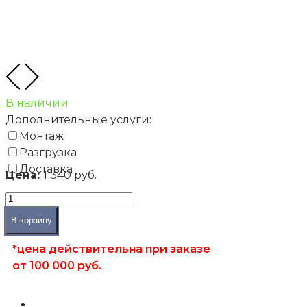
В наличии
Дополнительные услуги:
Монтаж
Разгрузка
Доставка
Цена:
1 340 руб.
В корзину
*цена действительна при заказе
от 100 000 руб.