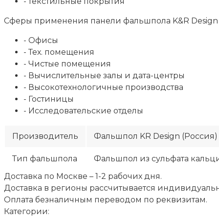
- текстильные покрытия
Сферы применения панели фальшпола K&R Design 
- Офисы
- Тех. помещения
- Чистые помещения
- Вычислительные залы и дата-центры
- Высокотехнологичные производства
- Гостиницы
- Исследовательские отделы
Производитель
Фальшпол KR Design (Россия)
Тип фальшпола
Фальшпол из сульфата кальц
Доставка по Москве – 1-2 рабочих дня.
Доставка в регионы рассчитывается индивидуальн
Оплата безналичным переводом по реквизитам.
Категории: