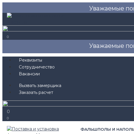
Уважаемые по
0
Уважаемые по
Реквизиты
Сотрудничество
Вакансии
Вызвать замерщика
Заказать расчет
0
0
ФАЛЬШПОЛЫ И НАПОЛ