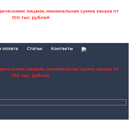
дическими лицами, минимальная сумма заказа от
100 тыс. рублей
и оплата
Статьи
Контакты
дическими лицами, минимальная сумма заказа от
100 тыс. рублей