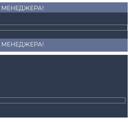
 У МЕНЕДЖЕРА!
 У МЕНЕДЖЕРА!