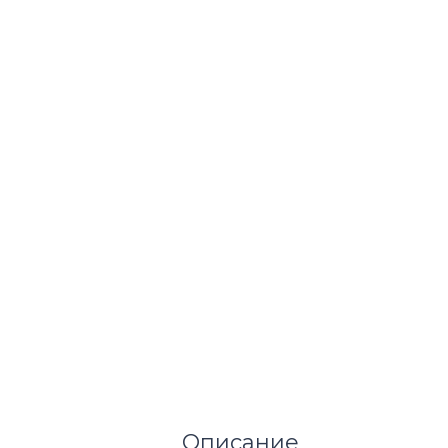
Описание