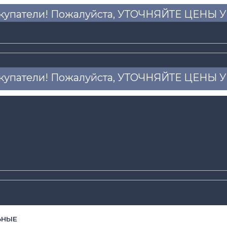
купатели! Пожалуйста, УТОЧНЯЙТЕ ЦЕНЫ
купатели! Пожалуйста, УТОЧНЯЙТЕ ЦЕНЫ
ЬНЫЕ