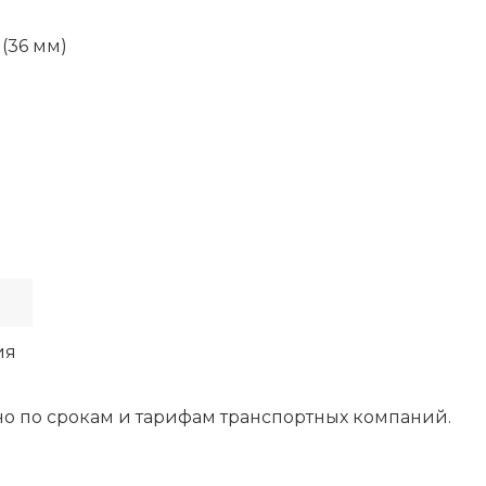
(36 мм)
ия
о по срокам и тарифам транспортных компаний.