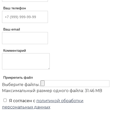
Ваш телефон
Ваш email
Комментарий
Прикрепить файл
Выберите файлы..
Максимальный размер одного файла: 31.46 MB
Я согласен с
политикой обработки
персональных данных