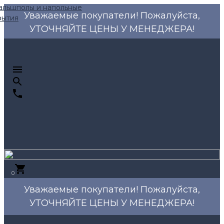
Уважаемые покупатели! Пожалуйста,
УТОЧНЯЙТЕ ЦЕНЫ У МЕНЕДЖЕРА!
0
Уважаемые покупатели! Пожалуйста,
УТОЧНЯЙТЕ ЦЕНЫ У МЕНЕДЖЕРА!