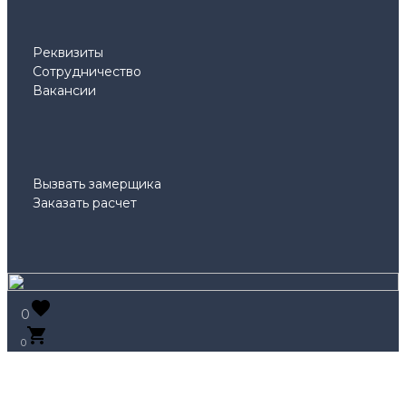
Реквизиты
Сотрудничество
Вакансии
Вызвать замерщика
Заказать расчет
0
0