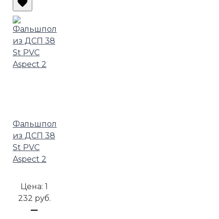
Фальшпол
из ДСП 38
St PVC
Aspect 2
Цена:
1
232 руб.