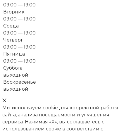
09:00 — 19:00
Вторник
09:00 — 19:00
Среда
09:00 — 19:00
Четверг
09:00 — 19:00
Пятница
09:00 — 19:00
Суббота
выходной
Воскресенье
выходной
Мы используем cookie для корректной работы
сайта, анализа посещаемости и улучшения
сервиса. Нажимая «X», вы соглашаетесь с
использованием cookie в соответствии с