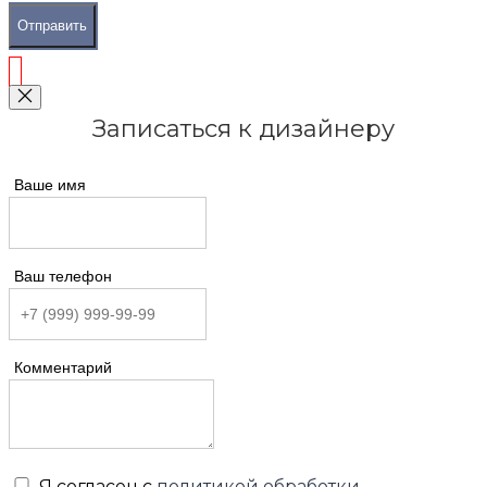
Отправить
Записаться к дизайнеру
Ваше имя
Ваш телефон
Комментарий
Я согласен с
политикой обработки