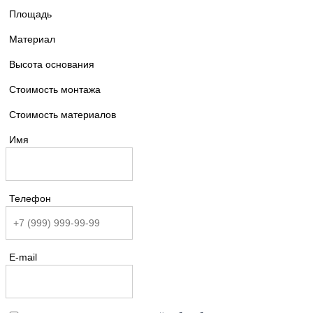
Площадь
Материал
Высота основания
Стоимость монтажа
Стоимость материалов
Имя
Телефон
E-mail