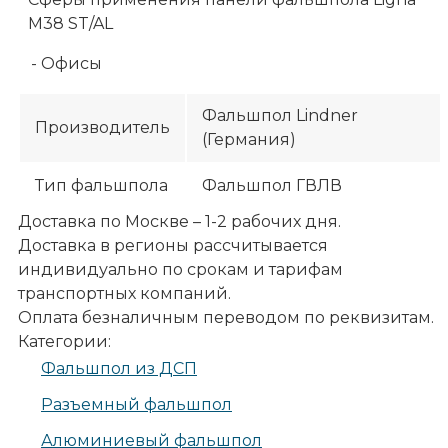
М38 ST/AL
- Офисы
Фальшпол Lindner
Производитель
(Германия)
Тип фальшпола
Фальшпол ГВЛВ
Доставка по Москве – 1-2 рабочих дня.
Доставка в регионы рассчитывается
индивидуально по срокам и тарифам
транспортных компаний.
Оплата безналичным переводом по реквизитам.
Категории:
Фальшпол из ДСП
Разъемный фальшпол
Алюминиевый фальшпол