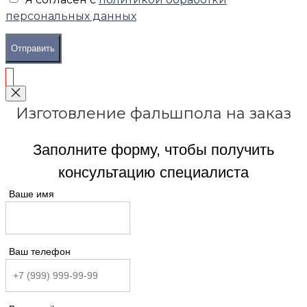
персональных данных
Отправить
Изготовление фальшпола на заказ
Заполните форму, чтобы получить
консультацию специалиста
Ваше имя
Ваш телефон