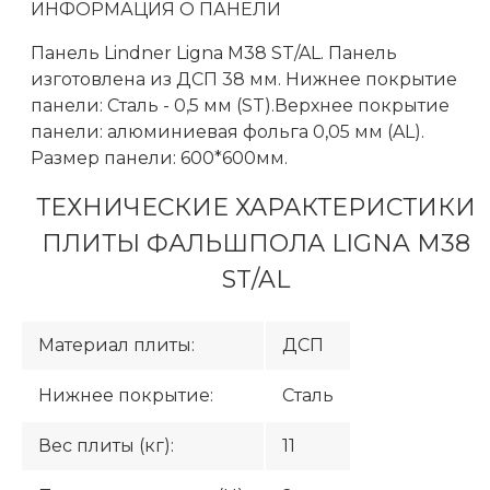
ИНФОРМАЦИЯ О ПАНЕЛИ
Панель Lindner Ligna М38 ST/AL. Панель
изготовлена из ДСП 38 мм. Нижнее покрытие
панели: Сталь - 0,5 мм (ST).Верхнее покрытие
панели: алюминиевая фольга 0,05 мм (AL).
Размер панели: 600*600мм.
ТЕХНИЧЕСКИЕ ХАРАКТЕРИСТИКИ
ПЛИТЫ ФАЛЬШПОЛА LIGNA М38
ST/AL
Материал плиты:
ДСП
Нижнее покрытие:
Сталь
Вес плиты (кг):
11