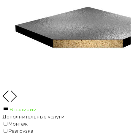
В наличии
Дополнительные услуги:
Монтаж
Разгрузка