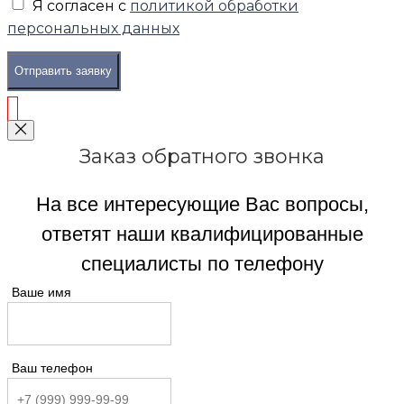
Я согласен с
политикой обработки
персональных данных
Отправить заявку
Заказ обратного звонка
На все интересующие Вас вопросы,
ответят наши квалифицированные
специалисты по телефону
Ваше имя
Ваш телефон