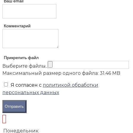
Ваш email
Комментарий
Прикрепить файл
Выберите файлы..
Максимальный размер одного файла: 31.46 MB
Я согласен с
политикой обработки
персональных данных
Отправить
Понедельник