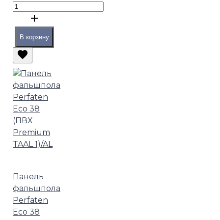
В корзину
Панель
фальшпола
Perfaten
Eco 38