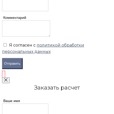
Комментарий
Я согласен с
политикой обработки
персональных данных
Отправить
Заказать расчет
Ваше имя