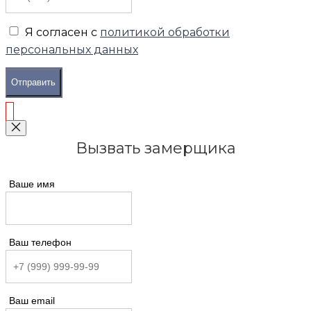
Я согласен с
политикой обработки
персональных данных
Отправить
Вызвать замерщика
Ваше имя
Ваш телефон
Ваш email