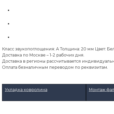
Класс звукопоглощения: А Толщина: 20 мм Цвет: Б
Доставка по Москве – 1-2 рабочих дня.
Доставка в регионы рассчитывается индивидуальн
Оплата безналичным переводом по реквизитам.
Укладка ковролина
Монтаж фа