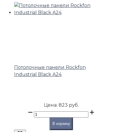
Потолочные панели Rockfon
Industrial Black A24
Цена:
823 руб.
В корзину