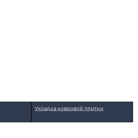
Укладка ковровой плитки