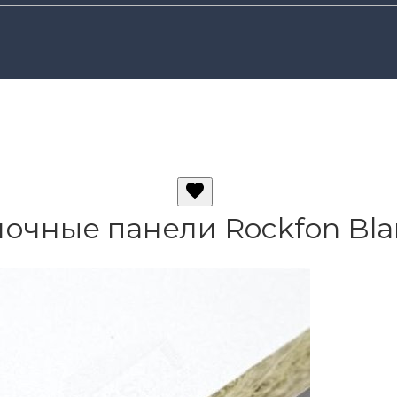
очные панели Rockfon Bla