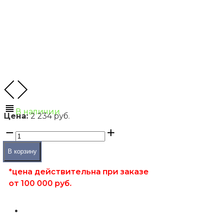
В наличии
Цена:
2 234 руб.
В корзину
*цена действительна при заказе
от 100 000 руб.