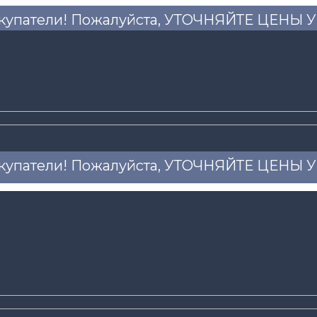
купатели! Пожалуйста, УТОЧНЯЙТЕ ЦЕНЫ
купатели! Пожалуйста, УТОЧНЯЙТЕ ЦЕНЫ