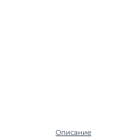
Описание