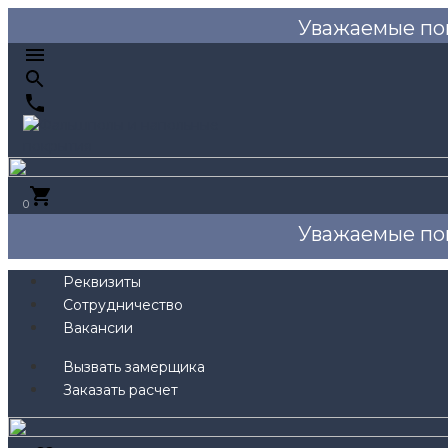
Уважаемые по
0
Уважаемые по
Реквизиты
Сотрудничество
Вакансии
Вызвать замерщика
Заказать расчет