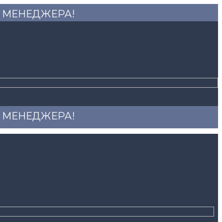
 У МЕНЕДЖЕРА!
 У МЕНЕДЖЕРА!