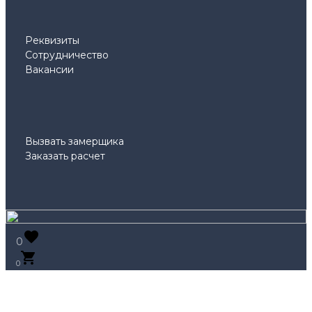
Реквизиты
Сотрудничество
Вакансии
Вызвать замерщика
Заказать расчет
0
0