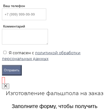
Ваш телефон
Комментарий
Я согласен с
политикой обработки
персональных данных
Отправить
Изготовление фальшпола на заказ
Заполните форму, чтобы получить