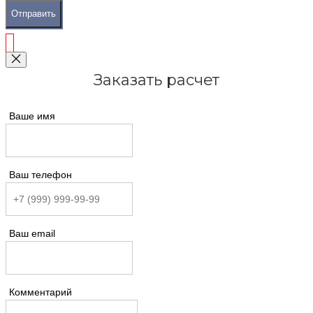
Отправить
Заказать расчет
Ваше имя
Ваш телефон
Ваш email
Комментарий