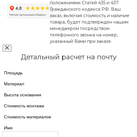
положениями Статей 435 и 437
Гражданского кодекса РФ. Ваш
заказ, включая стоимость и наличие
товара, будет подтвержден нашим
менеджером посредством
телефонного звонка на номер,
указанный Вами при заказе.
Детальный расчет на почту
Площадь
Материал
Высота основания
Стоимость монтажа
Стоимость материалов
Имя