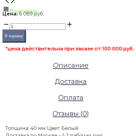
В наличии
Цена:
6 089 руб.
В корзину
*цена действительна при заказе от 100 000 руб.
Описание
Доставка
Оплата
Отзывы (
0
)
Толщина: 40 мм Цвет: Белый
Доставка по Москве – 1-2 рабочих дня.