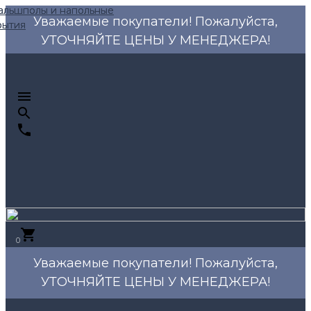
Уважаемые покупатели! Пожалуйста,
УТОЧНЯЙТЕ ЦЕНЫ У МЕНЕДЖЕРА!
0
Уважаемые покупатели! Пожалуйста,
УТОЧНЯЙТЕ ЦЕНЫ У МЕНЕДЖЕРА!