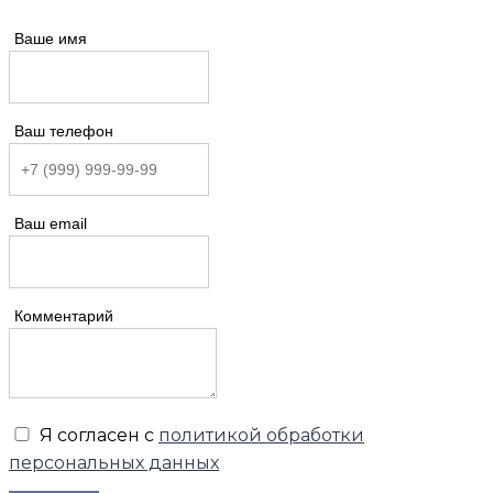
Ваше имя
Ваш телефон
Ваш email
Комментарий
Я согласен с
политикой обработки
персональных данных