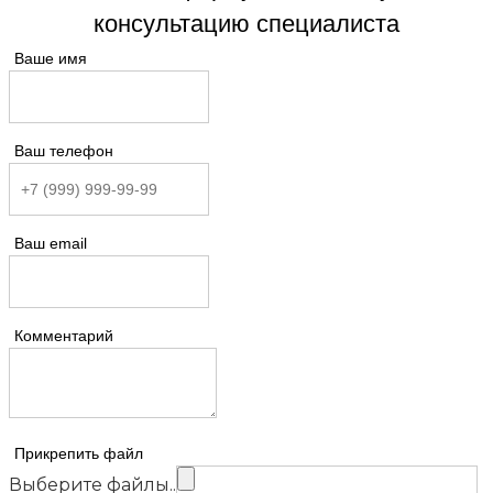
консультацию специалиста
Ваше имя
Ваш телефон
Ваш email
Комментарий
Прикрепить файл
Выберите файлы..