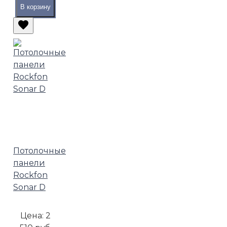
В корзину
Потолочные
панели
Rockfon
Sonar D
Цена:
2