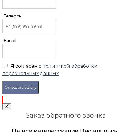
Телефон
E-mail
Я согласен с
политикой обработки
персональных данных
Отправить заявку
Заказ обратного звонка
На все интересующие Вас вопросы,