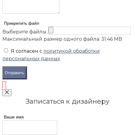
Прикрепить файл
Выберите файлы..
Максимальный размер одного файла: 31.46 MB
Я согласен с
политикой обработки
персональных данных
Отправить
Записаться к дизайнеру
Ваше имя