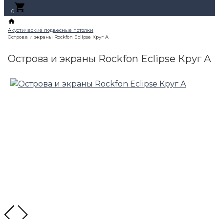
0
Острова и экраны Rockfon Eclipse Круг А