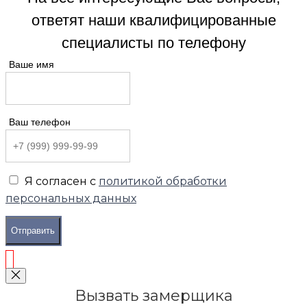
ответят наши квалифицированные
специалисты по телефону
Ваше имя
Ваш телефон
Я согласен с
политикой обработки
персональных данных
Отправить
Вызвать замерщика