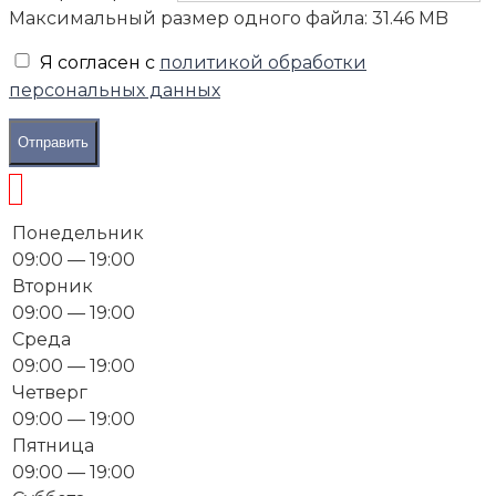
Максимальный размер одного файла: 31.46 MB
Я согласен с
политикой обработки
персональных данных
Отправить
Понедельник
09:00 — 19:00
Вторник
09:00 — 19:00
Среда
09:00 — 19:00
Четверг
09:00 — 19:00
Пятница
09:00 — 19:00