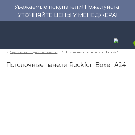
Уважаемые покупатели! Пожалуйста,
УТОЧНЯЙТЕ ЦЕНЫ У МЕНЕДЖЕРА!
Потолочные панели Rockfon Boxer A24
Акустические подвесные потолки
Потолочные 