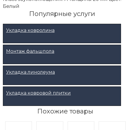
Белый
Популярные услуги
Укладка ковролина
Монтаж фальшпола
Укладка линолеума
Укладка ковровой плитки
Похожие товары