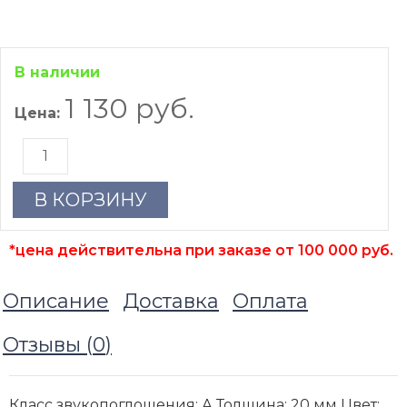
В наличии
1 130 руб.
Цена:
В КОРЗИНУ
*цена действительна при заказе от 100 000 руб.
Описание
Доставка
Оплата
Отзывы (
0
)
Класс звукопоглощения: А Толщина: 20 мм Цвет: