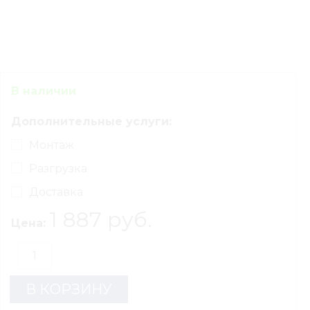
В наличии
Дополнительные услуги:
Монтаж
Разгрузка
Доставка
1 887 руб.
Цена:
В КОРЗИНУ