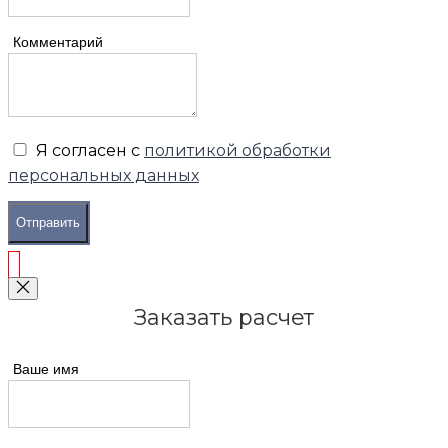
Комментарий
Я согласен с
политикой обработки
персональных данных
Отправить
Заказать расчет
Ваше имя