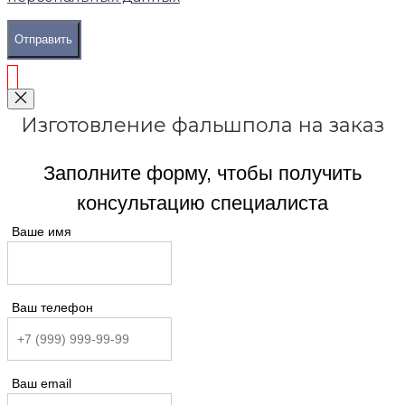
Отправить
Изготовление фальшпола на заказ
Заполните форму, чтобы получить
консультацию специалиста
Ваше имя
Ваш телефон
Ваш email