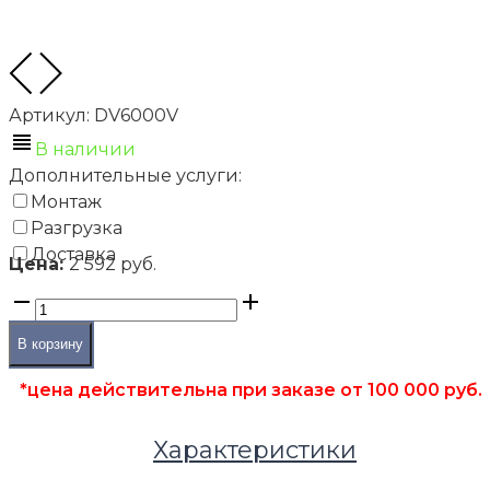
Артикул:
DV6000V
В наличии
Дополнительные услуги:
Монтаж
Разгрузка
Доставка
Цена:
2 592 руб.
В корзину
*цена действительна при заказе от 100 000 руб.
Характеристики