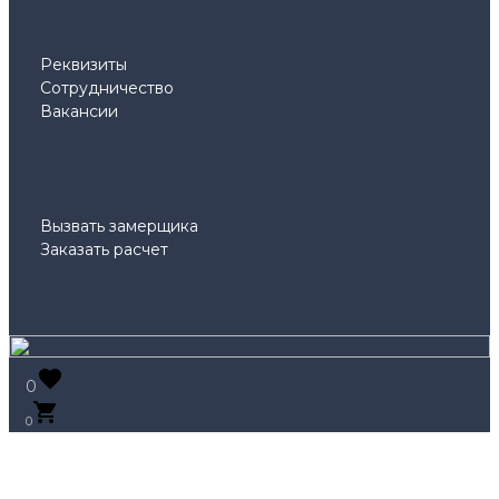
Реквизиты
Сотрудничество
Вакансии
Вызвать замерщика
Заказать расчет
0
0