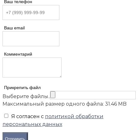
Ваш телефон
Ваш email
Комментарий
Прикрепить файл
Выберите файлы..
Максимальный размер одного файла: 31.46 MB
Я согласен с
политикой обработки
персональных данных
Отправить