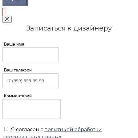
Записаться к дизайнеру
Ваше имя
Ваш телефон
Комментарий
Я согласен с
политикой обработки
персональных данных