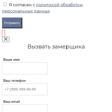
Я согласен с
политикой обработки
персональных данных
Отправить
Вызвать замерщика
Ваше имя
Ваш телефон
Ваш email