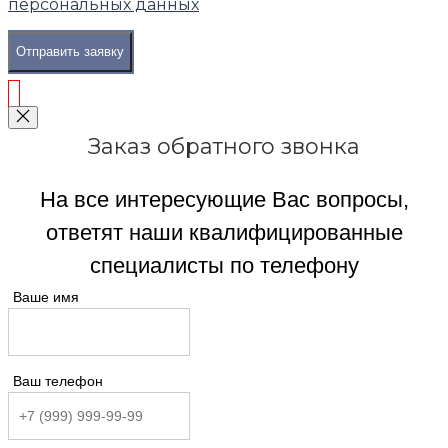
персональных данных
Отправить заявку
Заказ обратного звонка
На все интересующие Вас вопросы,
ответят наши квалифицированные
специалисты по телефону
Ваше имя
Ваш телефон