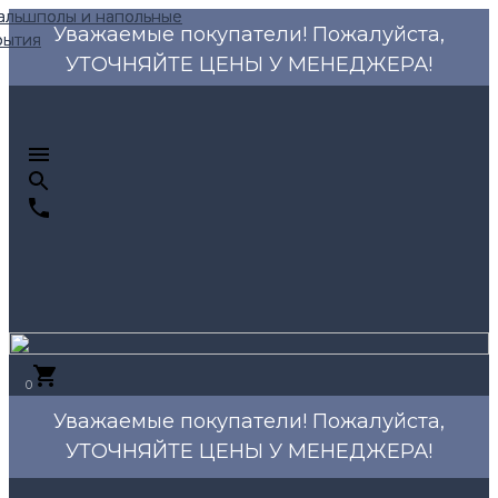
Уважаемые покупатели! Пожалуйста,
УТОЧНЯЙТЕ ЦЕНЫ У МЕНЕДЖЕРА!
0
Уважаемые покупатели! Пожалуйста,
УТОЧНЯЙТЕ ЦЕНЫ У МЕНЕДЖЕРА!