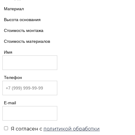
Материал
Высота основания
Стоимость монтажа
Стоимость материалов
Имя
Телефон
E-mail
Я согласен с
политикой обработки