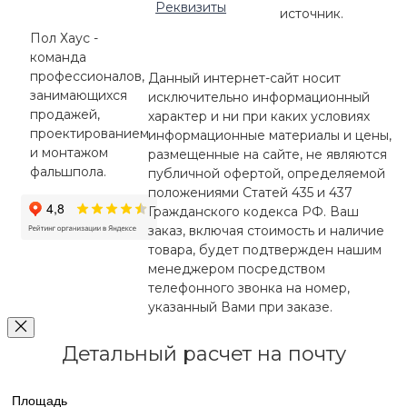
Реквизиты
источник.
Пол Хаус -
команда
профессионалов,
Данный интернет-сайт носит
занимающихся
исключительно информационный
продажей,
характер и ни при каких условиях
проектированием
информационные материалы и цены,
и монтажом
размещенные на сайте, не являются
фальшпола.
публичной офертой, определяемой
положениями Статей 435 и 437
Гражданского кодекса РФ. Ваш
заказ, включая стоимость и наличие
товара, будет подтвержден нашим
менеджером посредством
телефонного звонка на номер,
указанный Вами при заказе.
Детальный расчет на почту
Площадь