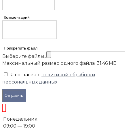
Комментарий
Прикрепить файл
Выберите файлы..
Максимальный размер одного файла: 31.46 MB
Я согласен с
политикой обработки
персональных данных
Отправить
Понедельник
09:00 — 19:00