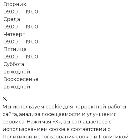
Вторник
09:00 — 19:00
Среда
09:00 — 19:00
Четверг
09:00 — 19:00
Пятница
09:00 — 19:00
Суббота
выходной
Воскресенье
выходной
Мы используем cookie для корректной работы
сайта, анализа посещаемости и улучшения
сервиса. Нажимая «X», вы соглашаетесь с
использованием cookie в соответствии с
Политикой использования cookie
и
Политикой