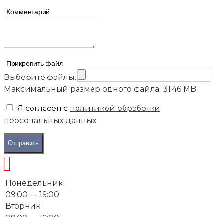
Комментарий
Прикрепить файл
Выберите файлы..
Максимальный размер одного файла: 31.46 MB
Я согласен с
политикой обработки
персональных данных
Отправить
Понедельник
09:00 — 19:00
Вторник