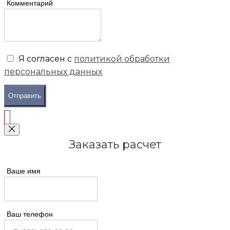
Комментарий
Я согласен с
политикой обработки
персональных данных
Отправить
Заказать расчет
Ваше имя
Ваш телефон