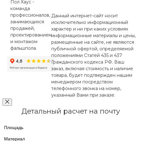
Пол Хаус -
команда
профессионалов,
Данный интернет-сайт носит
занимающихся
исключительно информационный
продажей,
характер и ни при каких условиях
проектированием
информационные материалы и цены,
и монтажом
размещенные на сайте, не являются
фальшпола.
публичной офертой, определяемой
положениями Статей 435 и 437
Гражданского кодекса РФ. Ваш
заказ, включая стоимость и наличие
товара, будет подтвержден нашим
менеджером посредством
телефонного звонка на номер,
указанный Вами при заказе.
Детальный расчет на почту
Площадь
Материал