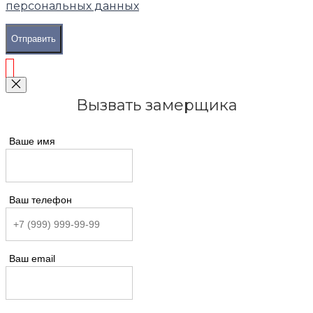
персональных данных
Отправить
Вызвать замерщика
Ваше имя
Ваш телефон
Ваш email