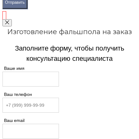
Отправить
Изготовление фальшпола на заказ
Заполните форму, чтобы получить
консультацию специалиста
Ваше имя
Ваш телефон
Ваш email