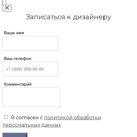
Записаться к дизайнеру
Ваше имя
Ваш телефон
Комментарий
Я согласен с
политикой обработки
персональных данных