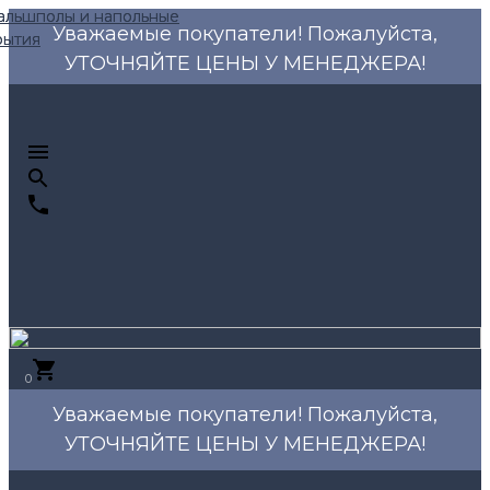
Уважаемые покупатели! Пожалуйста,
УТОЧНЯЙТЕ ЦЕНЫ У МЕНЕДЖЕРА!
0
Уважаемые покупатели! Пожалуйста,
УТОЧНЯЙТЕ ЦЕНЫ У МЕНЕДЖЕРА!