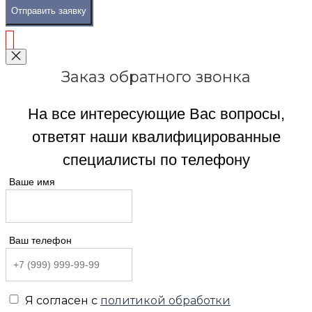
Отправить заявку
Заказ обратного звонка
На все интересующие Вас вопросы,
ответят наши квалифицированные
специалисты по телефону
Ваше имя
Ваш телефон
Я согласен с
политикой обработки