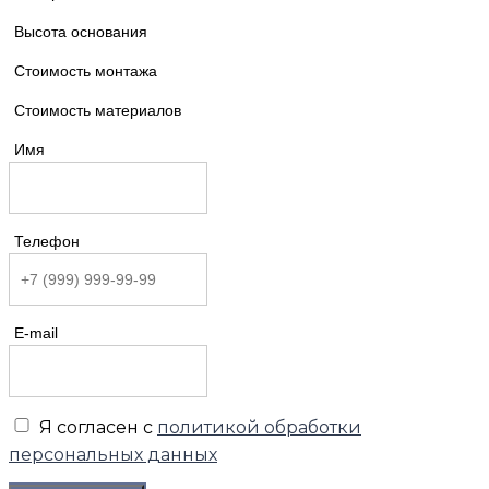
Высота основания
Стоимость монтажа
Стоимость материалов
Имя
Телефон
E-mail
Я согласен с
политикой обработки
персональных данных