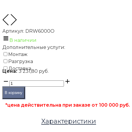
Артикул:
DRW6000O
В наличии
Дополнительные услуги:
Монтаж
Разгрузка
Доставка
Цена:
3 231,80 руб.
В корзину
*цена действительна при заказе от 100 000 руб.
Характеристики