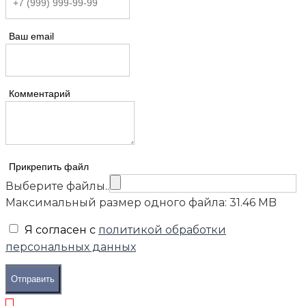
Ваш email
Комментарий
Прикрепить файл
Выберите файлы..
Максимальный размер одного файла: 31.46 MB
Я согласен с
политикой обработки
персональных данных
Отправить