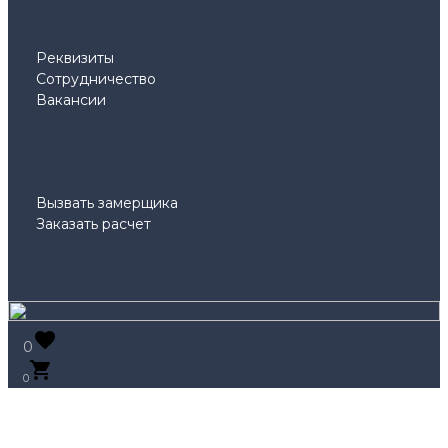
Реквизиты
Сотрудничество
Вакансии
Вызвать замерщика
Заказать расчет
0
0