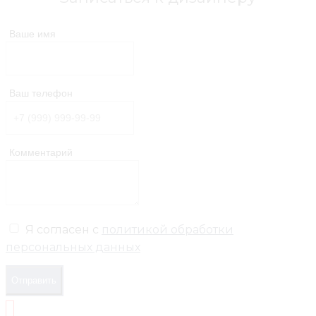
Ваше имя
Ваш телефон
Комментарий
Я согласен с
политикой обработки
персональных данных
Отправить