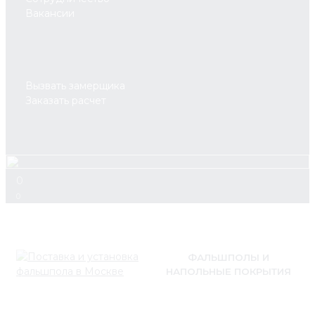
Вакансии
Вызвать замерщика
Заказать расчет
0
0
ФАЛЬШПОЛЫ И
НАПОЛЬНЫЕ ПОКРЫТИЯ