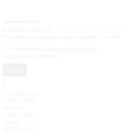
Прикрепить файл
Выберите файлы..
Максимальный размер одного файла: 31.46 MB
Я согласен с
политикой обработки
персональных данных
Отправить
Понедельник
09:00 — 19:00
Вторник
09:00 — 19:00
Среда
09:00 — 19:00