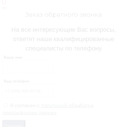
Заказ обратного звонка
На все интересующие Вас вопросы,
ответят наши квалифицированные
специалисты по телефону
Ваше имя
Ваш телефон
Я согласен с
политикой обработки
персональных данных
Отправить