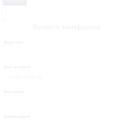
Вызвать замерщика
Ваше имя
Ваш телефон
Ваш email
Комментарий