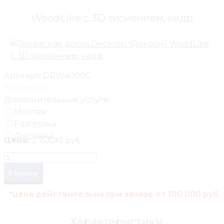
WoodLike с 3D тиснением, кедр
Артикул:
DRW4000C
В наличии
Дополнительные услуги:
Монтаж
Разгрузка
Доставка
Цена:
2 153,80 руб.
В корзину
*цена действительна при заказе от 100 000 руб.
Характеристики