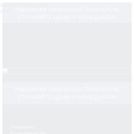
Уважаемые покупатели! Пожалуйста,
УТОЧНЯЙТЕ ЦЕНЫ У МЕНЕДЖЕРА!
0
Уважаемые покупатели! Пожалуйста,
УТОЧНЯЙТЕ ЦЕНЫ У МЕНЕДЖЕРА!
Реквизиты
Сотрудничество