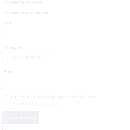
Стоимость монтажа
Стоимость материалов
Имя
Телефон
E-mail
Я согласен с
политикой обработки
персональных данных
Отправить заявку