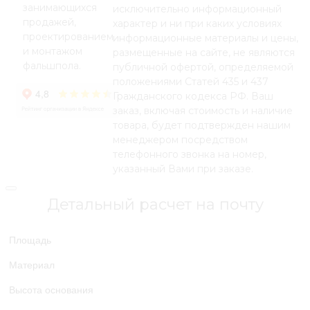
занимающихся
исключительно информационный
продажей,
характер и ни при каких условиях
проектированием
информационные материалы и цены,
и монтажом
размещенные на сайте, не являются
фальшпола.
публичной офертой, определяемой
положениями Статей 435 и 437
Гражданского кодекса РФ. Ваш
заказ, включая стоимость и наличие
товара, будет подтвержден нашим
менеджером посредством
телефонного звонка на номер,
указанный Вами при заказе.
Детальный расчет на почту
Площадь
Материал
Высота основания