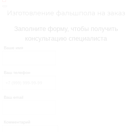
Изготовление фальшпола на заказ
Заполните форму, чтобы получить
консультацию специалиста
Ваше имя
Ваш телефон
Ваш email
Комментарий