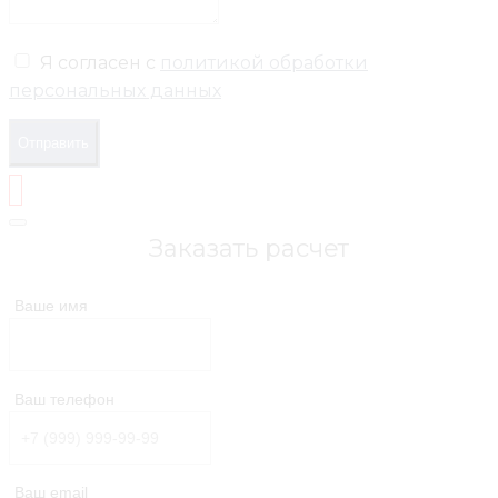
Я согласен с
политикой обработки
персональных данных
Отправить
Заказать расчет
Ваше имя
Ваш телефон
Ваш email