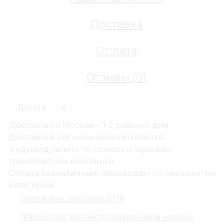
Доставка
Оплата
Отзывы (
0
)
Длина
4
Доставка по Москве – 1-2 рабочих дня.
Доставка в регионы рассчитывается
индивидуально по срокам и тарифам
транспортных компаний.
Оплата безналичным переводом по реквизитам.
Категории:
Террасная доска из ДПК
Фальшпол для эксплуатируемой кровли