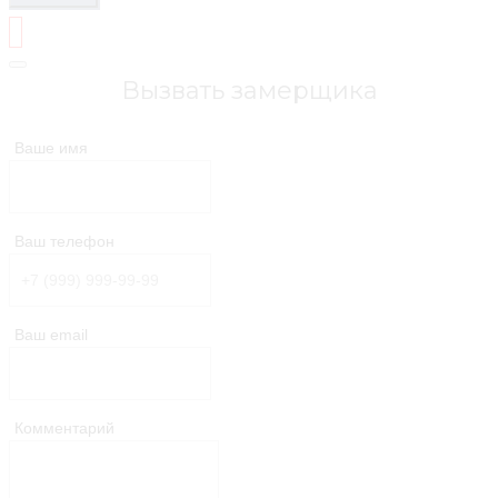
Вызвать замерщика
Ваше имя
Ваш телефон
Ваш email
Комментарий