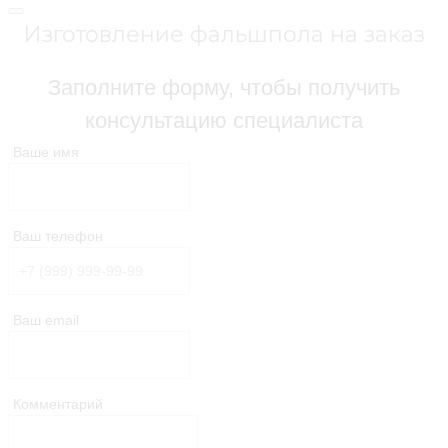
Изготовление фальшпола на заказ
Заполните форму, чтобы получить
консультацию специалиста
Ваше имя
Ваш телефон
Ваш email
Комментарий