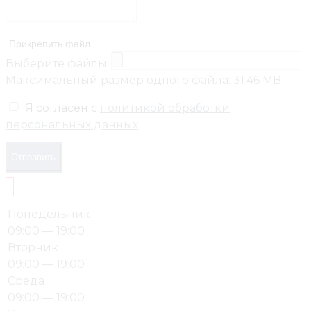
Прикрепить файл
Выберите файлы..
Максимальный размер одного файла: 31.46 MB
Я согласен с
политикой обработки
персональных данных
Отправить
Понедельник
09:00 — 19:00
Вторник
09:00 — 19:00
Среда
09:00 — 19:00