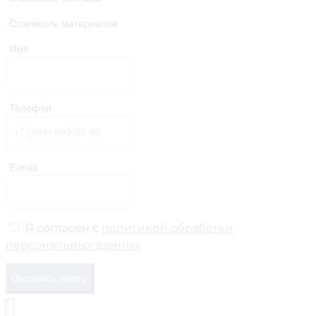
Стоимость материалов
Имя
Телефон
E-mail
Я согласен с
политикой обработки
персональных данных
Отправить заявку