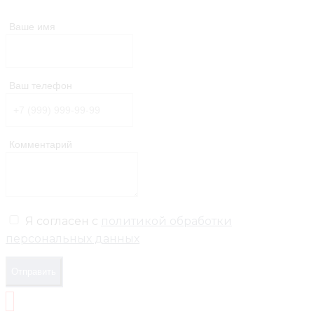
Ваше имя
Ваш телефон
Комментарий
Я согласен с
политикой обработки
персональных данных
Отправить