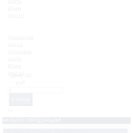
Террасная
доска
Слоновая
кость
60мм
(пог.м)
Цена:
162
руб.
В корзину
КАТАЛОГ ПРОДУКЦИИ
ПРОМЫШЛЕННЫЙ ФАЛЬШПОЛ