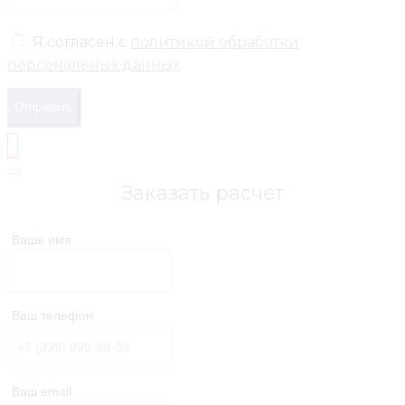
Я согласен с
политикой обработки
персональных данных
Отправить
Заказать расчет
Ваше имя
Ваш телефон
Ваш email