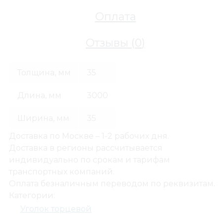
Оплата
Отзывы (
0
)
Толщина, мм
35
Длина, мм
3000
Ширина, мм
35
Доставка по Москве – 1-2 рабочих дня.
Доставка в регионы рассчитывается
индивидуально по срокам и тарифам
транспортных компаний.
Оплата безналичным переводом по реквизитам.
Категории:
Уголок торцевой