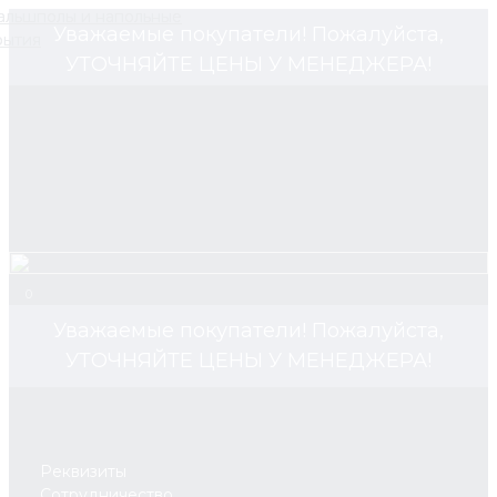
Уважаемые покупатели! Пожалуйста,
УТОЧНЯЙТЕ ЦЕНЫ У МЕНЕДЖЕРА!
0
Уважаемые покупатели! Пожалуйста,
УТОЧНЯЙТЕ ЦЕНЫ У МЕНЕДЖЕРА!
Реквизиты
Сотрудничество