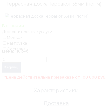
Террасная доска Терракот 35мм (пог.м)
В наличии
Дополнительные услуги:
Монтаж
Разгрузка
Доставка
Цена:
116 руб.
В корзину
*цена действительна при заказе от 100 000 руб.
Характеристики
Доставка