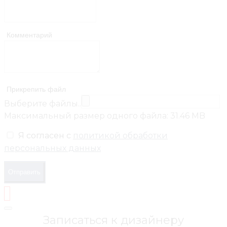
Комментарий
Прикрепить файл
Выберите файлы..
Максимальный размер одного файла: 31.46 MB
Я согласен с
политикой обработки
персональных данных
Отправить
Записаться к дизайнеру