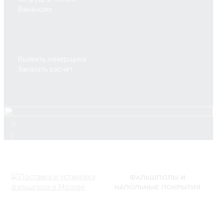
Вакансии
Вызвать замерщика
Заказать расчет
0
0
ФАЛЬШПОЛЫ И
НАПОЛЬНЫЕ ПОКРЫТИЯ