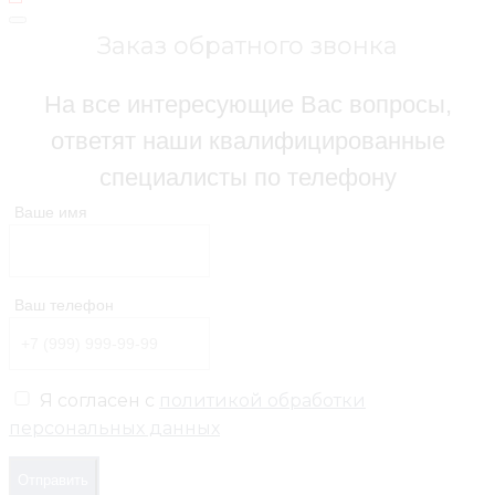
Заказ обратного звонка
На все интересующие Вас вопросы,
ответят наши квалифицированные
специалисты по телефону
Ваше имя
Ваш телефон
Я согласен с
политикой обработки
персональных данных
Отправить