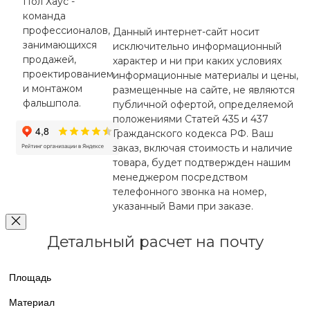
Пол Хаус -
команда
профессионалов,
Данный интернет-сайт носит
занимающихся
исключительно информационный
продажей,
характер и ни при каких условиях
проектированием
информационные материалы и цены,
и монтажом
размещенные на сайте, не являются
фальшпола.
публичной офертой, определяемой
положениями Статей 435 и 437
Гражданского кодекса РФ. Ваш
заказ, включая стоимость и наличие
товара, будет подтвержден нашим
менеджером посредством
телефонного звонка на номер,
указанный Вами при заказе.
Детальный расчет на почту
Площадь
Материал