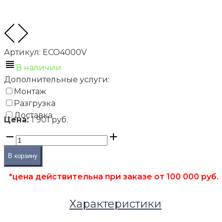
Артикул:
ECO4000V
В наличии
Дополнительные услуги:
Монтаж
Разгрузка
Доставка
Цена:
1 901 руб.
В корзину
*цена действительна при заказе от 100 000 руб.
Характеристики