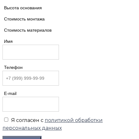
Высота основания
Стоимость монтажа
Стоимость материалов
Имя
Телефон
E-mail
Я согласен с
политикой обработки
персональных данных