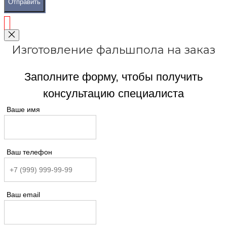
Отправить
Изготовление фальшпола на заказ
Заполните форму, чтобы получить
консультацию специалиста
Ваше имя
Ваш телефон
Ваш email