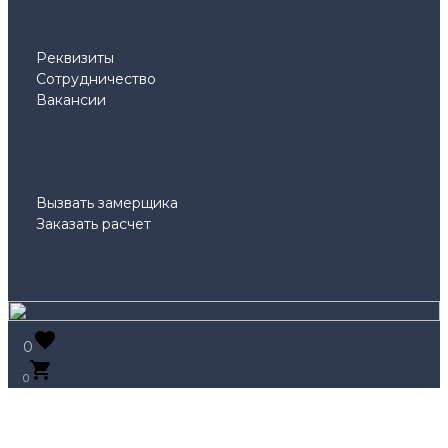
Реквизиты
Сотрудничество
Вакансии
Вызвать замерщика
Заказать расчет
0
0