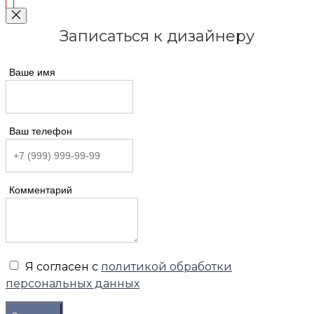
Записаться к дизайнеру
Ваше имя
Ваш телефон
Комментарий
Я согласен с
политикой обработки
персональных данных