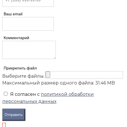
Ваш email
Комментарий
Прикрепить файл
Выберите файлы..
Максимальный размер одного файла: 31.46 MB
Я согласен с
политикой обработки
персональных данных
Отправить