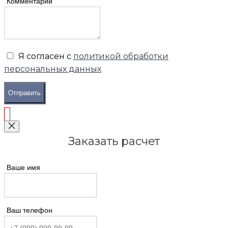
Комментарий
Я согласен с
политикой обработки
персональных данных
Отправить
Заказать расчет
Ваше имя
Ваш телефон