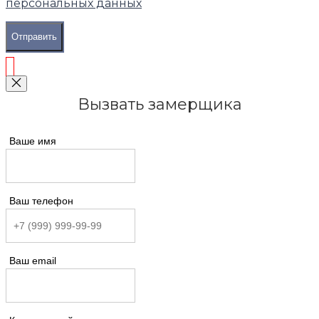
персональных данных
Отправить
Вызвать замерщика
Ваше имя
Ваш телефон
Ваш email