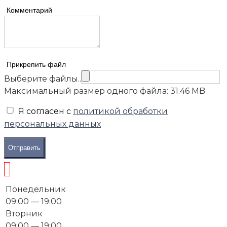
Комментарий
Прикрепить файл
Выберите файлы..
Максимальный размер одного файла: 31.46 MB
Я согласен с
политикой обработки
персональных данных
Отправить
Понедельник
09:00 — 19:00
Вторник
09:00 — 19:00