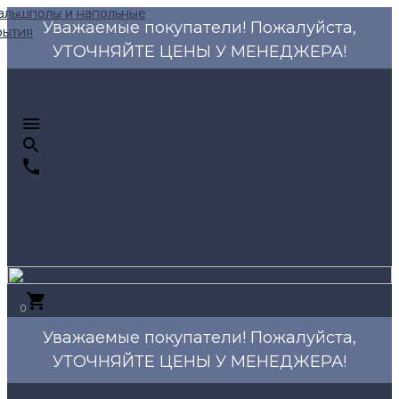
Уважаемые покупатели! Пожалуйста,
УТОЧНЯЙТЕ ЦЕНЫ У МЕНЕДЖЕРА!
0
Уважаемые покупатели! Пожалуйста,
УТОЧНЯЙТЕ ЦЕНЫ У МЕНЕДЖЕРА!