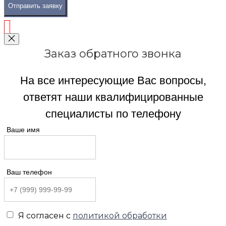
Отправить заявку
Заказ обратного звонка
На все интересующие Вас вопросы,
ответят наши квалифицированные
специалисты по телефону
Ваше имя
Ваш телефон
Я согласен с
политикой обработки