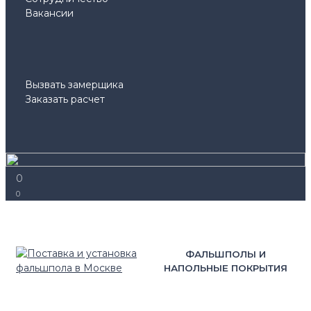
Вакансии
Вызвать замерщика
Заказать расчет
0
0
ФАЛЬШПОЛЫ И
НАПОЛЬНЫЕ ПОКРЫТИЯ