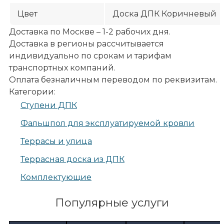
Цвет
Доска ДПК Коричневый
Доставка по Москве – 1-2 рабочих дня.
Доставка в регионы рассчитывается
индивидуально по срокам и тарифам
транспортных компаний.
Оплата безналичным переводом по реквизитам.
Категории:
Ступени ДПК
Фальшпол для эксплуатируемой кровли
Террасы и улица
Террасная доска из ДПК
Комплектующие
Популярные услуги