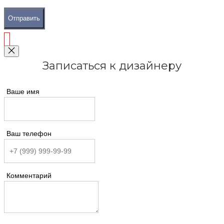
Отправить
Записаться к дизайнеру
Ваше имя
Ваш телефон
Комментарий