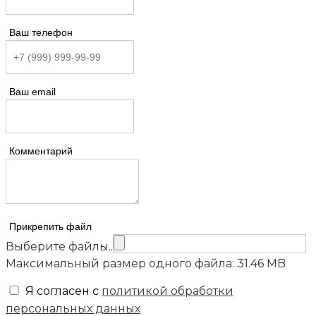
Ваш телефон
Ваш email
Комментарий
Прикрепить файл
Выберите файлы..
Максимальный размер одного файла: 31.46 MB
Я согласен с
политикой обработки
персональных данных