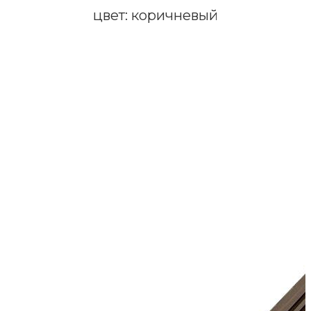
цвет: коричневый