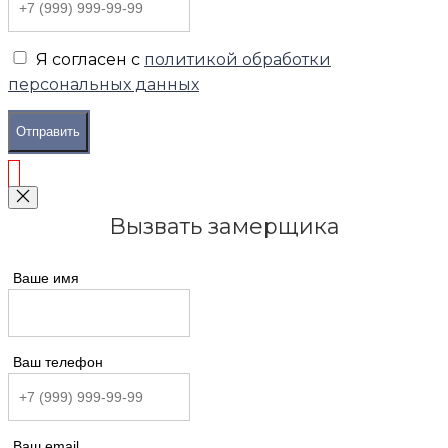
Я согласен с
политикой обработки
персональных данных
Отправить
Вызвать замерщика
Ваше имя
Ваш телефон
Ваш email