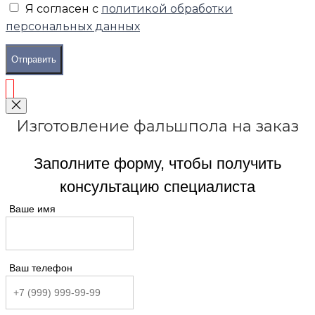
Я согласен с
политикой обработки
персональных данных
Отправить
Изготовление фальшпола на заказ
Заполните форму, чтобы получить
консультацию специалиста
Ваше имя
Ваш телефон