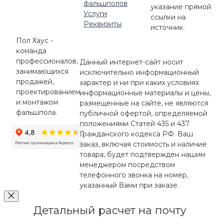
фальшполов
указание прямой
Услуги
ссылки на
Реквизиты
источник.
Пол Хаус -
команда
профессионалов,
Данный интернет-сайт носит
занимающихся
исключительно информационный
продажей,
характер и ни при каких условиях
проектированием
информационные материалы и цены,
и монтажом
размещенные на сайте, не являются
фальшпола.
публичной офертой, определяемой
положениями Статей 435 и 437
Гражданского кодекса РФ. Ваш
заказ, включая стоимость и наличие
товара, будет подтвержден нашим
менеджером посредством
телефонного звонка на номер,
указанный Вами при заказе.
Детальный расчет на почту