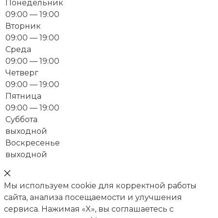
Понедельник
09:00 — 19:00
Вторник
09:00 — 19:00
Среда
09:00 — 19:00
Четверг
09:00 — 19:00
Пятница
09:00 — 19:00
Суббота
выходной
Воскресенье
выходной
Мы используем cookie для корректной работы
сайта, анализа посещаемости и улучшения
сервиса. Нажимая «X», вы соглашаетесь с