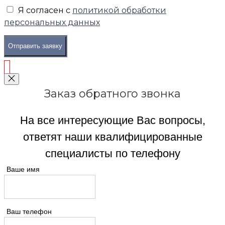
Я согласен с
политикой обработки
персональных данных
Отправить заявку
Заказ обратного звонка
На все интересующие Вас вопросы,
ответят наши квалифицированные
специалисты по телефону
Ваше имя
Ваш телефон