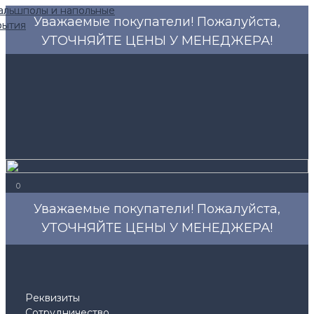
Уважаемые покупатели! Пожалуйста,
УТОЧНЯЙТЕ ЦЕНЫ У МЕНЕДЖЕРА!
0
Уважаемые покупатели! Пожалуйста,
УТОЧНЯЙТЕ ЦЕНЫ У МЕНЕДЖЕРА!
Реквизиты
Сотрудничество