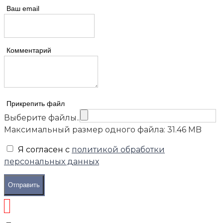
Ваш email
Комментарий
Прикрепить файл
Выберите файлы..
Максимальный размер одного файла: 31.46 MB
Я согласен с
политикой обработки
персональных данных
Отправить