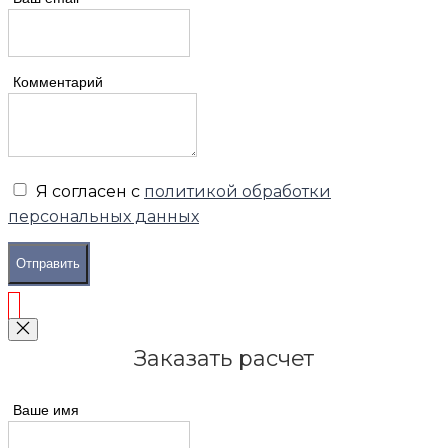
Комментарий
Я согласен с
политикой обработки
персональных данных
Отправить
Заказать расчет
Ваше имя