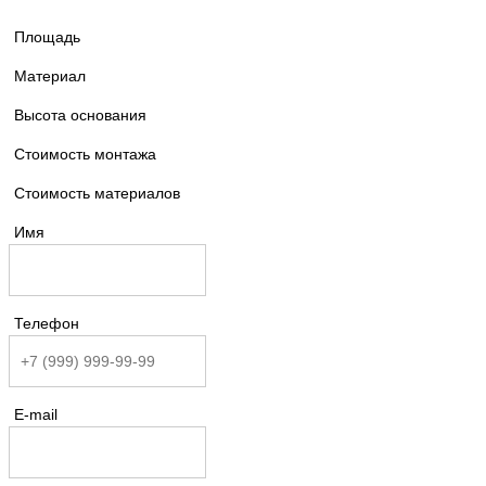
Площадь
Материал
Высота основания
Стоимость монтажа
Стоимость материалов
Имя
Телефон
E-mail