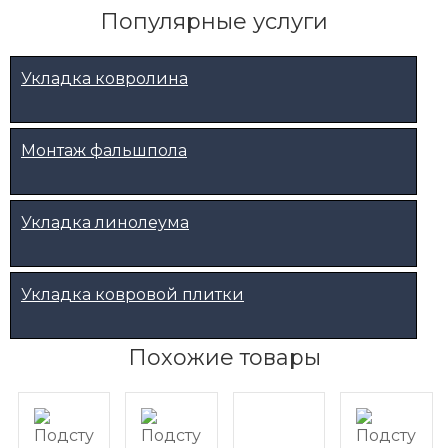
Популярные услуги
Укладка ковролина
Монтаж фальшпола
Укладка линолеума
Укладка ковровой плитки
Похожие товары