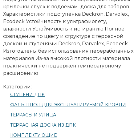
крылечки спуск к водоемам доска для заборов
Характеристики подступёнка Deckron, Darvolex,
Ecodeck Устойчивость к ультрафиолету,
влажности Устойчивость к истиранию Полное
совпадение по цвету и структуре с террасной
доской и ступенями Deckron, Darvolex, Ecodeck
Изготовлены без использования переработанных
материалов Из-за высокой плотности материала
практически не подвержен температурному
расширению
Категории:
СТУПЕНИ ДПК
ФАЛЬШПОЛ ДЛЯ ЭКСПЛУАТИРУЕМОЙ КРОВЛИ
ТЕРРАСЫ И УЛИЦА
ТЕРРАСНАЯ ДОСКА ИЗ ДПК
КОМПЛЕКТУЮЩИЕ