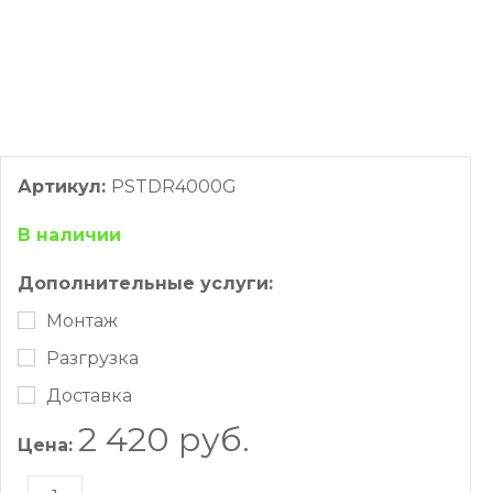
Артикул:
PSTDR4000G
В наличии
Дополнительные услуги:
Монтаж
Разгрузка
Доставка
2 420 руб.
Цена: