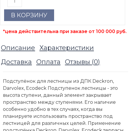
В КОРЗИНУ
*цена действительна при заказе от 100 000 руб.
Описание
Характеристики
Доставка
Оплата
Отзывы (
0
)
Подступёнок для лестницы из ДПК Deckron,
Darvolex, Ecodeck Подступенок лестницы - это
высота ступени, данный элемент закрывает
пространство между ступенями. Его наличие
особенно удобно в тех случаях, когда вы
планируете использовать пространство под
лестницей для различных целей. Применение
подступёнка Deckron, Darvolex, Ecodeck террасы