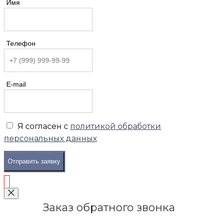
Имя
Телефон
E-mail
Я согласен с
политикой обработки
персональных данных
Отправить заявку
Заказ обратного звонка