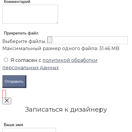
Комментарий
Прикрепить файл
Выберите файлы..
Максимальный размер одного файла: 31.46 MB
Я согласен с
политикой обработки
персональных данных
Отправить
Записаться к дизайнеру
Ваше имя