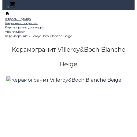
0
Керамогранит Villeroy&Boch Blanche
Beige