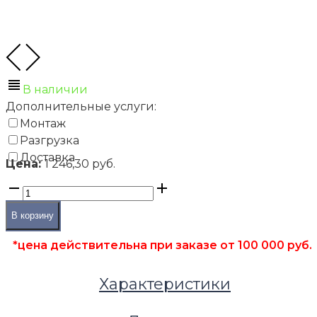
В наличии
Дополнительные услуги:
Монтаж
Разгрузка
Доставка
Цена:
1 246,30 руб.
В корзину
*цена действительна при заказе от 100 000 руб.
Характеристики