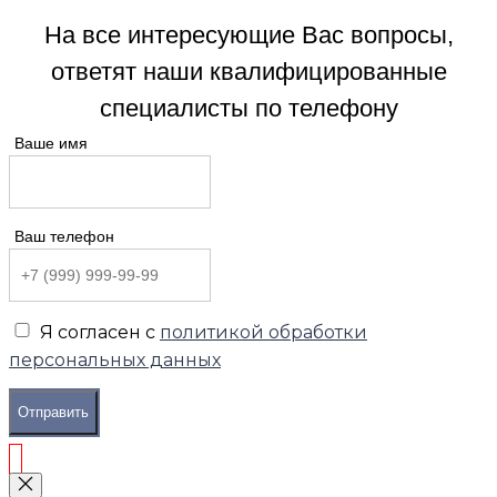
На все интересующие Вас вопросы,
ответят наши квалифицированные
специалисты по телефону
Ваше имя
Ваш телефон
Я согласен с
политикой обработки
персональных данных
Отправить