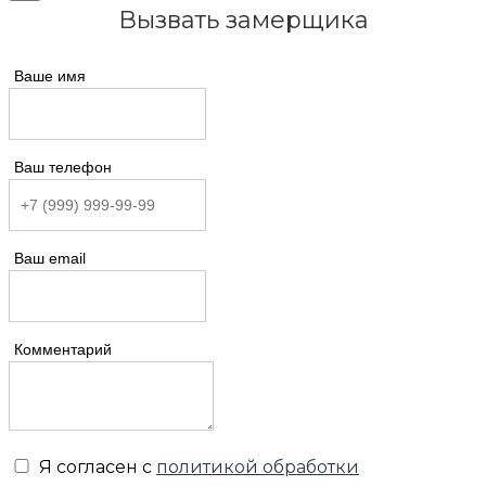
Вызвать замерщика
Ваше имя
Ваш телефон
Ваш email
Комментарий
Я согласен с
политикой обработки