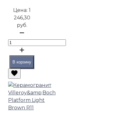
Цена:
1
246,30
руб.
В корзину