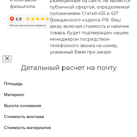
и монтажом
размещенные на сайте, не являются
фальшпола.
публичной офертой, определяемой
положениями Статей 435 и 437
Гражданского кодекса РФ. Ваш
заказ, включая стоимость и наличие
товара, будет подтвержден нашим
менеджером посредством
телефонного звонка на номер,
указанный Вами при заказе.
Детальный расчет на почту
Площадь
Материал
Высота основания
Стоимость монтажа
Стоимость материалов