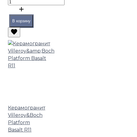
В корзину
Керамогранит
Villeroy&Boch
Platform
Basalt R11