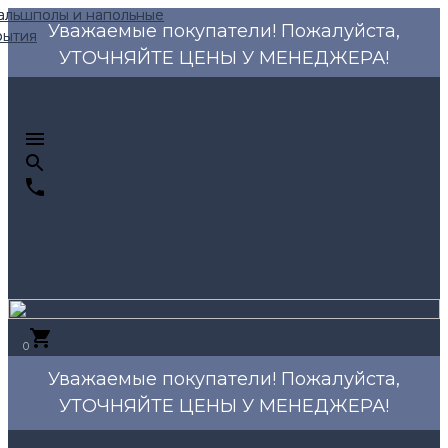
Уважаемые покупатели! Пожалуйста,
УТОЧНЯЙТЕ ЦЕНЫ У МЕНЕДЖЕРА!
0
Уважаемые покупатели! Пожалуйста,
УТОЧНЯЙТЕ ЦЕНЫ У МЕНЕДЖЕРА!