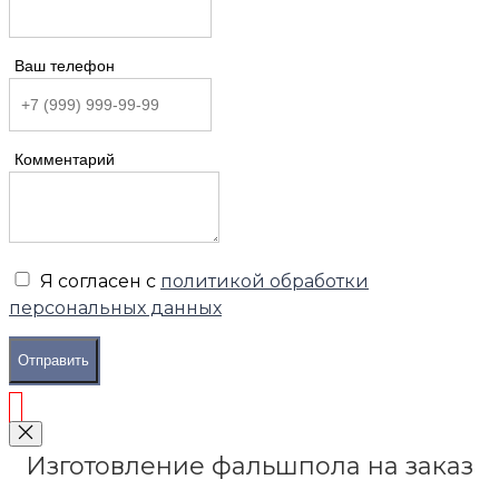
Ваш телефон
Комментарий
Я согласен с
политикой обработки
персональных данных
Отправить
Изготовление фальшпола на заказ