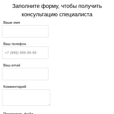
Заполните форму, чтобы получить
консультацию специалиста
Ваше имя
Ваш телефон
Ваш email
Комментарий
Прикрепить файл