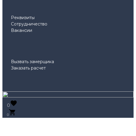
Реквизиты
Сотрудничество
Вакансии
Вызвать замерщика
Заказать расчет
0
0