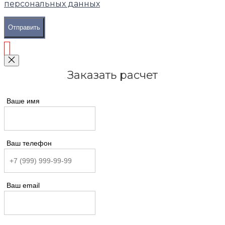
персональных данных
Отправить
Заказать расчет
Ваше имя
Ваш телефон
Ваш email