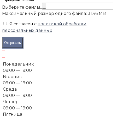
Выберите файлы..
Максимальный размер одного файла: 31.46 MB
Я согласен с
политикой обработки
персональных данных
Отправить
Понедельник
09:00 — 19:00
Вторник
09:00 — 19:00
Среда
09:00 — 19:00
Четверг
09:00 — 19:00
Пятница