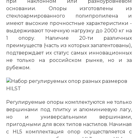
при наклонном или разноуровневом
основании. Опоры изготовлены из
стеклоармированного полипропилена и
имеют высокие прочностные характеристики -
выдерживают точечную нагрузку до 2000 кг на
1 опору. Наличие 20-ти различных
преимуществ (часть из которых запатентованы),
подтверждает их статус самых инновационных
не только на российском рынке, но и за
рубежом.
Регулируемые опоры комплектуются не только
вершинами под плитку и алюминиевую лагу,
но и универсальными вершинами,
пригодными для всех типов настилов. Начиная
с HL5 комплектация опор осуществляется с