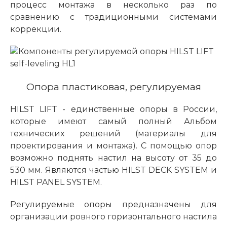
процесс монтажа в несколько раз по
сравнению с традиционными системами
коррекции.
Опора пластиковая, регулируемая
HILST LIFT - единственные опоры в России,
которые имеют самый полный Альбом
технических решений (материалы для
проектирования и монтажа). С помощью опор
возможно поднять настил на высоту от 35 до
530 мм. Являются частью HILST DECK SYSTEM и
HILST PANEL SYSTEM.
Регулируемые опоры предназначены для
организации ровного горизонтального настила