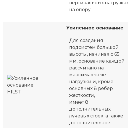
вертикальных нагрузка
на опору
Усиленное основание
Для создания
подсистем большой
высоты, начиная с 65
мм, основание каждой
рассчитано на
максимальные
нагрузки и, кроме
основных 8 ребер
жесткости,
имеет 8
дополнительных
лучевых стоек, а также
дополнительное