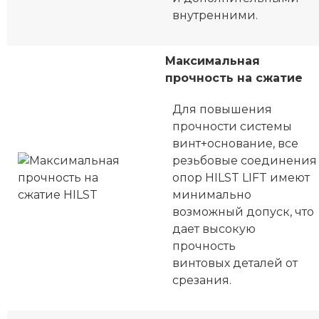
внутренними.
Максимальная
прочность на сжатие
Для повышения
прочности системы
винт+основание, все
резьбовые соединения
опор HILST LIFT имеют
минимально
возможный допуск, что
дает высокую
прочность
винтовых деталей от
срезания.