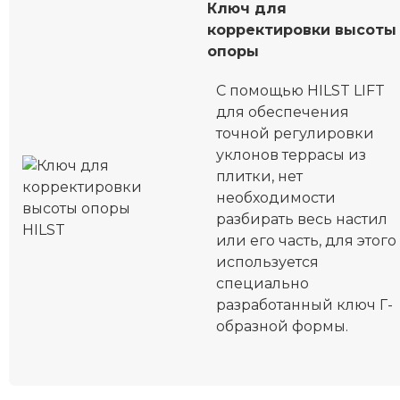
Ключ для
корректировки высоты
опоры
С помощью HILST LIFT
для обеспечения
точной регулировки
уклонов террасы из
плитки, нет
необходимости
разбирать весь настил
или его часть, для этого
используется
специально
разработанный ключ Г-
образной формы.