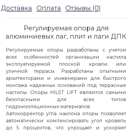
Доставка
Оплата
Отзывы (
0
)
Регулируемая опора для
алюминиевых лаг, плит и лаги ДПК
Регулируемые опоры разработаны с учетом
всех особенностей организации настила
эксплуатируемой плоской кровли или
уличной террасы. Разработаны опытными
архитекторами и инженерами для быстрого
монтажа надежных оснований под террасные
настилы. Опоры HILST LIFT являются самыми
безопасными для всех типов
гидроизоляционных материалов.
Автокорректор угла наклона опоры позволяет
автоматически компенсировать угол кровель
до 5 процентов, что упрощает и ускоряет