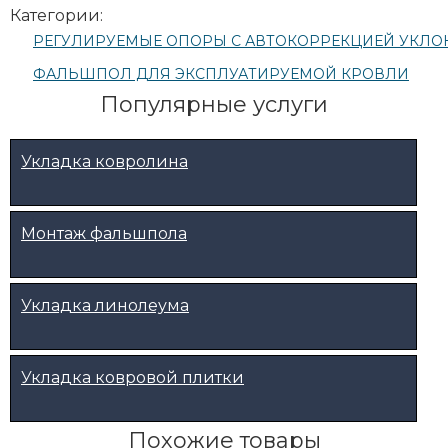
Категории:
РЕГУЛИРУЕМЫЕ ОПОРЫ С АВТОКОРРЕКЦИЕЙ УКЛОНА
ФАЛЬШПОЛ ДЛЯ ЭКСПЛУАТИРУЕМОЙ КРОВЛИ
Популярные услуги
Укладка ковролина
Монтаж фальшпола
Укладка линолеума
Укладка ковровой плитки
Похожие товары