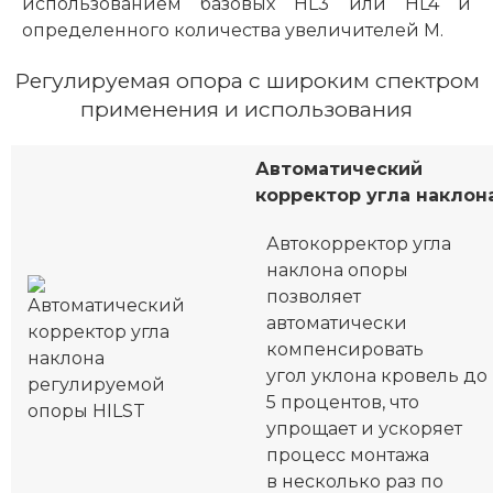
использованием базовых HL3 или HL4 и
определенного количества увеличителей М.
Регулируемая опора с широким спектром
применения и использования
Автоматический
корректор угла наклон
Автокорректор угла
наклона опоры
позволяет
автоматически
компенсировать
угол уклона кровель до
5 процентов, что
упрощает и ускоряет
процесс монтажа
в несколько раз по