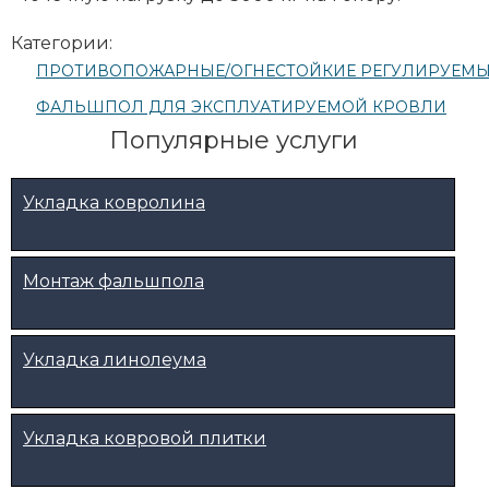
Категории:
ПРОТИВОПОЖАРНЫЕ/ОГНЕСТОЙКИЕ РЕГУЛИРУЕМ
ФАЛЬШПОЛ ДЛЯ ЭКСПЛУАТИРУЕМОЙ КРОВЛИ
Популярные услуги
Укладка ковролина
Монтаж фальшпола
Укладка линолеума
Укладка ковровой плитки