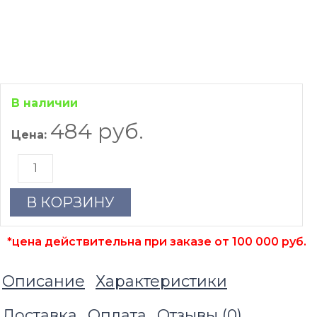
В наличии
484 руб.
Цена:
В КОРЗИНУ
*цена действительна при заказе от 100 000 руб.
Описание
Характеристики
Доставка
Оплата
Отзывы (
0
)