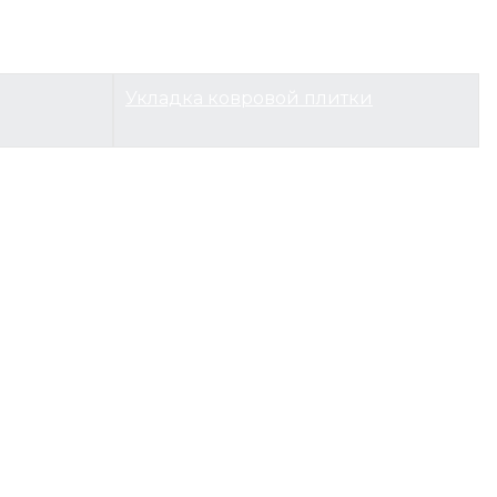
Укладка ковровой плитки