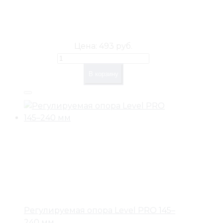
Цена:
493 руб.
В корзину
Регулируемая опора Level PRO 145–
240 мм