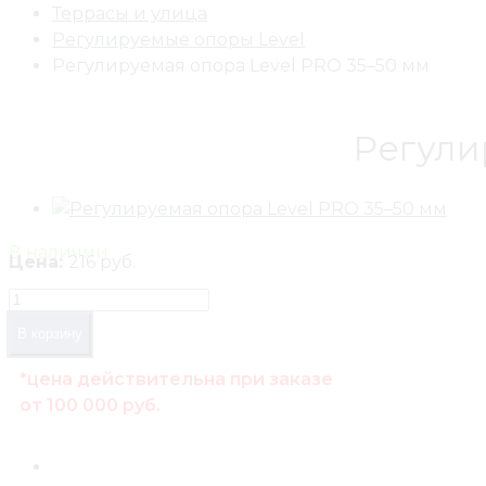
Террасы и улица
Регулируемые опоры Level
Регулируемая опора Level PRO 35–50 мм
Регули
В наличии
Цена:
216 руб.
В корзину
*цена действительна при заказе
от 100 000 руб.