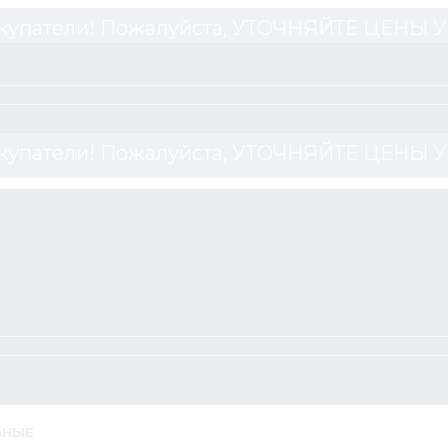
купатели! Пожалуйста, УТОЧНЯЙТЕ ЦЕНЫ
купатели! Пожалуйста, УТОЧНЯЙТЕ ЦЕНЫ
ЬНЫЕ