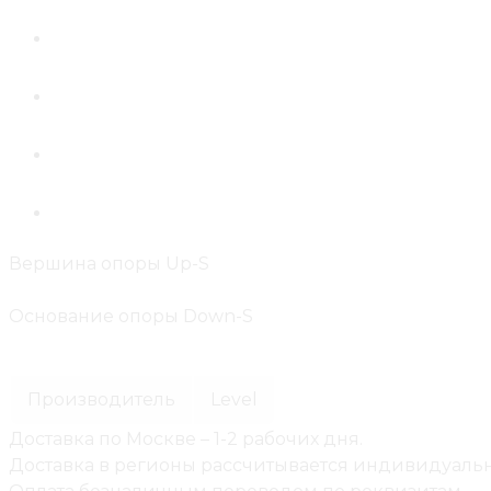
Вершина опоры Up-S
Основание опоры Down-S
Производитель
Level
Доставка по Москве – 1-2 рабочих дня.
Доставка в регионы рассчитывается индивидуальн