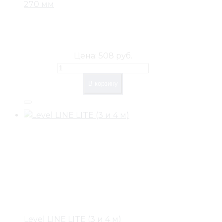
270 мм
Цена:
508 руб.
В корзину
Level LINE LITE (3 и 4 м)