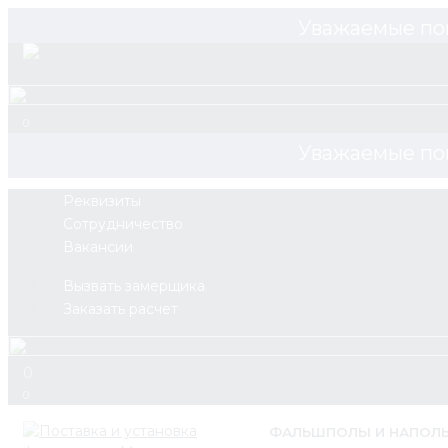
Уважаемые по
0
Уважаемые по
Реквизиты
Сотрудничество
Вакансии
Вызвать замерщика
Заказать расчет
0
0
ФАЛЬШПОЛЫ И НАПОЛ