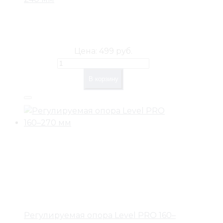
Цена:
499 руб.
В корзину
Регулируемая опора Level PRO 160–