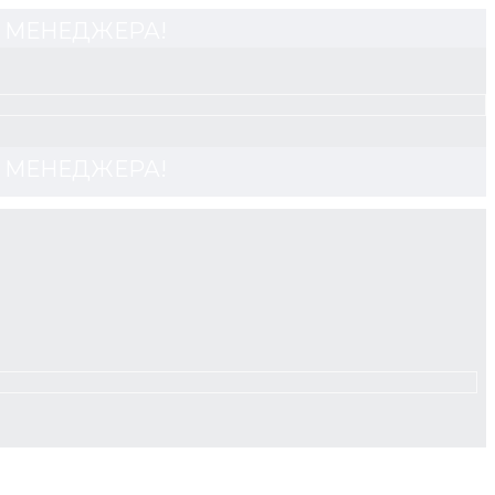
 У МЕНЕДЖЕРА!
 У МЕНЕДЖЕРА!