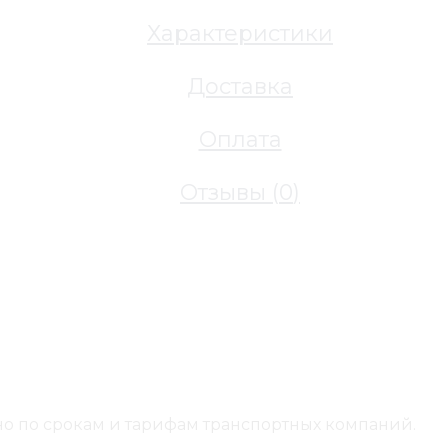
Характеристики
Доставка
Оплата
Отзывы (
0
)
о по срокам и тарифам транспортных компаний.