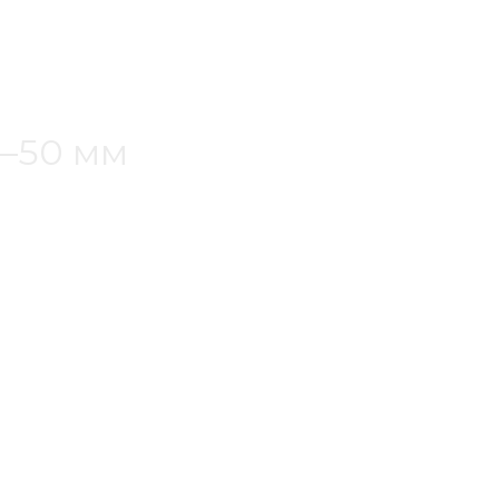
5–50 мм