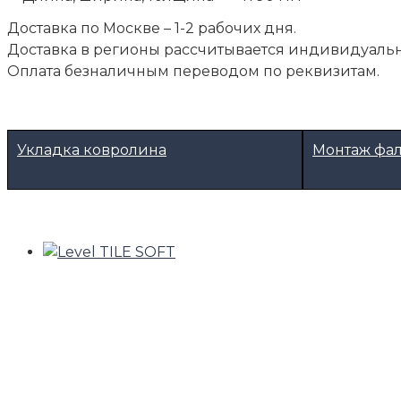
Доставка по Москве – 1-2 рабочих дня.
Доставка в регионы рассчитывается индивидуальн
Оплата безналичным переводом по реквизитам.
Укладка ковролина
Монтаж фа