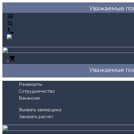
Уважаемые по
0
Уважаемые по
Реквизиты
Сотрудничество
Вакансии
Вызвать замерщика
Заказать расчет