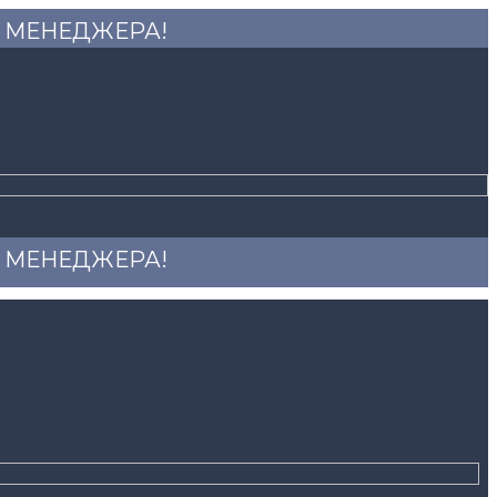
 У МЕНЕДЖЕРА!
 У МЕНЕДЖЕРА!