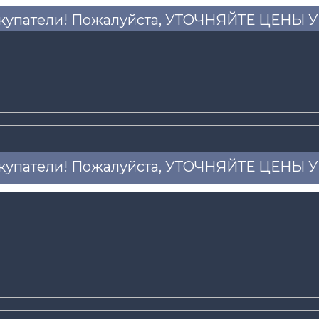
купатели! Пожалуйста, УТОЧНЯЙТЕ ЦЕНЫ
купатели! Пожалуйста, УТОЧНЯЙТЕ ЦЕНЫ