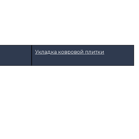
Укладка ковровой плитки