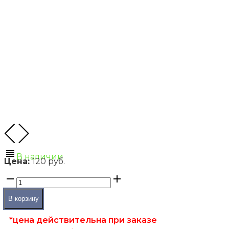
В наличии
Цена:
120 руб.
В корзину
*цена действительна при заказе