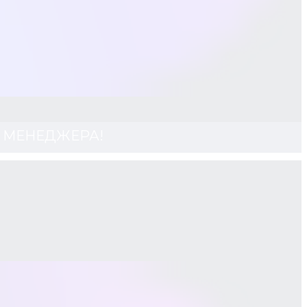
 У МЕНЕДЖЕРА!