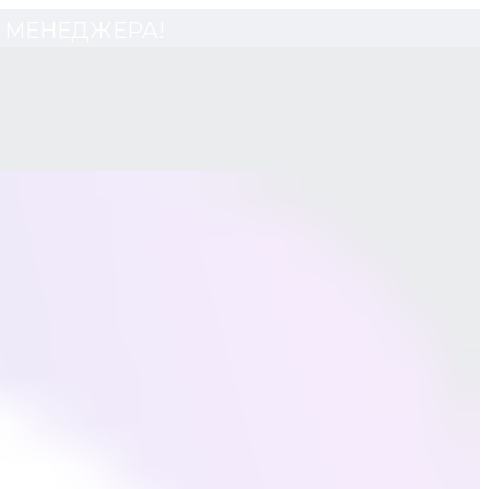
 У МЕНЕДЖЕРА!