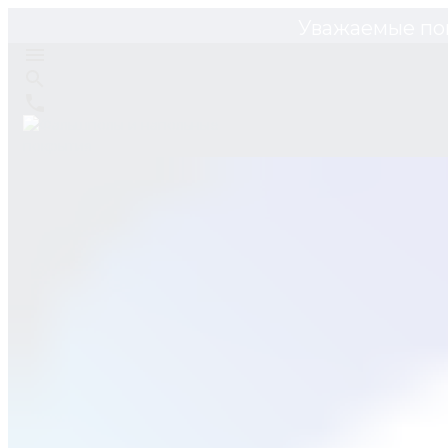
Уважаемые по