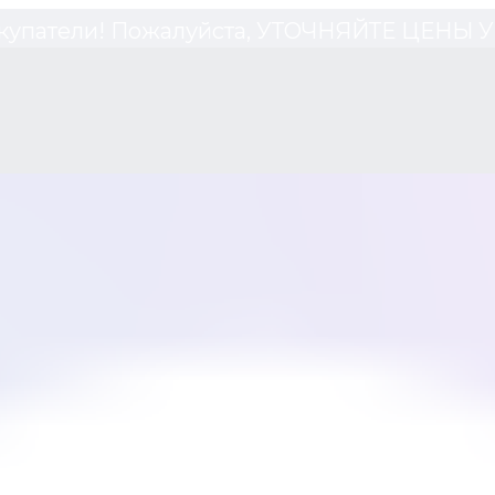
купатели! Пожалуйста, УТОЧНЯЙТЕ ЦЕНЫ