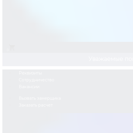
0
Уважаемые по
Реквизиты
Сотрудничество
Вакансии
Вызвать замерщика
Заказать расчет