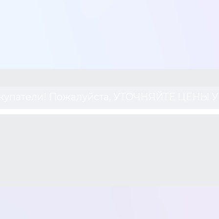
купатели! Пожалуйста, УТОЧНЯЙТЕ ЦЕНЫ