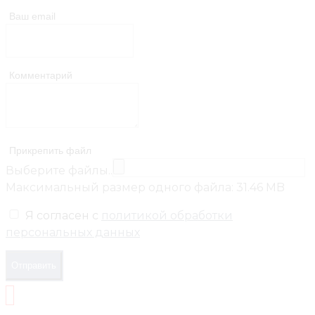
Ваш email
Комментарий
Прикрепить файл
Выберите файлы..
Максимальный размер одного файла: 31.46 MB
Я согласен с
политикой обработки
персональных данных
Отправить