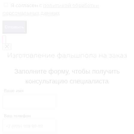
Я согласен с
политикой обработки
персональных данных
Отправить
Изготовление фальшпола на заказ
Заполните форму, чтобы получить
консультацию специалиста
Ваше имя
Ваш телефон