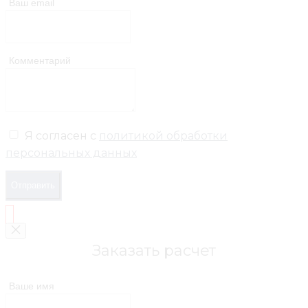
Ваш email
Комментарий
Я согласен с
политикой обработки
персональных данных
Отправить
Заказать расчет
Ваше имя