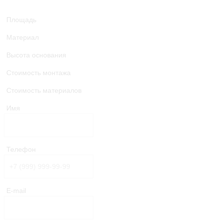
Площадь
Материал
Высота основания
Стоимость монтажа
Стоимость материалов
Имя
Телефон
E-mail