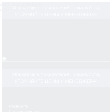
Уважаемые покупатели! Пожалуйста,
УТОЧНЯЙТЕ ЦЕНЫ У МЕНЕДЖЕРА!
0
Уважаемые покупатели! Пожалуйста,
УТОЧНЯЙТЕ ЦЕНЫ У МЕНЕДЖЕРА!
Реквизиты
Сотрудничество