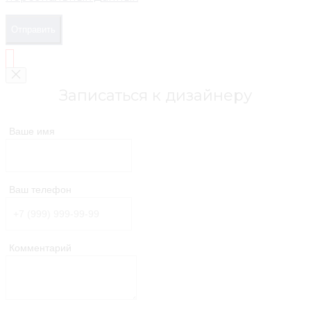
Отправить
Записаться к дизайнеру
Ваше имя
Ваш телефон
Комментарий