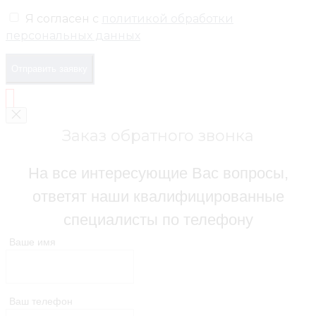
Я согласен с
политикой обработки
персональных данных
Отправить заявку
Заказ обратного звонка
На все интересующие Вас вопросы,
ответят наши квалифицированные
специалисты по телефону
Ваше имя
Ваш телефон