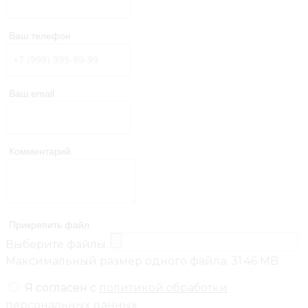
Ваш телефон
Ваш email
Комментарий
Прикрепить файл
Выберите файлы..
Максимальный размер одного файла: 31.46 MB
Я согласен с
политикой обработки
персональных данных