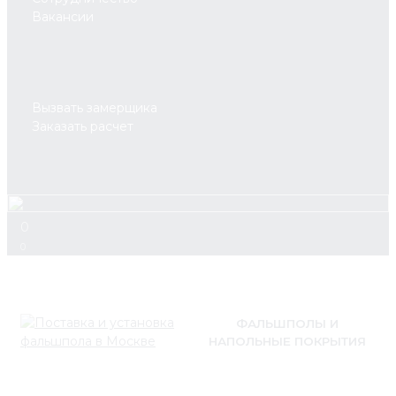
Вакансии
Вызвать замерщика
Заказать расчет
0
0
ФАЛЬШПОЛЫ И
НАПОЛЬНЫЕ ПОКРЫТИЯ