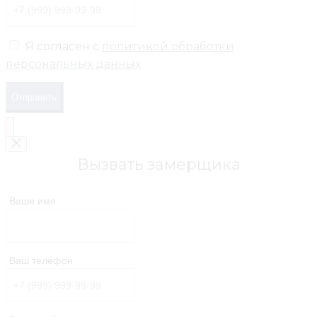
Я согласен с
политикой обработки
персональных данных
Отправить
Вызвать замерщика
Ваше имя
Ваш телефон