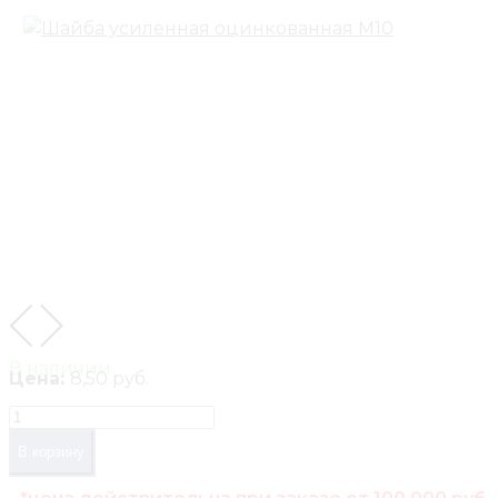
В наличии
Цена:
8,50 руб.
В корзину