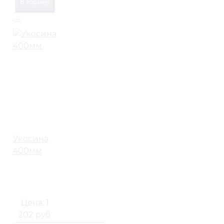
В корзину
Укосина
400мм
Цена:
1
202 руб.