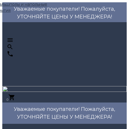
Уважаемые покупатели! Пожалуйста,
УТОЧНЯЙТЕ ЦЕНЫ У МЕНЕДЖЕРА!
0
Уважаемые покупатели! Пожалуйста,
УТОЧНЯЙТЕ ЦЕНЫ У МЕНЕДЖЕРА!