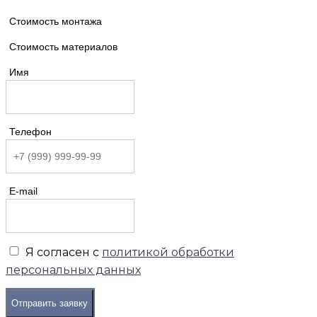
Стоимость монтажа
Стоимость материалов
Имя
Телефон
E-mail
Я согласен с
политикой обработки
персональных данных
Отправить заявку