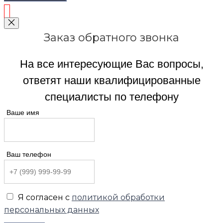
Заказ обратного звонка
На все интересующие Вас вопросы,
ответят наши квалифицированные
специалисты по телефону
Ваше имя
Ваш телефон
Я согласен с
политикой обработки
персональных данных