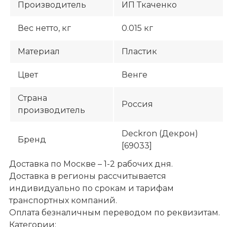
Производитель
ИП Ткаченко
Вес нетто, кг
0.015 кг
Материал
Пластик
Цвет
Венге
Страна
Россия
производитель
Deckron (Декрон)
Бренд
[69033]
Доставка по Москве – 1-2 рабочих дня.
Доставка в регионы рассчитывается
индивидуально по срокам и тарифам
транспортных компаний.
Оплата безналичным переводом по реквизитам.
Категории: