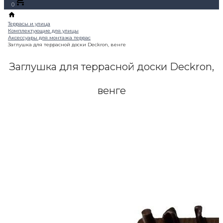
0
Заглушка для террасной доски Deckron,
венге