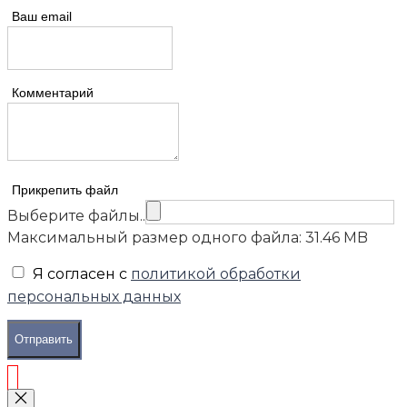
Ваш email
Комментарий
Прикрепить файл
Выберите файлы..
Максимальный размер одного файла: 31.46 MB
Я согласен с
политикой обработки
персональных данных
Отправить