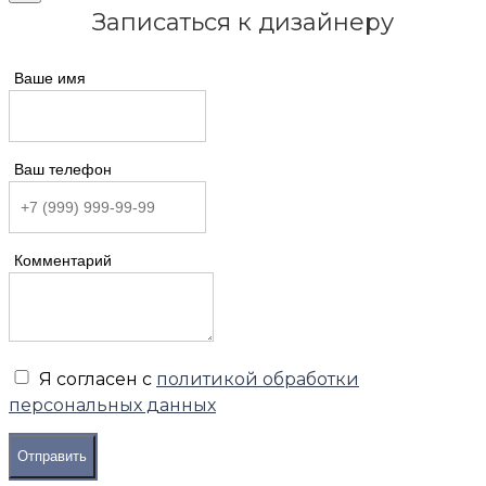
Записаться к дизайнеру
Ваше имя
Ваш телефон
Комментарий
Я согласен с
политикой обработки
персональных данных
Отправить