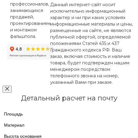
профессионалов,
Данный интернет-сайт носит
занимающихся
исключительно информационный
продажей,
характер и ни при каких условиях
проектированием
информационные материалы и цены,
и монтажом
размещенные на сайте, не являются
фальшпола.
публичной офертой, определяемой
положениями Статей 435 и 437
Гражданского кодекса РФ. Ваш
заказ, включая стоимость и наличие
товара, будет подтвержден нашим
менеджером посредством
телефонного звонка на номер,
указанный Вами при заказе.
Детальный расчет на почту
Площадь
Материал
Высота основания