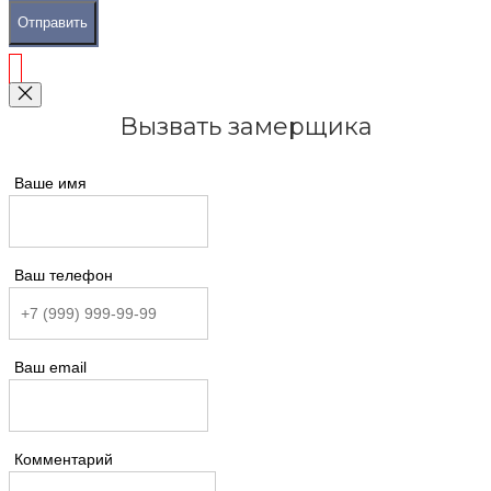
Отправить
Вызвать замерщика
Ваше имя
Ваш телефон
Ваш email
Комментарий