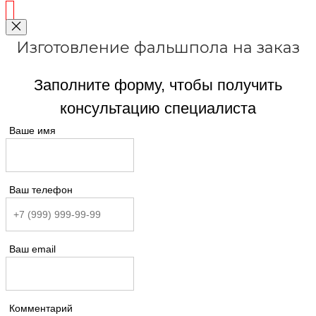
Изготовление фальшпола на заказ
Заполните форму, чтобы получить
консультацию специалиста
Ваше имя
Ваш телефон
Ваш email
Комментарий