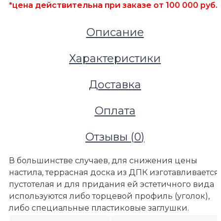
*цена действительна при заказе от 100 000 руб.
Описание
Характеристики
Доставка
Оплата
Отзывы (
0
)
В большинстве случаев, для снижения цены
настила, террасная доска из ДПК изготавливается
пустотелая и для придания ей эстетичного вида
используются либо торцевой профиль (уголок),
либо специальные пластиковые заглушки.