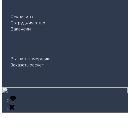
Реквизиты
Сотрудничество
Вакансии
Вызвать замерщика
Заказать расчет
0
0