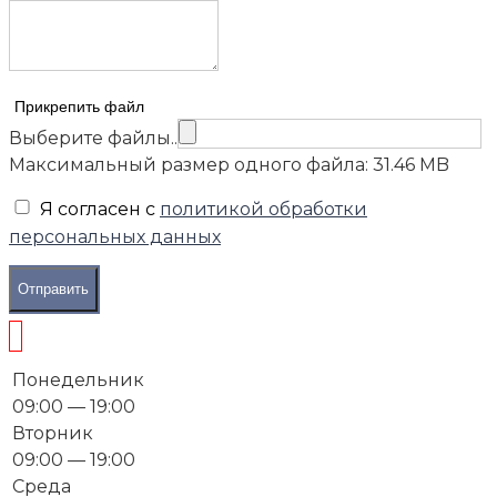
Прикрепить файл
Выберите файлы..
Максимальный размер одного файла: 31.46 MB
Я согласен с
политикой обработки
персональных данных
Отправить
Понедельник
09:00 — 19:00
Вторник
09:00 — 19:00
Среда