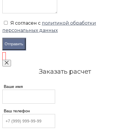
Я согласен с
политикой обработки
персональных данных
Отправить
Заказать расчет
Ваше имя
Ваш телефон