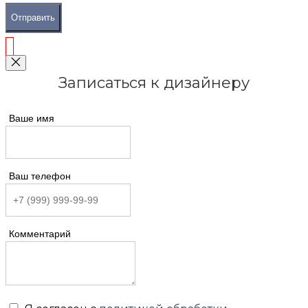
Отправить
Записаться к дизайнеру
Ваше имя
Ваш телефон
Комментарий