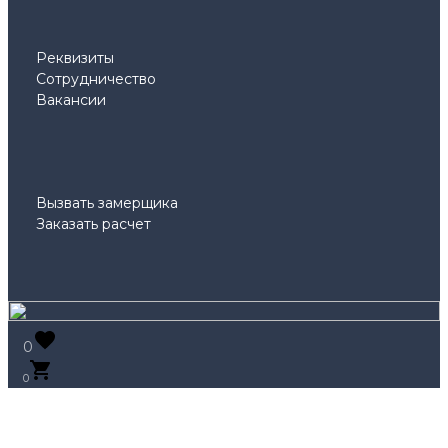
Реквизиты
Сотрудничество
Вакансии
Вызвать замерщика
Заказать расчет
0
0