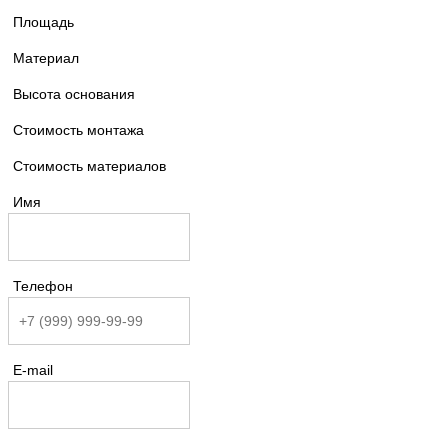
Площадь
Материал
Высота основания
Стоимость монтажа
Стоимость материалов
Имя
Телефон
E-mail