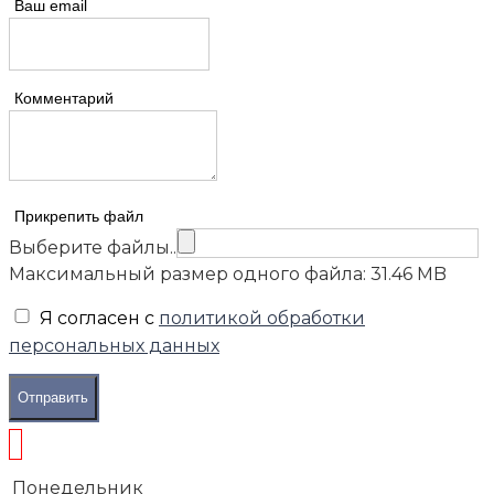
Ваш email
Комментарий
Прикрепить файл
Выберите файлы..
Максимальный размер одного файла: 31.46 MB
Я согласен с
политикой обработки
персональных данных
Отправить
Понедельник