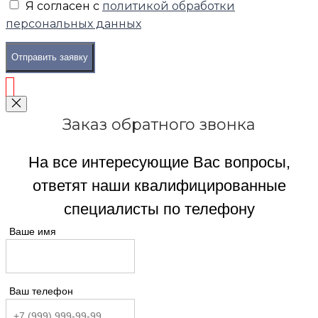
Я согласен с
политикой обработки
персональных данных
Отправить заявку
Заказ обратного звонка
На все интересующие Вас вопросы,
ответят наши квалифицированные
специалисты по телефону
Ваше имя
Ваш телефон