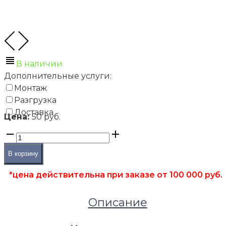
В наличии
Дополнительные услуги:
Монтаж
Разгрузка
Доставка
Цена:
50 руб.
В корзину
*цена действительна при заказе от 100 000 руб.
Описание