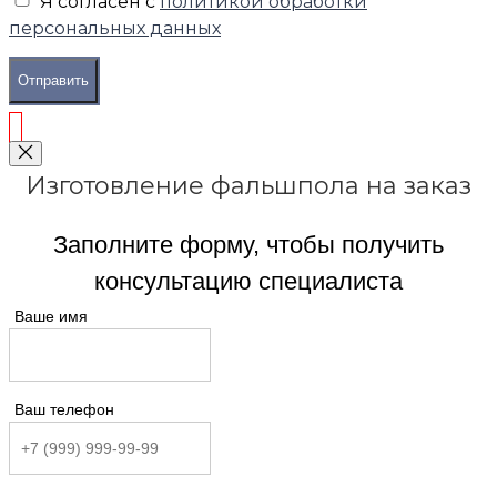
Я согласен с
политикой обработки
персональных данных
Отправить
Изготовление фальшпола на заказ
Заполните форму, чтобы получить
консультацию специалиста
Ваше имя
Ваш телефон