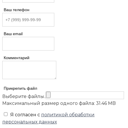
Ваш телефон
Ваш email
Комментарий
Прикрепить файл
Выберите файлы..
Максимальный размер одного файла: 31.46 MB
Я согласен с
политикой обработки
персональных данных