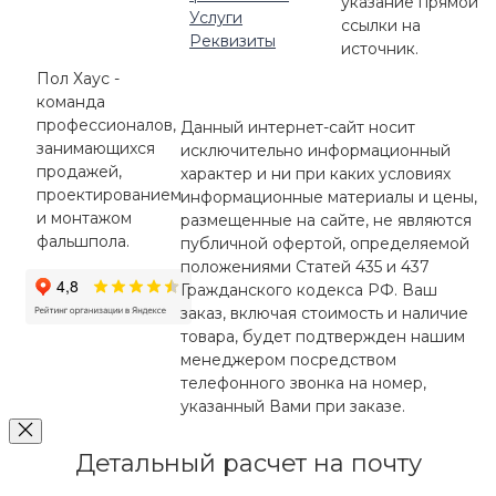
указание прямой
Услуги
ссылки на
Реквизиты
источник.
Пол Хаус -
команда
профессионалов,
Данный интернет-сайт носит
занимающихся
исключительно информационный
продажей,
характер и ни при каких условиях
проектированием
информационные материалы и цены,
и монтажом
размещенные на сайте, не являются
фальшпола.
публичной офертой, определяемой
положениями Статей 435 и 437
Гражданского кодекса РФ. Ваш
заказ, включая стоимость и наличие
товара, будет подтвержден нашим
менеджером посредством
телефонного звонка на номер,
указанный Вами при заказе.
Детальный расчет на почту