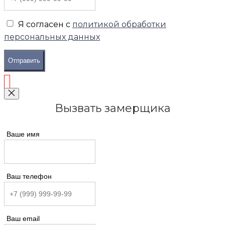
Я согласен с
политикой обработки
персональных данных
Отправить
Вызвать замерщика
Ваше имя
Ваш телефон
Ваш email