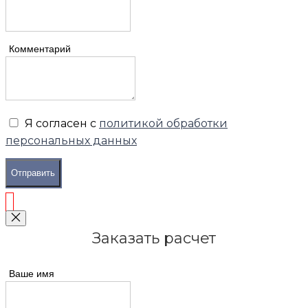
Комментарий
Я согласен с
политикой обработки
персональных данных
Отправить
Заказать расчет
Ваше имя