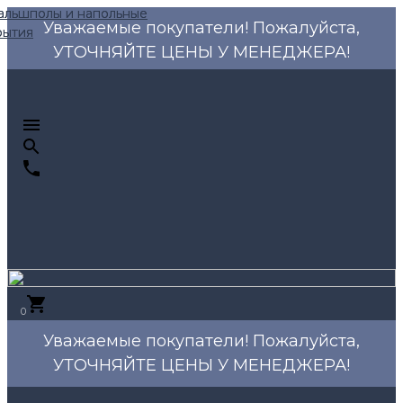
Уважаемые покупатели! Пожалуйста,
УТОЧНЯЙТЕ ЦЕНЫ У МЕНЕДЖЕРА!
0
Уважаемые покупатели! Пожалуйста,
УТОЧНЯЙТЕ ЦЕНЫ У МЕНЕДЖЕРА!