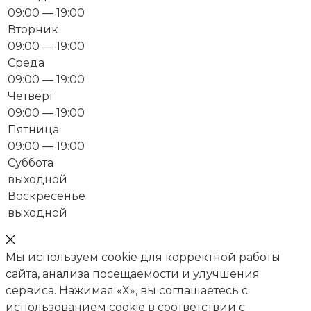
09:00 — 19:00
Вторник
09:00 — 19:00
Среда
09:00 — 19:00
Четверг
09:00 — 19:00
Пятница
09:00 — 19:00
Суббота
выходной
Воскресенье
выходной
Мы используем cookie для корректной работы
сайта, анализа посещаемости и улучшения
сервиса. Нажимая «X», вы соглашаетесь с
использованием cookie в соответствии с