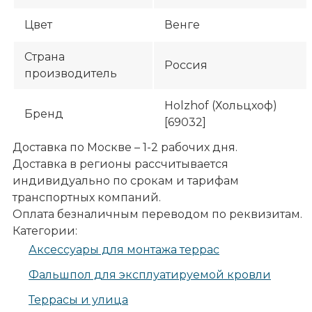
Цвет
Венге
Страна
Россия
производитель
Holzhof (Хольцхоф)
Бренд
[69032]
Доставка по Москве – 1-2 рабочих дня.
Доставка в регионы рассчитывается
индивидуально по срокам и тарифам
транспортных компаний.
Оплата безналичным переводом по реквизитам.
Категории:
Аксессуары для монтажа террас
Фальшпол для эксплуатируемой кровли
Террасы и улица