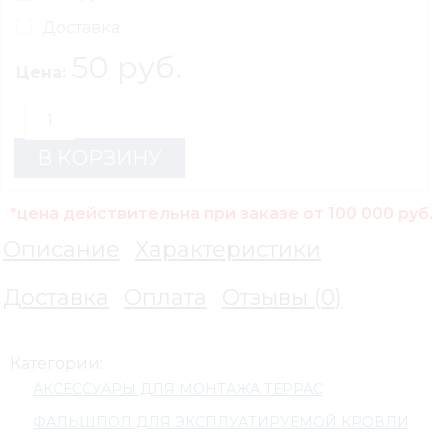
Доставка
50 руб.
Цена:
В КОРЗИНУ
*цена действительна при заказе от 100 000 руб.
Описание
Характеристики
Доставка
Оплата
Отзывы (
0
)
Категории:
АКСЕССУАРЫ ДЛЯ МОНТАЖА ТЕРРАС
ФАЛЬШПОЛ ДЛЯ ЭКСПЛУАТИРУЕМОЙ КРОВЛИ