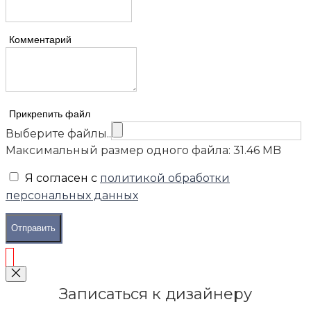
Комментарий
Прикрепить файл
Выберите файлы..
Максимальный размер одного файла: 31.46 MB
Я согласен с
политикой обработки
персональных данных
Отправить
Записаться к дизайнеру