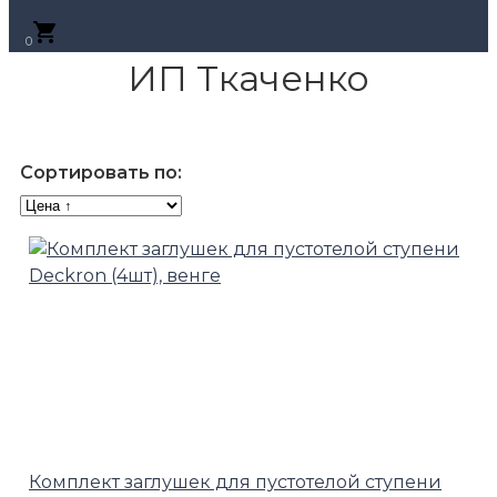
+7 (495) 795-89-46
0
ИП Ткаченко
Сортировать по:
Комплект заглушек для пустотелой ступени