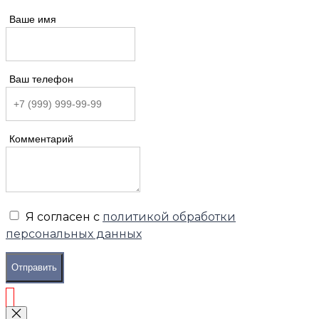
Ваше имя
Ваш телефон
Комментарий
Я согласен с
политикой обработки
персональных данных
Отправить