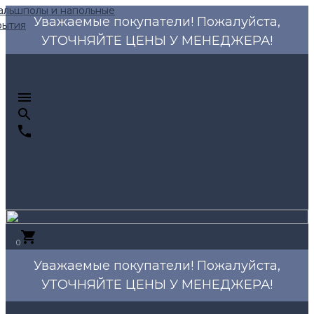
Уважаемые покупатели! Пожалуйста,
УТОЧНЯЙТЕ ЦЕНЫ У МЕНЕДЖЕРА!
0
Уважаемые покупатели! Пожалуйста,
УТОЧНЯЙТЕ ЦЕНЫ У МЕНЕДЖЕРА!