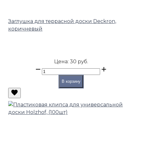
Заглушка для террасной доски Deckron,
коричневый
Цена:
30 руб.
В корзину