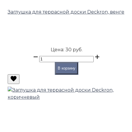
Заглушка для террасной доски Deckron, венге
Цена:
30 руб.
В корзину