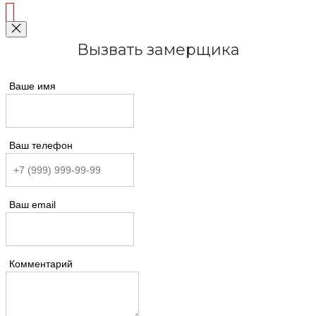
Вызвать замерщика
Ваше имя
Ваш телефон
Ваш email
Комментарий