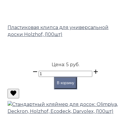
Пластиковая клипса для универсальной
доски Holzhof, (100шт)
Цена:
5 руб.
В корзину