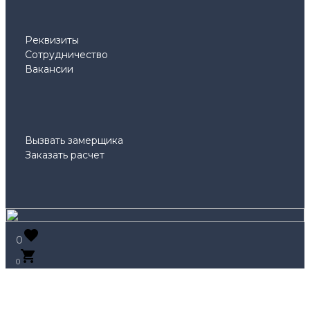
Реквизиты
Сотрудничество
Вакансии
Вызвать замерщика
Заказать расчет
0
0