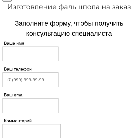
Изготовление фальшпола на заказ
Заполните форму, чтобы получить
консультацию специалиста
Ваше имя
Ваш телефон
Ваш email
Комментарий