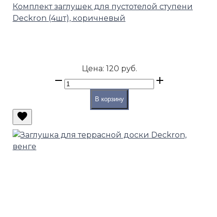
Комплект заглушек для пустотелой ступени
Deckron (4шт), коричневый
Цена:
120 руб.
В корзину