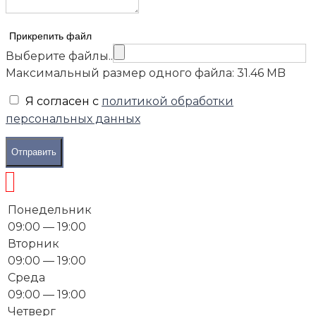
Прикрепить файл
Выберите файлы..
Максимальный размер одного файла: 31.46 MB
Я согласен с
политикой обработки
персональных данных
Отправить
Понедельник
09:00 — 19:00
Вторник
09:00 — 19:00
Среда
09:00 — 19:00
Четверг