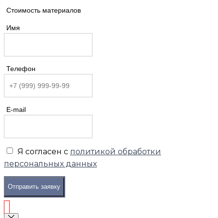
Стоимость материалов
Имя
Телефон
E-mail
Я согласен с
политикой обработки
персональных данных
Отправить заявку