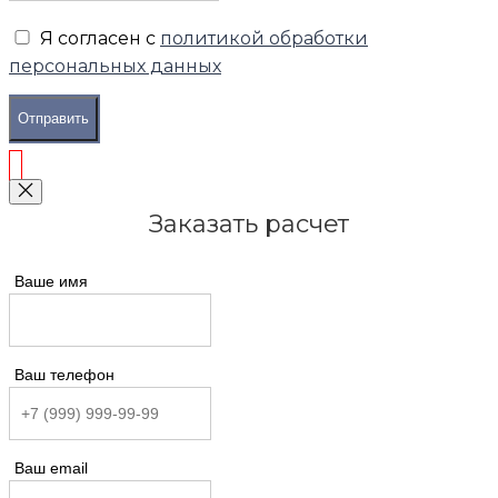
Я согласен с
политикой обработки
персональных данных
Отправить
Заказать расчет
Ваше имя
Ваш телефон
Ваш email