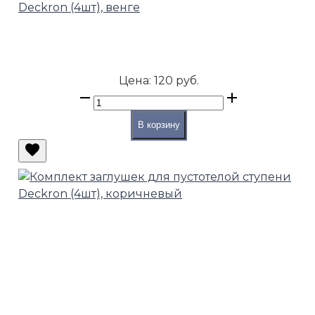
Deckron (4шт), венге
Цена:
120 руб.
В корзину