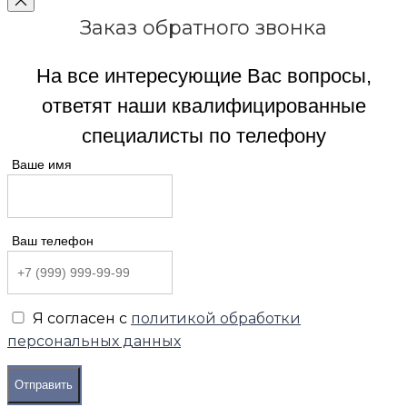
Заказ обратного звонка
На все интересующие Вас вопросы,
ответят наши квалифицированные
специалисты по телефону
Ваше имя
Ваш телефон
Я согласен с
политикой обработки
персональных данных
Отправить