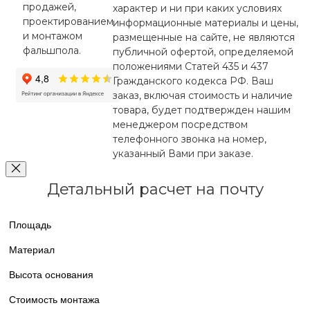
продажей,
характер и ни при каких условиях
проектированием
информационные материалы и цены,
и монтажом
размещенные на сайте, не являются
фальшпола.
публичной офертой, определяемой
положениями Статей 435 и 437
Гражданского кодекса РФ. Ваш
заказ, включая стоимость и наличие
товара, будет подтвержден нашим
менеджером посредством
телефонного звонка на номер,
указанный Вами при заказе.
Детальный расчет на почту
Площадь
Материал
Высота основания
Стоимость монтажа