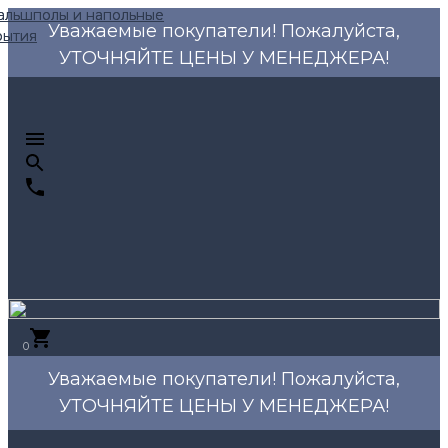
Уважаемые покупатели! Пожалуйста,
УТОЧНЯЙТЕ ЦЕНЫ У МЕНЕДЖЕРА!
0
Уважаемые покупатели! Пожалуйста,
УТОЧНЯЙТЕ ЦЕНЫ У МЕНЕДЖЕРА!