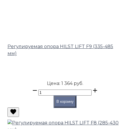
Регулируемая опора HILST LIFT F9 (335-485
мм)
Цена:
1 364 руб.
В корзину