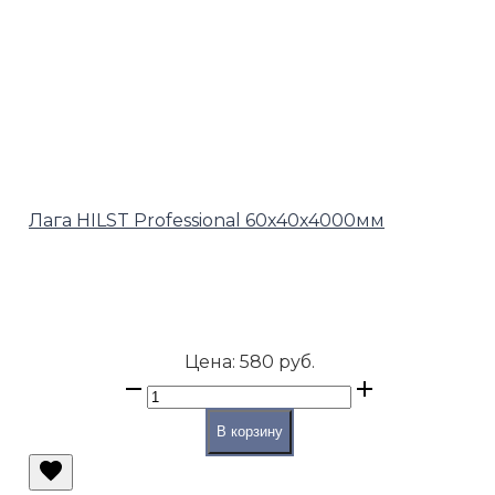
Лага HILST Professional 60х40х4000мм
Цена:
580 руб.
В корзину