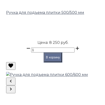
Ручка для подъема плитки 500/500 мм
Цена:
8 250 руб.
В корзину