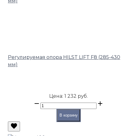
Регулируемая опора HILST LIFT F8 (285-430
мм)
Цена:
1 232 руб.
В корзину