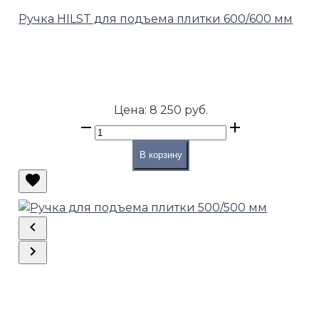
Ручка HILST для подъема плитки 600/600 мм
Цена:
8 250 руб.
В корзину