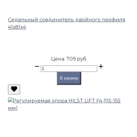
Седельный соединитель двойного профиля
41х81х4
Цена:
709 руб.
В корзину