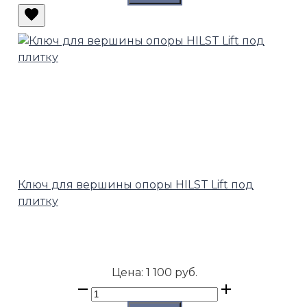
Ключ для вершины опоры HILST Lift под
плитку
Цена:
1 100 руб.