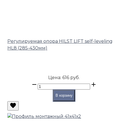
Регулируемая опора HILST LIFT self-leveling
HL8 (285-430мм)
Цена:
616 руб.
В корзину