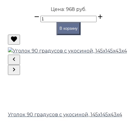
Цена:
968 руб.
В корзину
Уголок 90 градусов с укосиной, 145х145х43х4