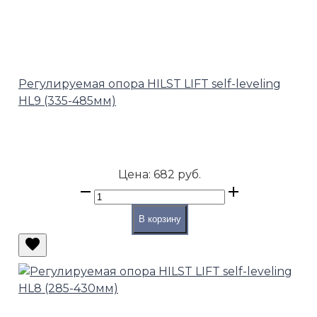
Регулируемая опора HILST LIFT self-leveling
HL9 (335-485мм)
Цена:
682 руб.
В корзину