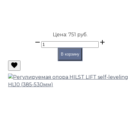
Цена:
751 руб.
В корзину