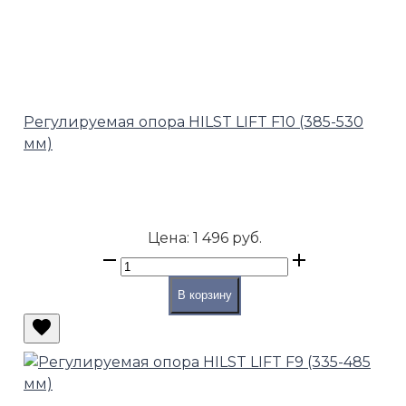
Регулируемая опора HILST LIFT F10 (385-530
мм)
Цена:
1 496 руб.
В корзину