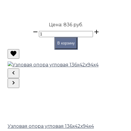
Цена:
836 руб.
В корзину
Узловая опора угловая 136х42х94х4