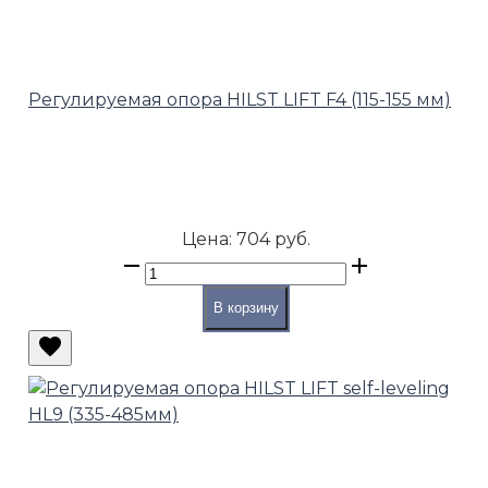
Регулируемая опора HILST LIFT F4 (115-155 мм)
Цена:
704 руб.
В корзину