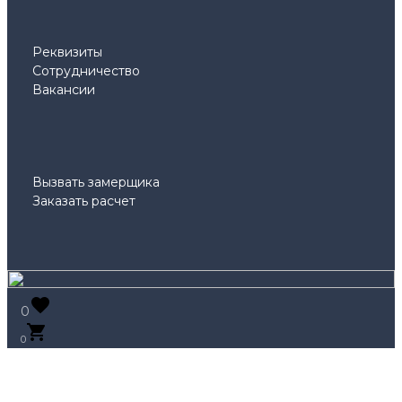
Реквизиты
Сотрудничество
Вакансии
Вызвать замерщика
Заказать расчет
0
0