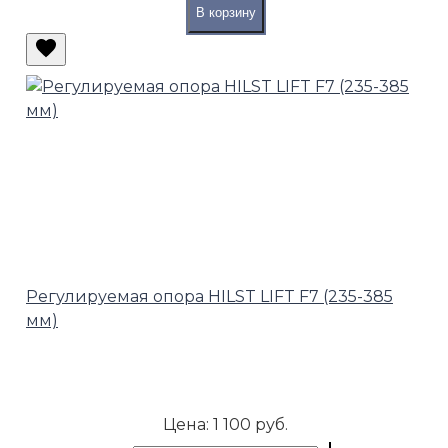
В корзину
Регулируемая опора HILST LIFT F7 (235-385
мм)
Цена:
1 100 руб.