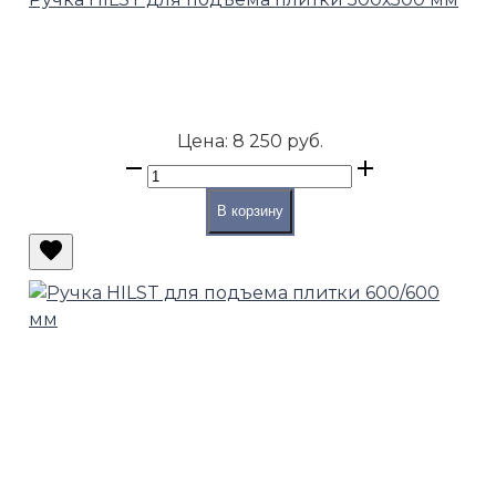
Цена:
8 250 руб.
В корзину