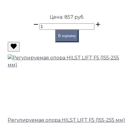
Цена:
857 руб.
В корзину
Регулируемая опора HILST LIFT F5 (155-255 мм)