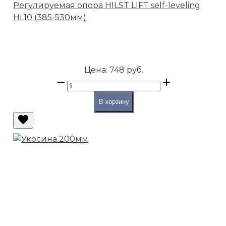
Регулируемая опора HILST LIFT self-leveling
HL10 (385-530мм)
Цена:
748 руб.
В корзину