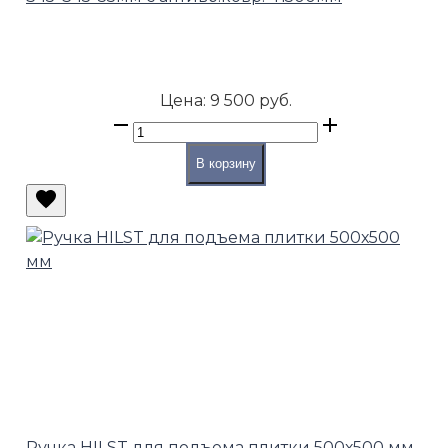
Цена:
9 500 руб.
В корзину
Ручка HILST для подъема плитки 500х500 мм