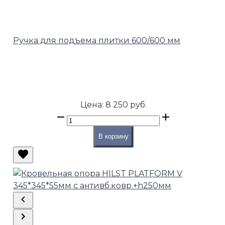
Ручка для подъема плитки 600/600 мм
Цена:
8 250 руб.
В корзину