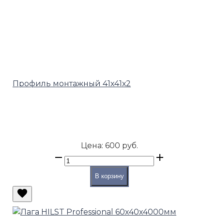
Профиль монтажный 41х41х2
Цена:
600 руб.
В корзину