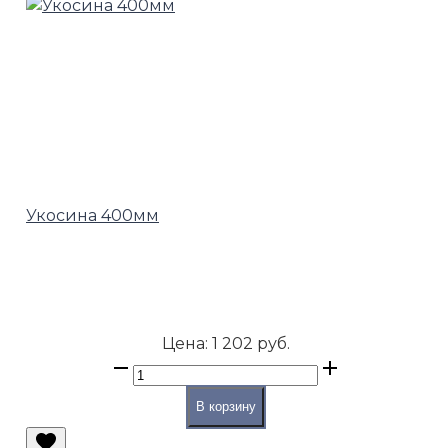
Укосина 400мм
Цена:
1 202 руб.
В корзину