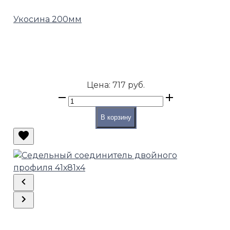
Укосина 200мм
Цена:
717 руб.
В корзину