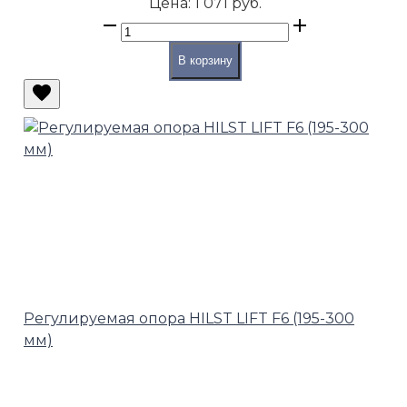
Цена:
1 071 руб.
В корзину
Регулируемая опора HILST LIFT F6 (195-300
мм)