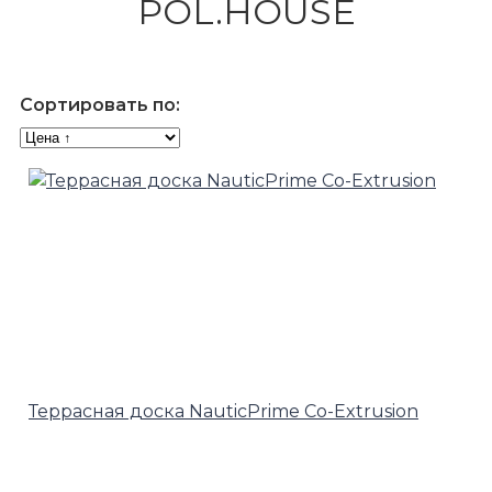
POL.HOUSE
Сортировать по:
Террасная доска NauticPrime Co-Extrusion