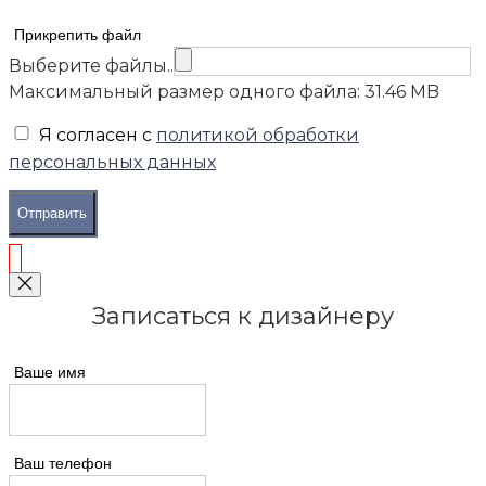
Прикрепить файл
Выберите файлы..
Максимальный размер одного файла: 31.46 MB
Я согласен с
политикой обработки
персональных данных
Отправить
Записаться к дизайнеру
Ваше имя
Ваш телефон