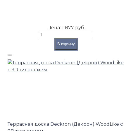
Цена:
1 877 руб.
В корзину
Террасная доска Deckron (Декрон) WoodLike с