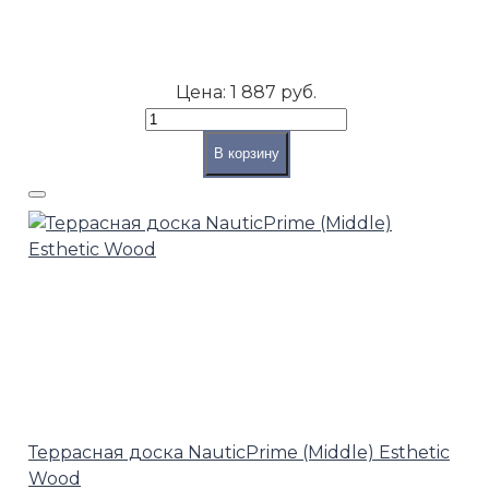
Цена:
1 887 руб.
В корзину
Террасная доска NauticPrime (Middle) Esthetic
Wood