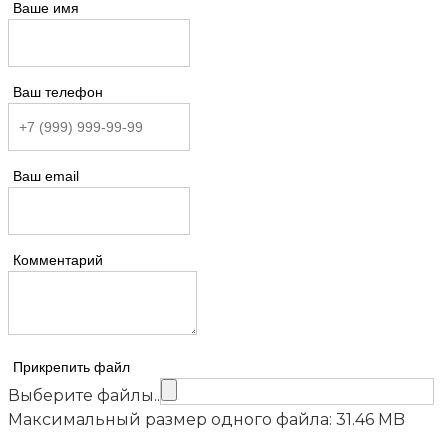
Ваше имя
Ваш телефон
Ваш email
Комментарий
Прикрепить файл
Выберите файлы..
Максимальный размер одного файла: 31.46 MB