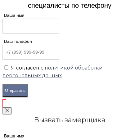
специалисты по телефону
Ваше имя
Ваш телефон
Я согласен с
политикой обработки
персональных данных
Отправить
Вызвать замерщика
Ваше имя