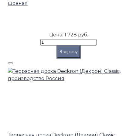
шовная
Цена:
1 728 руб.
В корзину
Террасная доска Deckron (Декрон) Classic,