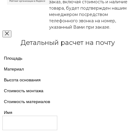
заказ, включая стоимость и наличие
товара, будет подтвержден нашим
менеджером посредством
телефонного звонка на номер,
указанный Вами при заказе.
Детальный расчет на почту
Площадь
Материал
Высота основания
Стоимость монтажа
Стоимость материалов
Имя