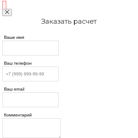
Заказать расчет
Ваше имя
Ваш телефон
Ваш email
Комментарий