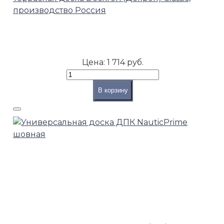
производство Россия
Цена:
1 714 руб.
В корзину