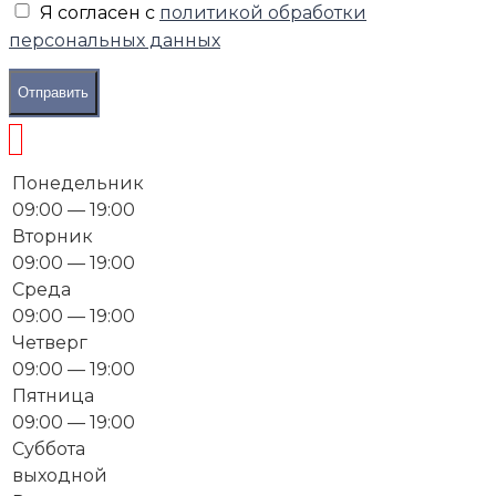
Я согласен с
политикой обработки
персональных данных
Отправить
Понедельник
09:00 — 19:00
Вторник
09:00 — 19:00
Среда
09:00 — 19:00
Четверг
09:00 — 19:00
Пятница
09:00 — 19:00
Суббота
выходной