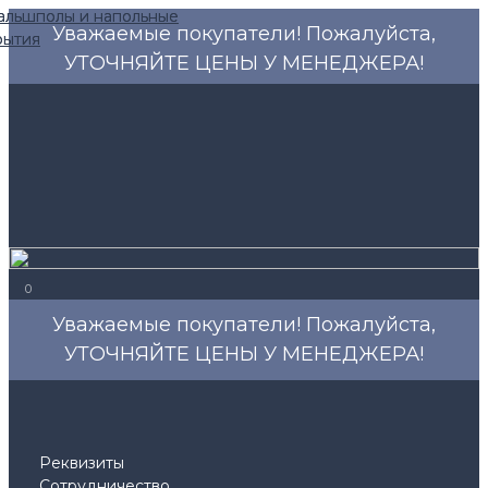
Уважаемые покупатели! Пожалуйста,
УТОЧНЯЙТЕ ЦЕНЫ У МЕНЕДЖЕРА!
0
Уважаемые покупатели! Пожалуйста,
УТОЧНЯЙТЕ ЦЕНЫ У МЕНЕДЖЕРА!
Реквизиты
Сотрудничество