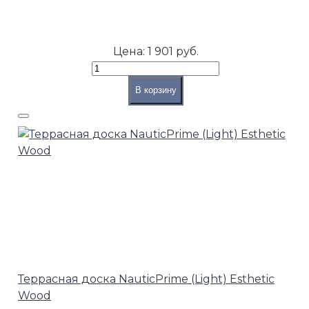
Цена:
1 901 руб.
В корзину
Террасная доска NauticPrime (Light) Esthetic
Wood