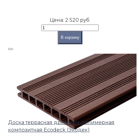
Цена:
2 520 руб.
В корзину
Доска террасная древесно-полимерная
композитная Ecodeck (Экодек)