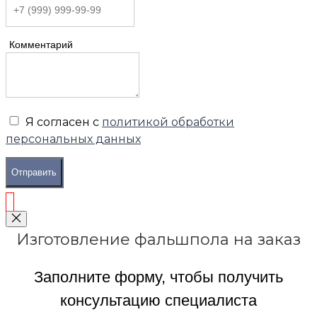
Комментарий
Я согласен с
политикой обработки
персональных данных
Отправить
Изготовление фальшпола на заказ
Заполните форму, чтобы получить
консультацию специалиста