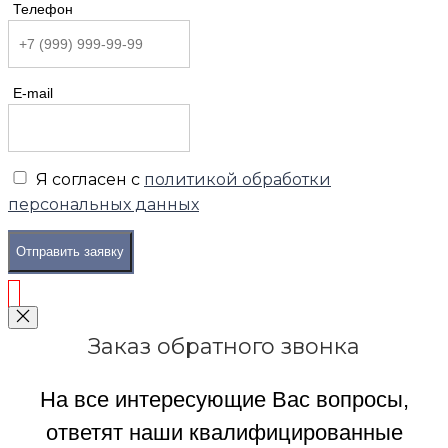
Телефон
E-mail
Я согласен с
политикой обработки
персональных данных
Отправить заявку
Заказ обратного звонка
На все интересующие Вас вопросы,
ответят наши квалифицированные