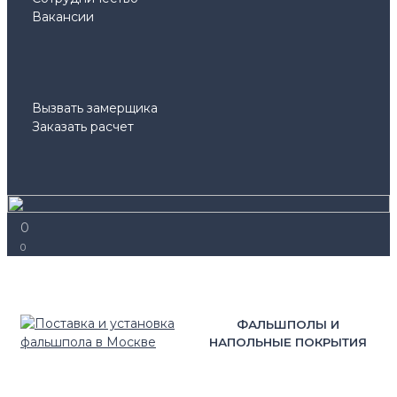
Вакансии
Вызвать замерщика
Заказать расчет
0
0
ФАЛЬШПОЛЫ И
НАПОЛЬНЫЕ ПОКРЫТИЯ