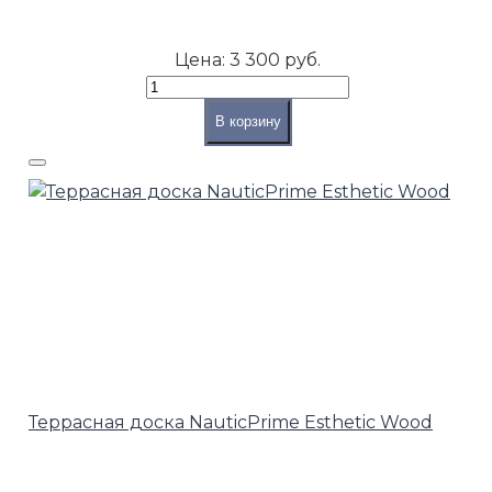
Цена:
3 300 руб.
В корзину
Террасная доска NauticPrime Esthetic Wood