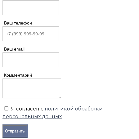
Ваш телефон
Ваш email
Комментарий
Я согласен с
политикой обработки
персональных данных
Отправить