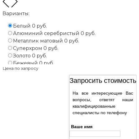
Варианты:
Белый
0 руб.
Алюминий серебристый
0 руб.
Металлик матовый
0 руб.
Суперхром
0 руб.
Золото
0 руб.
Бежевый
0 руб.
Цена по запросу
Черный
0 руб.
Запросить стоимость
На все интересующие Вас
вопросы, ответят наши
квалифицированные
специалисты по телефону
Ваше имя