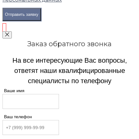
Отправить заявку
Заказ обратного звонка
На все интересующие Вас вопросы,
ответят наши квалифицированные
специалисты по телефону
Ваше имя
Ваш телефон