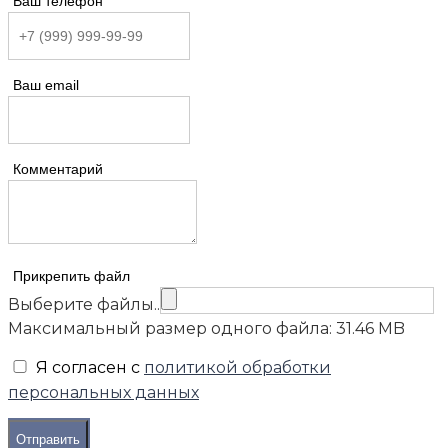
Ваш телефон
Ваш email
Комментарий
Прикрепить файл
Выберите файлы..
Максимальный размер одного файла: 31.46 MB
Я согласен с
политикой обработки
персональных данных
Отправить