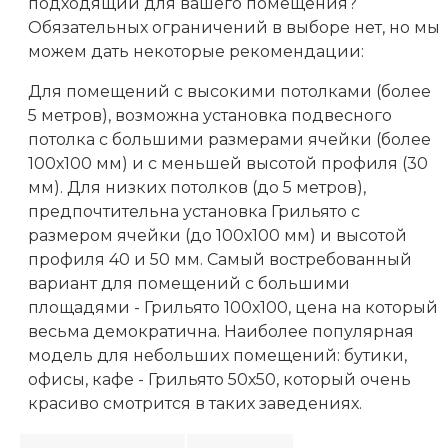
подходящий для вашего помещения?
Обязательных ограничений в выборе нет, но мы
можем дать некоторые рекомендации:
Для помещений с высокими потолками (более
5 метров), возможна установка подвесного
потолка с большими размерами ячейки (более
100х100 мм) и с меньшей высотой профиля (30
мм). Для низких потолков (до 5 метров),
предпочтительна установка Грильято с
размером ячейки (до 100х100 мм) и высотой
профиля 40 и 50 мм. Самый востребованный
вариант для помещений с большими
площадями - Грильято 100х100, цена на который
весьма демократична. Наиболее популярная
модель для небольших помещений: бутики,
офисы, кафе - Грильято 50х50, который очень
красиво смотрится в таких заведениях.