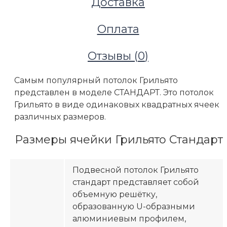
Доставка
Оплата
Отзывы (
0
)
Самым популярный потолок Грильято
представлен в моделе СТАНДАРТ. Это потолок
Грильято в виде одинаковых квадратных ячеек
различных размеров.
Размеры ячейки Грильято Стандарт
Подвесной потолок Грильято
стандарт представляет собой
объемную решётку,
образованную U-образными
алюминиевым профилем,