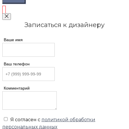
Записаться к дизайнеру
Ваше имя
Ваш телефон
Комментарий
Я согласен с
политикой обработки
персональных данных