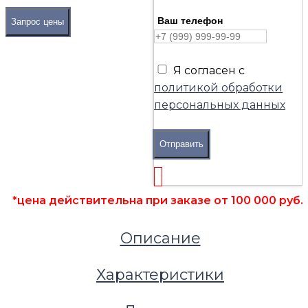
Ваш телефон
Запрос цены
Я согласен с
политикой обработки
персональных данных
Отправить
*цена действительна при заказе от 100 000 руб.
Описание
Подвесные потолки
Характеристики
Грильято Стандарт