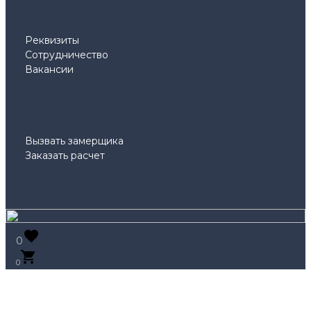
Реквизиты
Сотрудничество
Вакансии
Вызвать замерщика
Заказать расчет
0
0