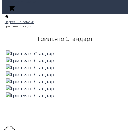
+7 (495) 795-89-46
0
Грильято Стандарт