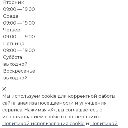
Вторник
09:00 — 19:00
Среда
09:00 — 19:00
Четверг
09:00 — 19:00
Пятница
09:00 — 19:00
Суббота
выходной
Воскресенье
выходной
Мы используем cookie для корректной работы
сайта, анализа посещаемости и улучшения
сервиса. Нажимая «X», вы соглашаетесь с
использованием cookie в соответствии с
Политикой использования cookie
и
Политикой