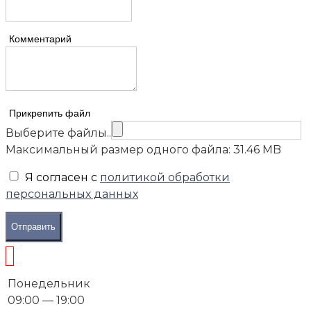
Комментарий
Прикрепить файл
Выберите файлы..
Максимальный размер одного файла: 31.46 MB
Я согласен с
политикой обработки
персональных данных
Отправить
Понедельник
09:00 — 19:00