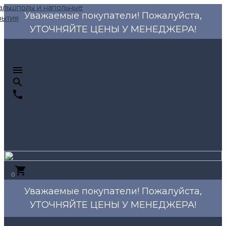
Уважаемые покупатели! Пожалуйста,
УТОЧНЯЙТЕ ЦЕНЫ У МЕНЕДЖЕРА!
0
Уважаемые покупатели! Пожалуйста,
УТОЧНЯЙТЕ ЦЕНЫ У МЕНЕДЖЕРА!