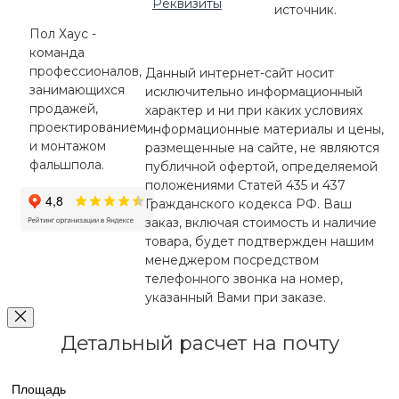
Реквизиты
источник.
Пол Хаус -
команда
профессионалов,
Данный интернет-сайт носит
занимающихся
исключительно информационный
продажей,
характер и ни при каких условиях
проектированием
информационные материалы и цены,
и монтажом
размещенные на сайте, не являются
фальшпола.
публичной офертой, определяемой
положениями Статей 435 и 437
Гражданского кодекса РФ. Ваш
заказ, включая стоимость и наличие
товара, будет подтвержден нашим
менеджером посредством
телефонного звонка на номер,
указанный Вами при заказе.
Детальный расчет на почту
Площадь