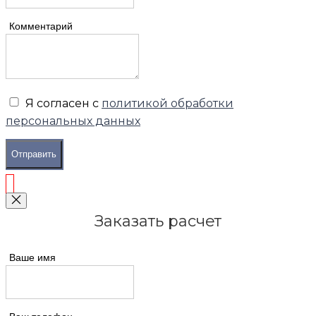
Комментарий
Я согласен с
политикой обработки
персональных данных
Отправить
Заказать расчет
Ваше имя