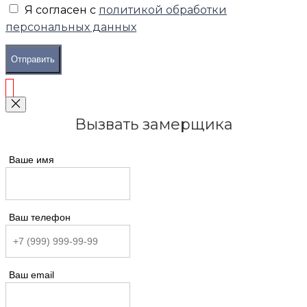
Я согласен с
политикой обработки
персональных данных
Отправить
Вызвать замерщика
Ваше имя
Ваш телефон
Ваш email