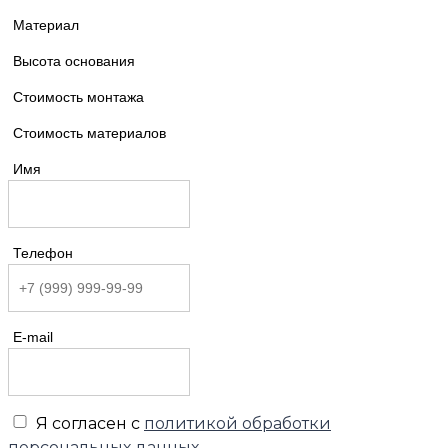
Материал
Высота основания
Стоимость монтажа
Стоимость материалов
Имя
Телефон
E-mail
Я согласен с
политикой обработки
персональных данных