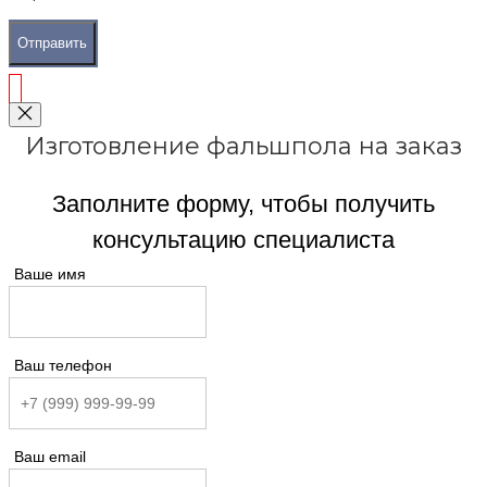
Отправить
Изготовление фальшпола на заказ
Заполните форму, чтобы получить
консультацию специалиста
Ваше имя
Ваш телефон
Ваш email