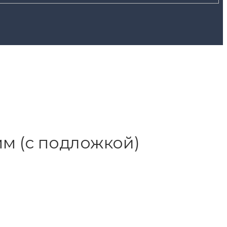
 мм (с подложкой)