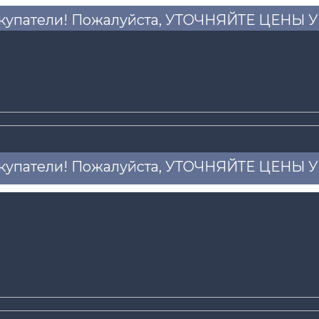
купатели! Пожалуйста, УТОЧНЯЙТЕ ЦЕНЫ
купатели! Пожалуйста, УТОЧНЯЙТЕ ЦЕНЫ