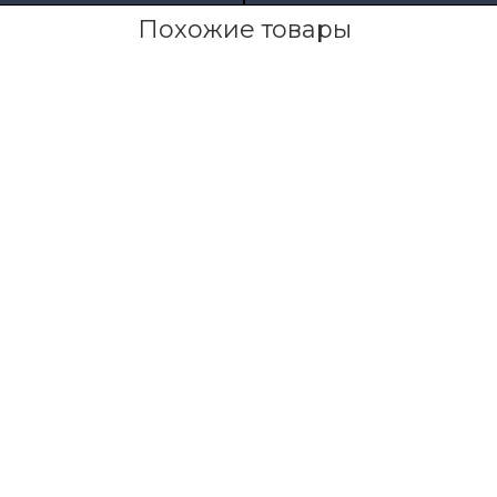
Похожие товары