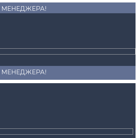
 У МЕНЕДЖЕРА!
 У МЕНЕДЖЕРА!