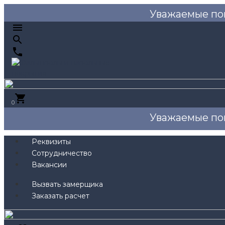
Уважаемые по
0
Уважаемые по
Реквизиты
Сотрудничество
Вакансии
Вызвать замерщика
Заказать расчет