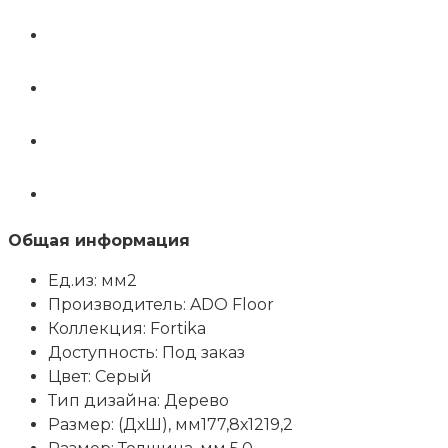
Общая информация
Ед.из: мм2
Производитель: ADO Floor
Коллекция: Fortika
Доступность: Под заказ
Цвет: Серый
Тип дизайна: Дерево
Размер: (ДхШ), мм177,8х1219,2