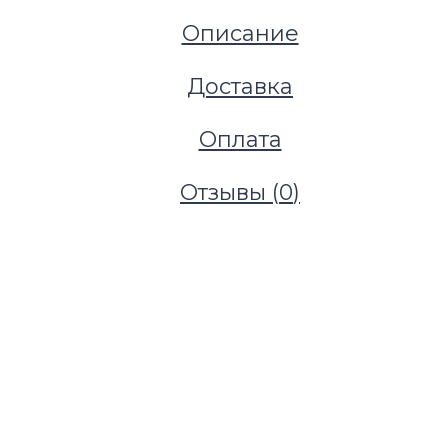
Описание
Доставка
Оплата
Отзывы (
0
)