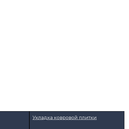
Укладка ковровой плитки