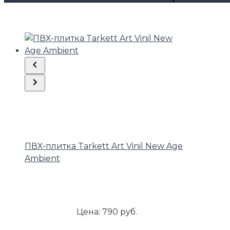
ПВХ-плитка Tarkett Art Vinil New Age
Ambient
Цена:
790 руб.