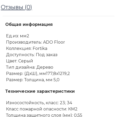
Отзывы (
0
)
Общая информация
Ед.из: мм2
Производитель: ADO Floor
Коллекция: Fortika
Доступность: Под заказ
Цвет: Серый
Тип дизайна: Дерево
Размер: (ДхШ), мм177,8х1219,2
Размер: Толщина, мм 5,0
Технические характеристики
Износостойкость, класс: 23; 34
Класс пожарной опасности: КМ2
Толщина защитного слоя (мм): 0,55