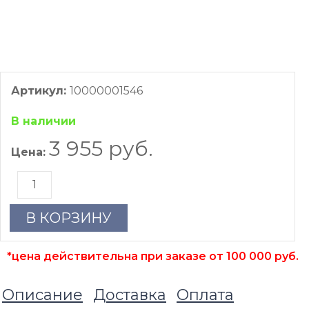
Артикул:
10000001546
В наличии
3 955 руб.
Цена:
В КОРЗИНУ
*цена действительна при заказе от 100 000 руб.
Описание
Доставка
Оплата