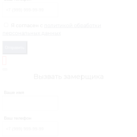
Я согласен с
политикой обработки
персональных данных
Отправить
Вызвать замерщика
Ваше имя
Ваш телефон