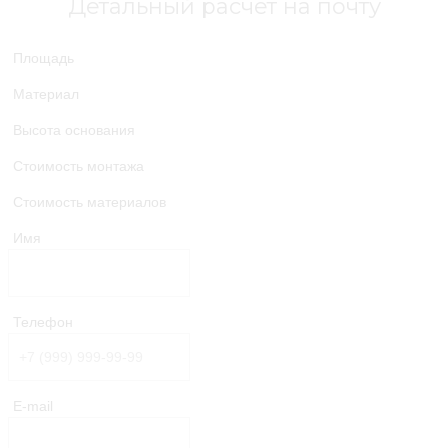
Детальный расчет на почту
Площадь
Материал
Высота основания
Стоимость монтажа
Стоимость материалов
Имя
Телефон
E-mail