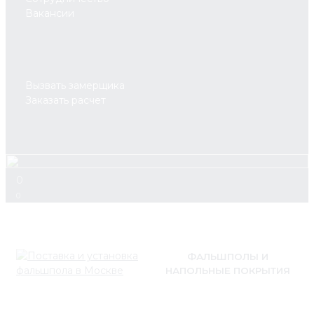
Вакансии
Вызвать замерщика
Заказать расчет
0
0
ФАЛЬШПОЛЫ И
НАПОЛЬНЫЕ ПОКРЫТИЯ