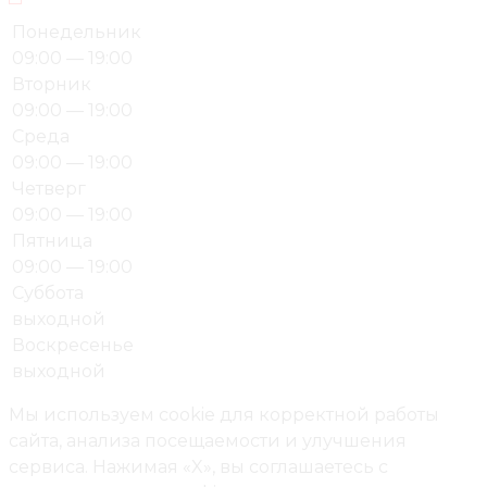
Понедельник
09:00 — 19:00
Вторник
09:00 — 19:00
Среда
09:00 — 19:00
Четверг
09:00 — 19:00
Пятница
09:00 — 19:00
Суббота
выходной
Воскресенье
выходной
Мы используем cookie для корректной работы
сайта, анализа посещаемости и улучшения
сервиса. Нажимая «X», вы соглашаетесь с