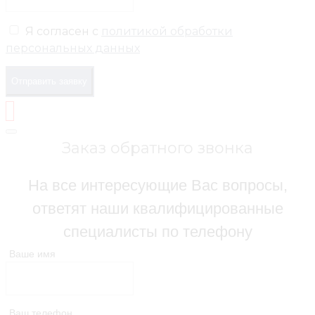
Я согласен с
политикой обработки
персональных данных
Отправить заявку
Заказ обратного звонка
На все интересующие Вас вопросы,
ответят наши квалифицированные
специалисты по телефону
Ваше имя
Ваш телефон