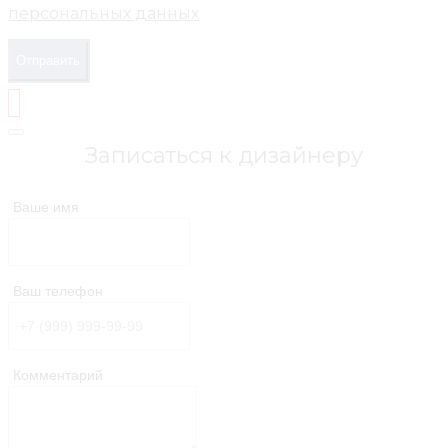
персональных данных
Отправить
Записаться к дизайнеру
Ваше имя
Ваш телефон
Комментарий