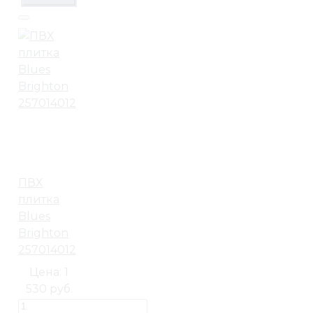
ПВХ
плитка
Blues
Brighton
257014012
Цена:
1
530 руб.