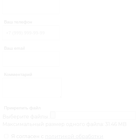
Ваш телефон
Ваш email
Комментарий
Прикрепить файл
Выберите файлы..
Максимальный размер одного файла: 31.46 MB
Я согласен с
политикой обработки