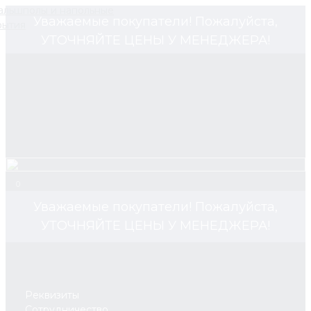
Уважаемые покупатели! Пожалуйста,
УТОЧНЯЙТЕ ЦЕНЫ У МЕНЕДЖЕРА!
0
Уважаемые покупатели! Пожалуйста,
УТОЧНЯЙТЕ ЦЕНЫ У МЕНЕДЖЕРА!
Реквизиты
Сотрудничество