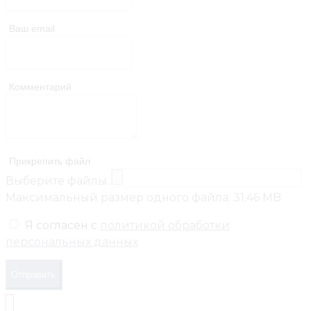
Ваш email
Комментарий
Прикрепить файл
Выберите файлы..
Максимальный размер одного файла: 31.46 MB
Я согласен с
политикой обработки
персональных данных
Отправить