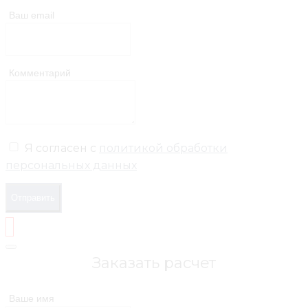
Ваш email
Комментарий
Я согласен с
политикой обработки
персональных данных
Отправить
Заказать расчет
Ваше имя