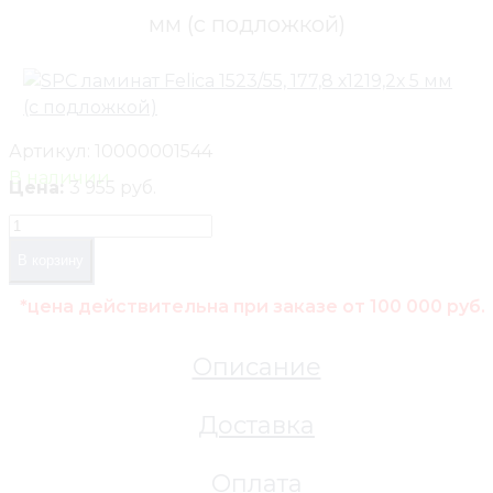
мм (с подложкой)
Артикул:
10000001544
В наличии
Цена:
3 955 руб.
В корзину
*цена действительна при заказе от 100 000 руб.
Описание
Доставка
Оплата