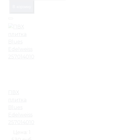
В корзину
ПВХ
плитка
Blues
Edelweiss
257014010
Цена:
1
530 руб.