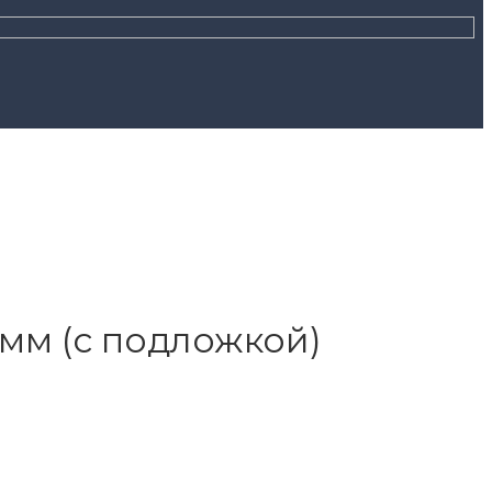
5 мм (с подложкой)