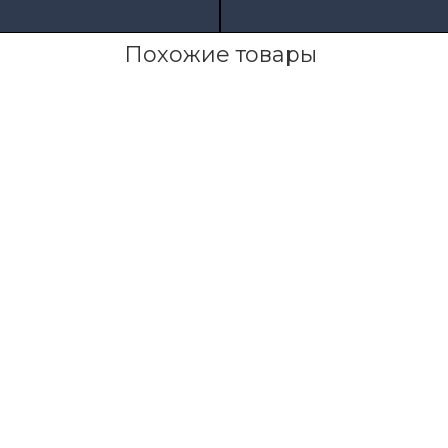
Похожие товары