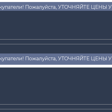
купатели! Пожалуйста, УТОЧНЯЙТЕ ЦЕНЫ
купатели! Пожалуйста, УТОЧНЯЙТЕ ЦЕНЫ