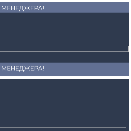
 У МЕНЕДЖЕРА!
 У МЕНЕДЖЕРА!