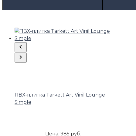
ПВХ-плитка Tarkett Art Vinil Lounge
Simple
Цена:
985 руб.