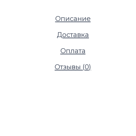
Описание
Доставка
Оплата
Отзывы (
0
)