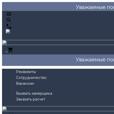
Уважаемые по
0
Уважаемые по
Реквизиты
Сотрудничество
Вакансии
Вызвать замерщика
Заказать расчет