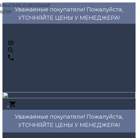
Уважаемые покупатели! Пожалуйста,
УТОЧНЯЙТЕ ЦЕНЫ У МЕНЕДЖЕРА!
0
Уважаемые покупатели! Пожалуйста,
УТОЧНЯЙТЕ ЦЕНЫ У МЕНЕДЖЕРА!