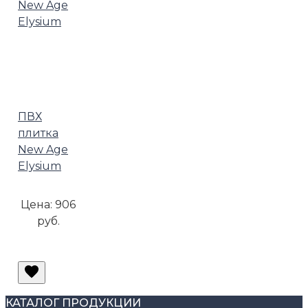
ПВХ
плитка
New Age
Elysium
Цена:
906
руб.
КАТАЛОГ ПРОДУКЦИИ