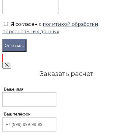
Я согласен с
политикой обработки
персональных данных
Отправить
Заказать расчет
Ваше имя
Ваш телефон