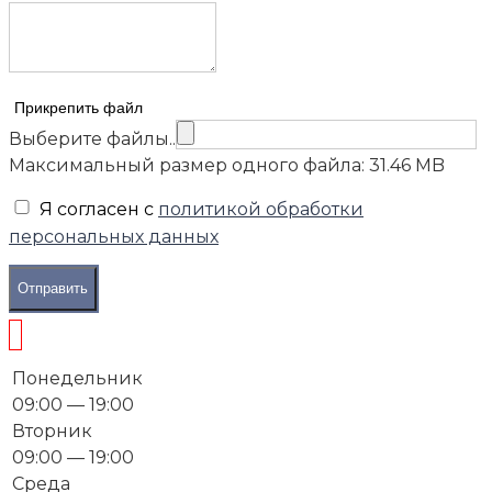
Прикрепить файл
Выберите файлы..
Максимальный размер одного файла: 31.46 MB
Я согласен с
политикой обработки
персональных данных
Отправить
Понедельник
09:00 — 19:00
Вторник
09:00 — 19:00
Среда