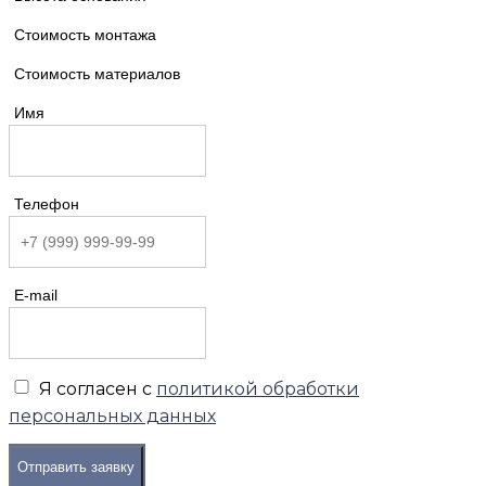
Стоимость монтажа
Стоимость материалов
Имя
Телефон
E-mail
Я согласен с
политикой обработки
персональных данных
Отправить заявку