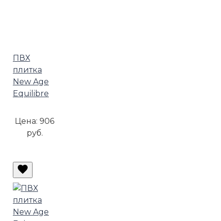
ПВХ
плитка
New Age
Equilibre
Цена:
906
руб.