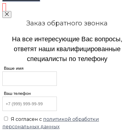
Заказ обратного звонка
На все интересующие Вас вопросы,
ответят наши квалифицированные
специалисты по телефону
Ваше имя
Ваш телефон
Я согласен с
политикой обработки
персональных данных