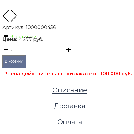
Артикул:
1000000456
В наличии
Цена:
4 277 руб.
В корзину
*цена действительна при заказе от 100 000 руб.
Описание
Доставка
Оплата