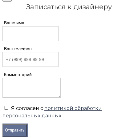
Записаться к дизайнеру
Ваше имя
Ваш телефон
Комментарий
Я согласен с
политикой обработки
персональных данных
Отправить