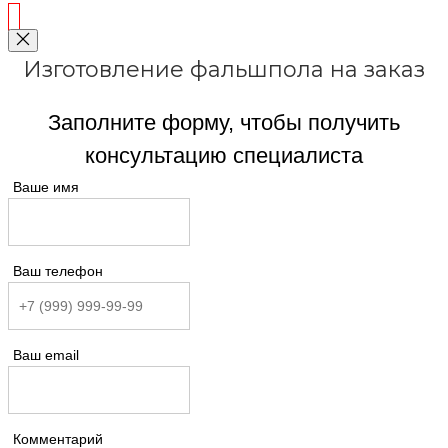
Изготовление фальшпола на заказ
Заполните форму, чтобы получить
консультацию специалиста
Ваше имя
Ваш телефон
Ваш email
Комментарий