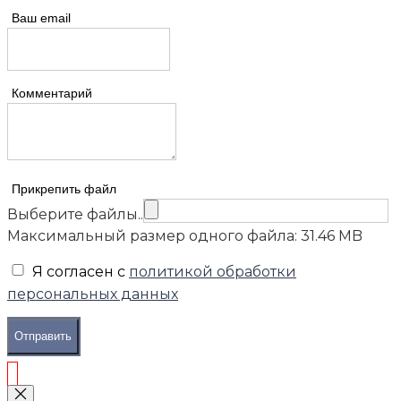
Ваш email
Комментарий
Прикрепить файл
Выберите файлы..
Максимальный размер одного файла: 31.46 MB
Я согласен с
политикой обработки
персональных данных
Отправить