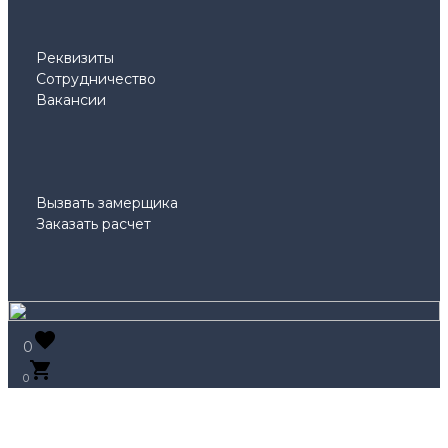
Реквизиты
Сотрудничество
Вакансии
Вызвать замерщика
Заказать расчет
0
0