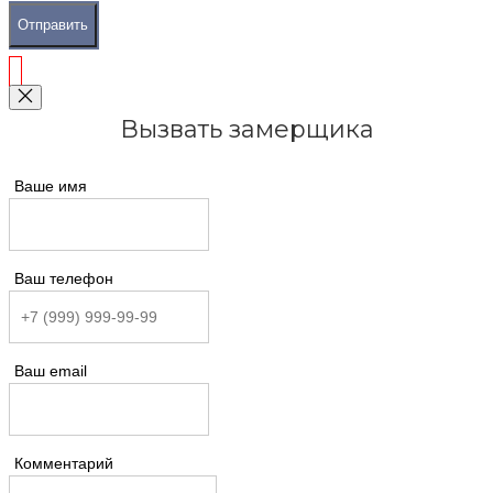
Отправить
Вызвать замерщика
Ваше имя
Ваш телефон
Ваш email
Комментарий