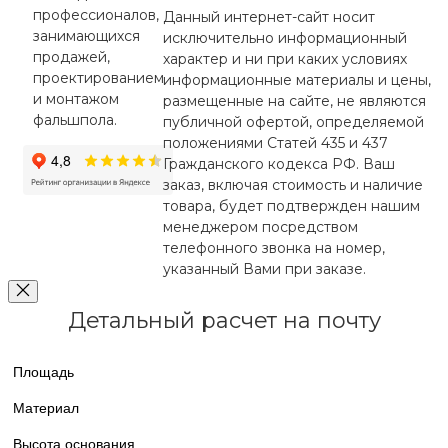
профессионалов,
Данный интернет-сайт носит
занимающихся
исключительно информационный
продажей,
характер и ни при каких условиях
проектированием
информационные материалы и цены,
и монтажом
размещенные на сайте, не являются
фальшпола.
публичной офертой, определяемой
положениями Статей 435 и 437
Гражданского кодекса РФ. Ваш
заказ, включая стоимость и наличие
товара, будет подтвержден нашим
менеджером посредством
телефонного звонка на номер,
указанный Вами при заказе.
Детальный расчет на почту
Площадь
Материал
Высота основания