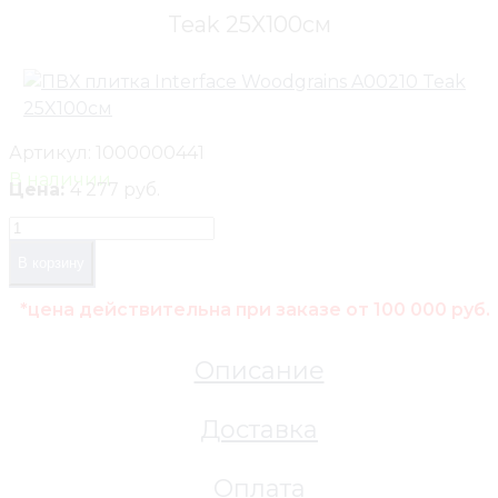
Teak 25X100cм
Артикул:
1000000441
В наличии
Цена:
4 277 руб.
В корзину
*цена действительна при заказе от 100 000 руб.
Описание
Доставка
Оплата