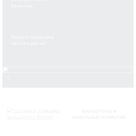
Вакансии
Вызвать замерщика
Заказать расчет
0
0
ФАЛЬШПОЛЫ И
НАПОЛЬНЫЕ ПОКРЫТИЯ