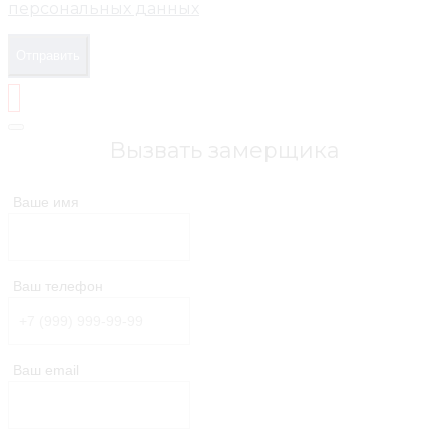
персональных данных
Отправить
Вызвать замерщика
Ваше имя
Ваш телефон
Ваш email