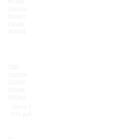
ПВХ
плитка
Dream
House
Robert
Цена:
2
032 руб.