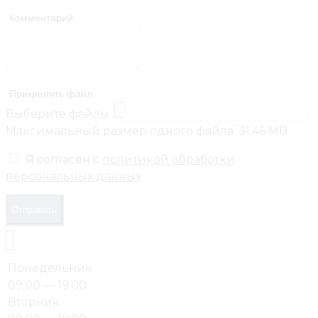
Комментарий
Прикрепить файл
Выберите файлы..
Максимальный размер одного файла: 31.46 MB
Я согласен с
политикой обработки
персональных данных
Отправить
Понедельник
09:00 — 19:00
Вторник