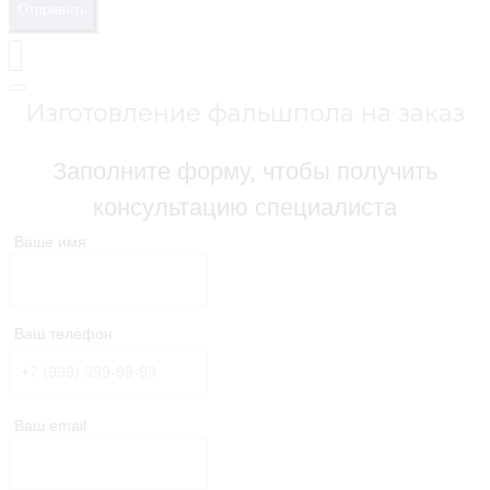
Отправить
Изготовление фальшпола на заказ
Заполните форму, чтобы получить
консультацию специалиста
Ваше имя
Ваш телефон
Ваш email