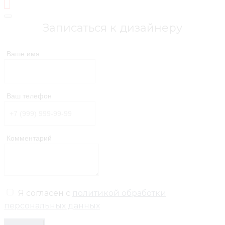
Записаться к дизайнеру
Ваше имя
Ваш телефон
Комментарий
Я согласен с
политикой обработки
персональных данных