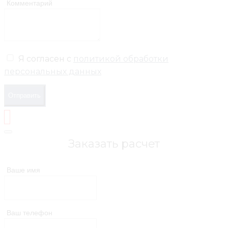
Комментарий
Я согласен с
политикой обработки
персональных данных
Отправить
Заказать расчет
Ваше имя
Ваш телефон