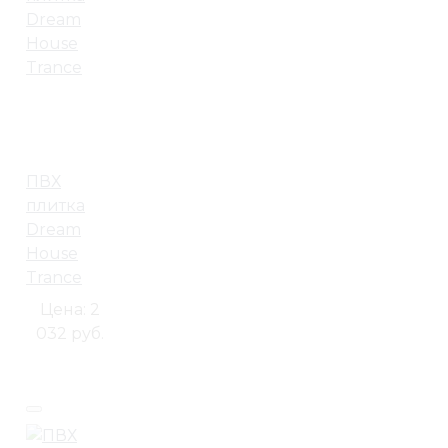
ПВХ
плитка
Dream
House
Trance
Цена:
2
032 руб.