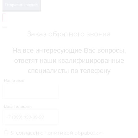
Отправить заявку
Заказ обратного звонка
На все интересующие Вас вопросы,
ответят наши квалифицированные
специалисты по телефону
Ваше имя
Ваш телефон
Я согласен с
политикой обработки