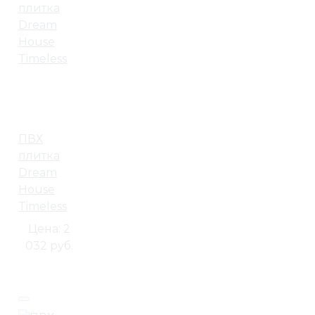
ПВХ
плитка
Dream
House
Timeless
Цена:
2
032 руб.