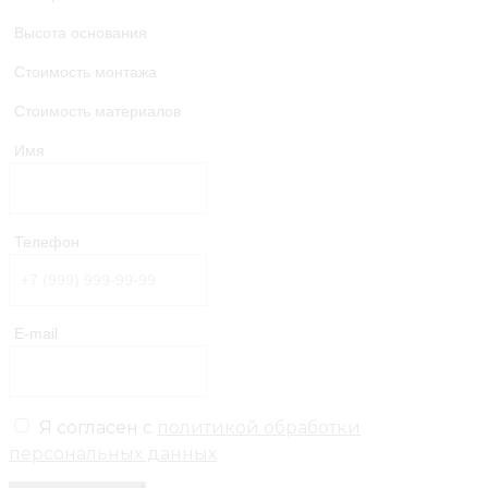
Высота основания
Стоимость монтажа
Стоимость материалов
Имя
Телефон
E-mail
Я согласен с
политикой обработки
персональных данных