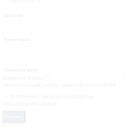
Ваш email
Комментарий
Прикрепить файл
Выберите файлы..
Максимальный размер одного файла: 31.46 MB
Я согласен с
политикой обработки
персональных данных
Отправить