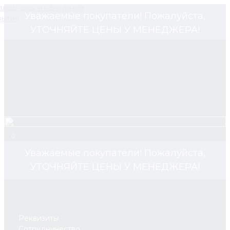
Уважаемые покупатели! Пожалуйста,
УТОЧНЯЙТЕ ЦЕНЫ У МЕНЕДЖЕРА!
0
Уважаемые покупатели! Пожалуйста,
УТОЧНЯЙТЕ ЦЕНЫ У МЕНЕДЖЕРА!
Реквизиты
Сотрудничество