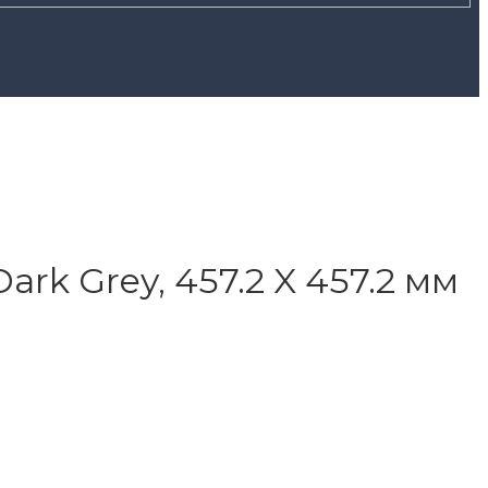
rk Grey, 457.2 X 457.2 мм