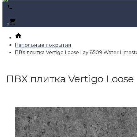
+7 (495) 795-89-46
0
Напольные покрытия
ПВХ плитка Vertigo Loose Lay 8509 Water Limesto
ПВХ плитка Vertigo Loose 