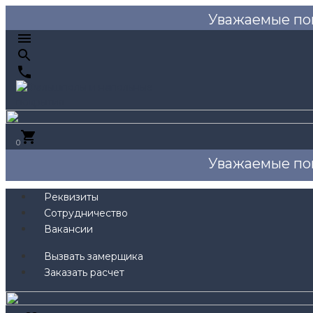
Уважаемые по
0
Уважаемые по
Реквизиты
Сотрудничество
Вакансии
Вызвать замерщика
Заказать расчет