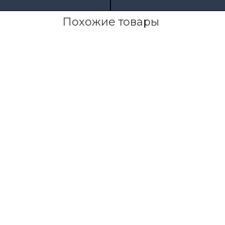
Похожие товары