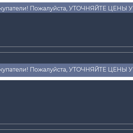
купатели! Пожалуйста, УТОЧНЯЙТЕ ЦЕНЫ
купатели! Пожалуйста, УТОЧНЯЙТЕ ЦЕНЫ