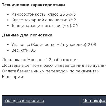
Технические характеристики
Износостойкость, класс: 23;34;43
Класс пожарной опасности: КМ2
Толщина защитного слоя (мм): 0,7
Данные для логистики
Упаковка (Количество м2 в упаковке): 2,09
Вес, кг/м: 9,5
Доставка по Москве – 1-2 рабочих дня.
Доставка в регионы рассчитывается индивидуальн
Оплата безналичным переводом по реквизитам.
Категории:
Укладка ковролина
Монтаж фа