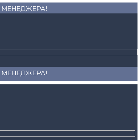
 У МЕНЕДЖЕРА!
 У МЕНЕДЖЕРА!