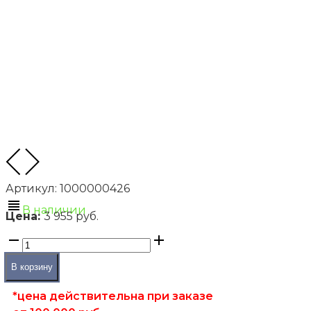
Артикул:
1000000426
В наличии
Цена:
3 955 руб.
В корзину
*цена действительна при заказе