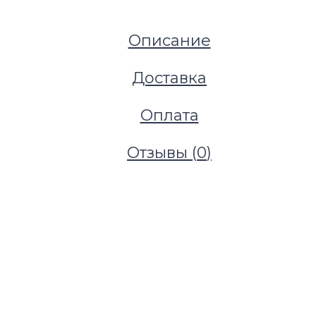
Описание
Доставка
Оплата
Отзывы (
0
)