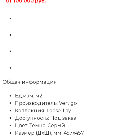
от 100 000 руб.
Общая информация
Ед.изм: м2
Производитель: Vertigo
Коллекция: Loose-Lay
Доступность: Под заказ
Цвет: Темно-Серый
Размер (ДхШ), мм: 457x457