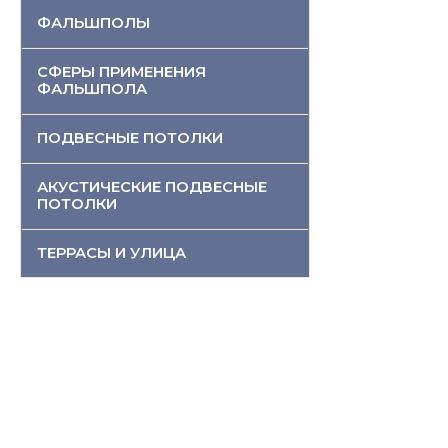
ФАЛЬШПОЛЫ
СФЕРЫ ПРИМЕНЕНИЯ
ФАЛЬШПОЛА
ПОДВЕСНЫЕ ПОТОЛКИ
АКУСТИЧЕСКИЕ ПОДВЕСНЫЕ
ПОТОЛКИ
ТЕРРАСЫ И УЛИЦА