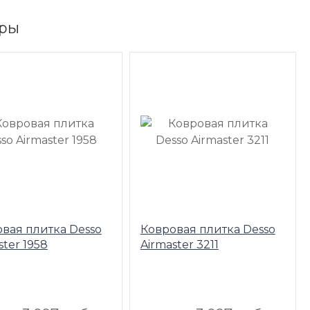
ры
вая плитка Desso
Ковровая плитка Desso
ster 1958
Airmaster 3211