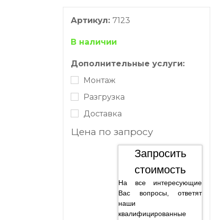
Артикул:
7123
В наличии
Дополнительные услуги:
Монтаж
Разгрузка
Доставка
Цена по запросу
Запросить
стоимость
На все интересующие
Вас вопросы, ответят
наши
квалифицированные