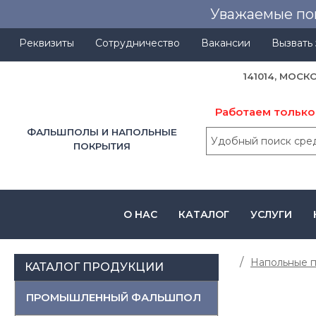
Уважаемые по
Реквизиты
Сотрудничество
Вакансии
Вызвать
141014, МОСК
Работаем только
ФАЛЬШПОЛЫ И НАПОЛЬНЫЕ
ПОКРЫТИЯ
О НАС
КАТАЛОГ
УСЛУГИ
Напольные 
КАТАЛОГ ПРОДУКЦИИ
ПРОМЫШЛЕННЫЙ ФАЛЬШПОЛ