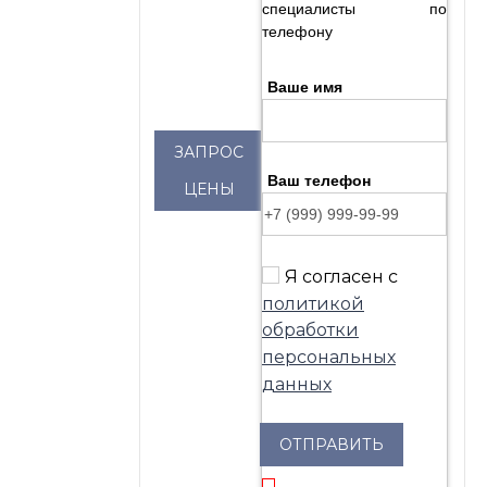
специалисты по
телефону
Ваше имя
ЗАПРОС
Ваш телефон
ЦЕНЫ
Я согласен с
политикой
обработки
персональных
данных
ОТПРАВИТЬ