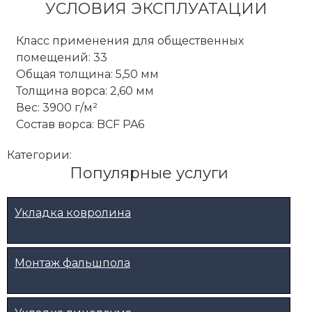
УСЛОВИЯ ЭКСПЛУАТАЦИИ
Класс применения для общественных
помещений: 33
Общая толщина: 5,50 мм
Толщина ворса: 2,60 мм
Вес: 3900 г/м²
Состав ворса: BCF PA6
Категории:
Популярные услуги
Укладка ковролина
Монтаж фальшпола