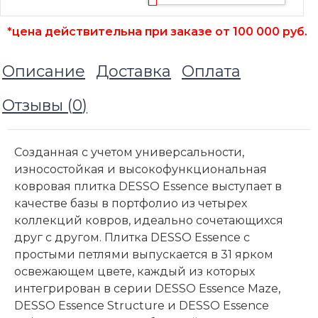
*цена действительна при заказе от 100 000 руб.
Описание
Доставка
Оплата
Отзывы (
0
)
Созданная с учетом универсальности,
износостойкая и высокофункциональная
ковровая плитка DESSO Essence выступает в
качестве базы в портфолио из четырех
коллекций ковров, идеально сочетающихся
друг с другом. Плитка DESSO Essence с
простыми петлями выпускается в 31 ярком
освежающем цвете, каждый из которых
интегрирован в серии DESSO Essence Maze,
DESSO Essence Structure и DESSO Essence