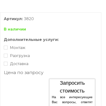
Артикул:
3820
В наличии
Дополнительные услуги:
Монтаж
Разгрузка
Доставка
Цена по запросу
Запросить
стоимость
На все интересующие
Вас вопросы, ответят