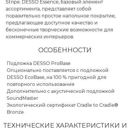
Stripe. DESSO Essence, базовый элемент
ассортимента, представляет собой
поразительно простое напольное покрытие,
предлагающее доступное качество и
бесконечные творческие возможности для
коммерческих интерьеров.
ОСОБЕННОСТИ
Подложка DESSO ProBase
Опционально поставляется с подложкой
DESSO EcoBase, на 100 % пригодной для
повторного использования
Дополнительно с акустической подложкой
SoundMaster
Экологический сертификат Cradle to Cradle®
Bronze
ТЕХНИЧЕСКИЕ ХАРАКТЕРИСТИКИ И