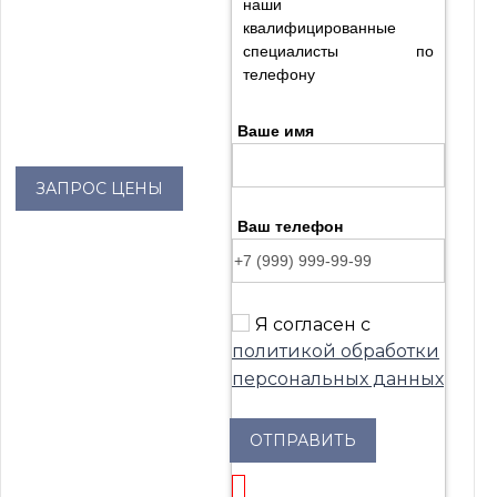
наши
квалифицированные
специалисты по
телефону
Ваше имя
ЗАПРОС ЦЕНЫ
Ваш телефон
Я согласен с
политикой обработки
персональных данных
ОТПРАВИТЬ