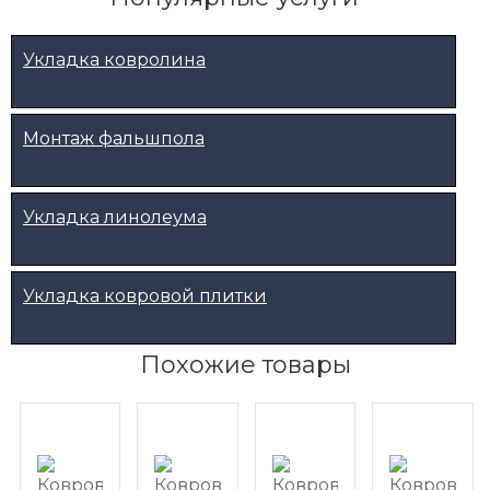
Укладка ковролина
Монтаж фальшпола
Укладка линолеума
Укладка ковровой плитки
Похожие товары