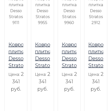
Ковровая
Ковровая
Ковровая
Коврова
плитка
плитка
плитка
плитка
Desso
Desso
Desso
Desso
Stratos
Stratos
Stratos
Stratos
9111
9955
9960
2912
2
2
2
2
Цена:
Цена:
Цена:
Цена:
341
341
341
341
руб.
руб.
руб.
руб.