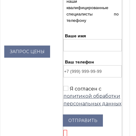
наши
квалифицированные
специалисты по
телефону
Ваше имя
ЗАПРОС ЦЕНЫ
Ваш телефон
Я согласен с
политикой обработки
персональных данных
ОТПРАВИТЬ