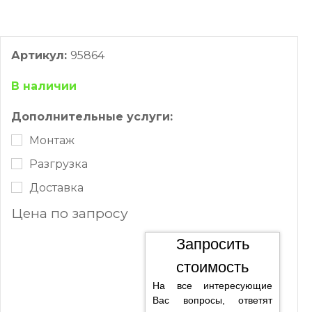
Артикул:
95864
В наличии
Дополнительные услуги:
Монтаж
Разгрузка
Доставка
Цена по запросу
Запросить
стоимость
На все интересующие
Вас вопросы, ответят