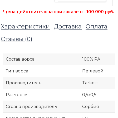
*цена действительна при заказе от 100 000 руб.
Характеристики
Доставка
Оплата
Отзывы (
0
)
Состав ворса
100% РА
Тип ворса
Петлевой
Производитель
Tarkett
Размер, м
0,5х0,5
Страна производитель
Сербия