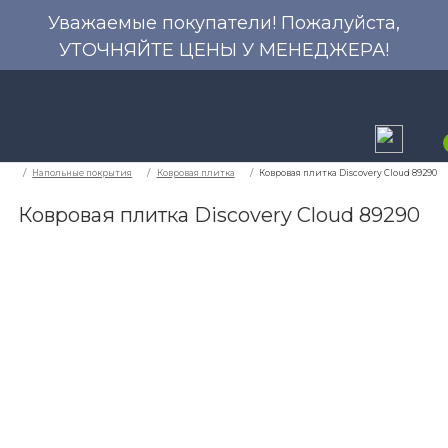
Уважаемые покупатели! Пожалуйста,
УТОЧНЯЙТЕ ЦЕНЫ У МЕНЕДЖЕРА!
Ковровая плитка Discovery Cloud 89290
Напольные покрытия
Ковровая плитка
Ко