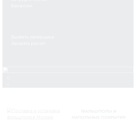
Вакансии
Вызвать замерщика
Заказать расчет
0
0
ФАЛЬШПОЛЫ И
НАПОЛЬНЫЕ ПОКРЫТИЯ