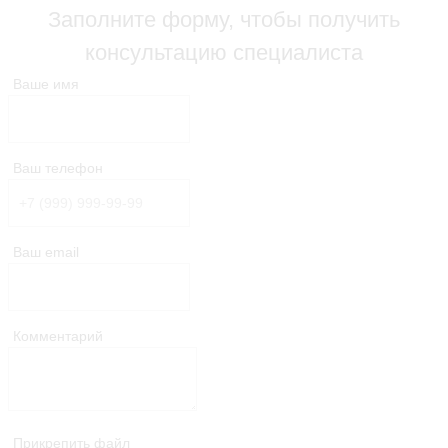
Заполните форму, чтобы получить
консультацию специалиста
Ваше имя
Ваш телефон
Ваш email
Комментарий
Прикрепить файл