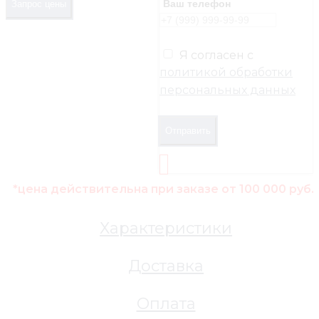
Ваш телефон
Запрос цены
Я согласен с
политикой обработки
персональных данных
Отправить
*цена действительна при заказе от 100 000 руб.
Характеристики
Доставка
Оплата