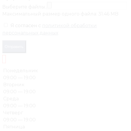
Выберите файлы..
Максимальный размер одного файла: 31.46 MB
Я согласен с
политикой обработки
персональных данных
Отправить
Понедельник
09:00 — 19:00
Вторник
09:00 — 19:00
Среда
09:00 — 19:00
Четверг
09:00 — 19:00
Пятница