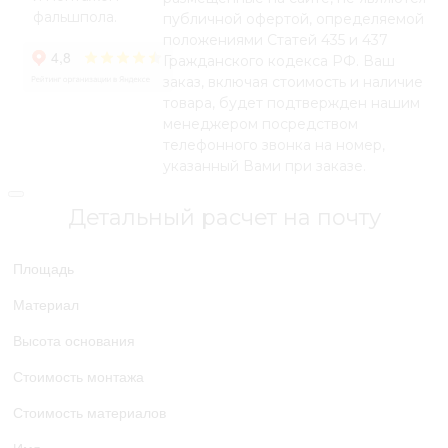
фальшпола.
публичной офертой, определяемой
положениями Статей 435 и 437
Гражданского кодекса РФ. Ваш
заказ, включая стоимость и наличие
товара, будет подтвержден нашим
менеджером посредством
телефонного звонка на номер,
указанный Вами при заказе.
Детальный расчет на почту
Площадь
Материал
Высота основания
Стоимость монтажа
Стоимость материалов