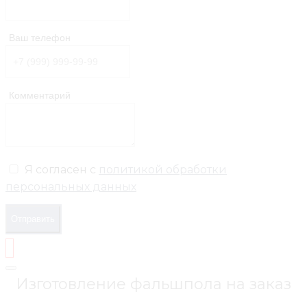
Ваш телефон
Комментарий
Я согласен с
политикой обработки
персональных данных
Отправить
Изготовление фальшпола на заказ