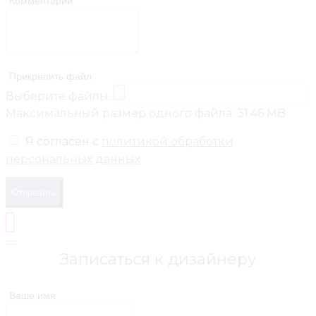
Комментарий
Прикрепить файл
Выберите файлы..
Максимальный размер одного файла: 31.46 MB
Я согласен с
политикой обработки
персональных данных
Отправить
Записаться к дизайнеру
Ваше имя