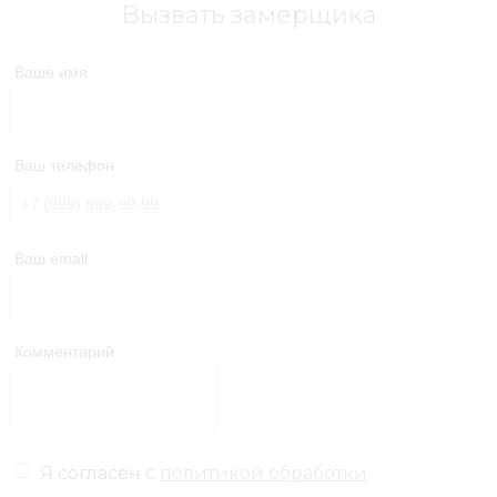
Вызвать замерщика
Ваше имя
Ваш телефон
Ваш email
Комментарий
Я согласен с
политикой обработки