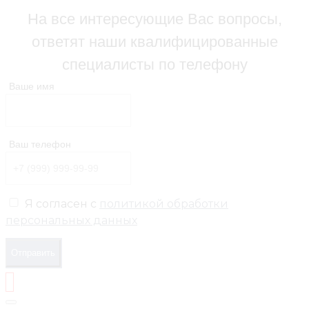
На все интересующие Вас вопросы,
ответят наши квалифицированные
специалисты по телефону
Ваше имя
Ваш телефон
Я согласен с
политикой обработки
персональных данных
Отправить