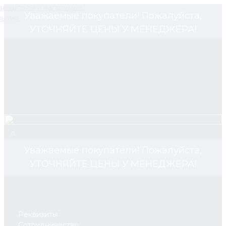
Уважаемые покупатели! Пожалуйста,
УТОЧНЯЙТЕ ЦЕНЫ У МЕНЕДЖЕРА!
0
Уважаемые покупатели! Пожалуйста,
УТОЧНЯЙТЕ ЦЕНЫ У МЕНЕДЖЕРА!
Реквизиты
Сотрудничество