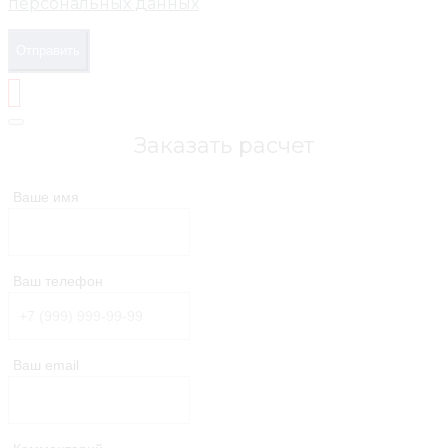
персональных данных
Отправить
Заказать расчет
Ваше имя
Ваш телефон
Ваш email