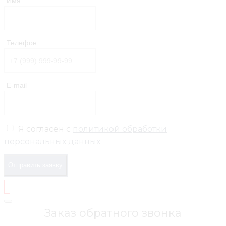
Имя
Телефон
E-mail
Я согласен с
политикой обработки
персональных данных
Отправить заявку
Заказ обратного звонка