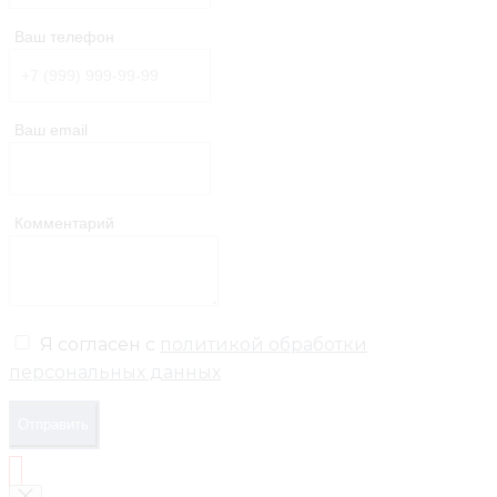
Ваш телефон
Ваш email
Комментарий
Я согласен с
политикой обработки
персональных данных
Отправить