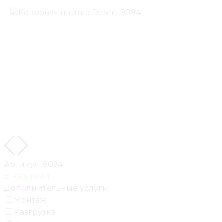
Артикул:
9094
В наличии
Дополнительные услуги:
Монтаж
Разгрузка