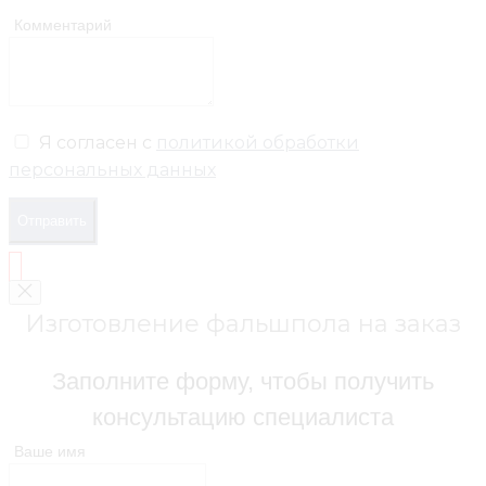
Комментарий
Я согласен с
политикой обработки
персональных данных
Отправить
Изготовление фальшпола на заказ
Заполните форму, чтобы получить
консультацию специалиста
Ваше имя