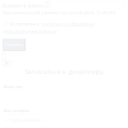
Выберите файлы..
Максимальный размер одного файла: 31.46 MB
Я согласен с
политикой обработки
персональных данных
Отправить
Записаться к дизайнеру
Ваше имя
Ваш телефон