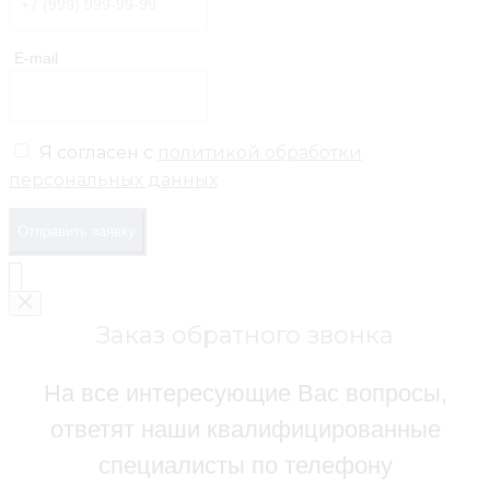
E-mail
Я согласен с
политикой обработки
персональных данных
Отправить заявку
Заказ обратного звонка
На все интересующие Вас вопросы,
ответят наши квалифицированные
специалисты по телефону