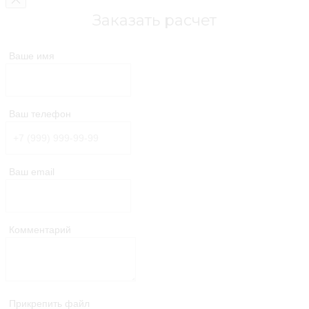
Заказать расчет
Ваше имя
Ваш телефон
Ваш email
Комментарий
Прикрепить файл