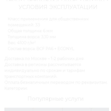
УСЛОВИЯ ЭКСПЛУАТАЦИИ
Класс применения для общественных
помещений: 33
Общая толщина: 6 мм
Толщина ворса: 3,10 мм
Вес: 4100 г/м²
Состав ворса: BCF PA6 + ECONYL
Доставка по Москве – 1-2 рабочих дня.
Доставка в регионы рассчитывается
индивидуально по срокам и тарифам
транспортных компаний.
Оплата безналичным переводом по реквизитам.
Категории:
Популярные услуги