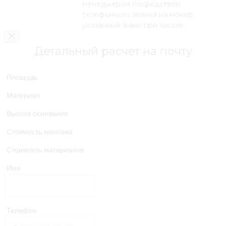
менеджером посредством
телефонного звонка на номер,
указанный Вами при заказе.
Детальный расчет на почту
Площадь
Материал
Высота основания
Стоимость монтажа
Стоимость материалов
Имя
Телефон