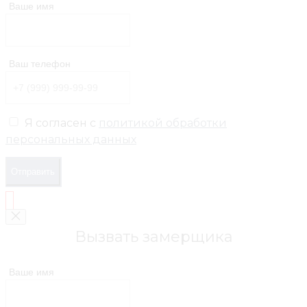
Ваше имя
Ваш телефон
Я согласен с
политикой обработки
персональных данных
Отправить
Вызвать замерщика
Ваше имя