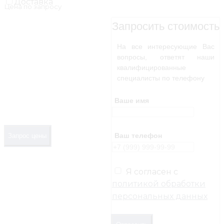
Доставка
Цена по запросу
Запросить стоимость
На все интересующие Вас
вопросы, ответят наши
квалифицированные
специалисты по телефону
Ваше имя
Ваш телефон
Запрос цены
Я согласен с
политикой обработки
персональных данных