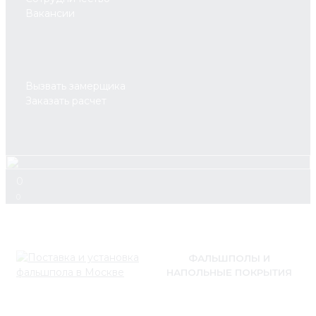
Вакансии
Вызвать замерщика
Заказать расчет
0
0
ФАЛЬШПОЛЫ И
НАПОЛЬНЫЕ ПОКРЫТИЯ