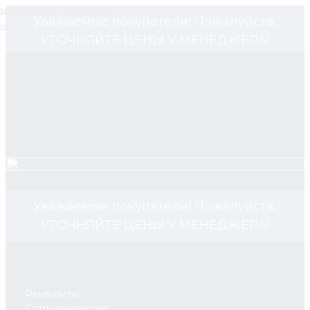
Уважаемые покупатели! Пожалуйста,
УТОЧНЯЙТЕ ЦЕНЫ У МЕНЕДЖЕРА!
0
Уважаемые покупатели! Пожалуйста,
УТОЧНЯЙТЕ ЦЕНЫ У МЕНЕДЖЕРА!
Реквизиты
Сотрудничество