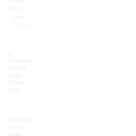
Stratos
9006
Цена:
2
331 руб.
Ковровая
плитка
Desso