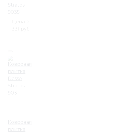
Stratos
9035
Цена:
2
331 руб.
Ковровая
плитка