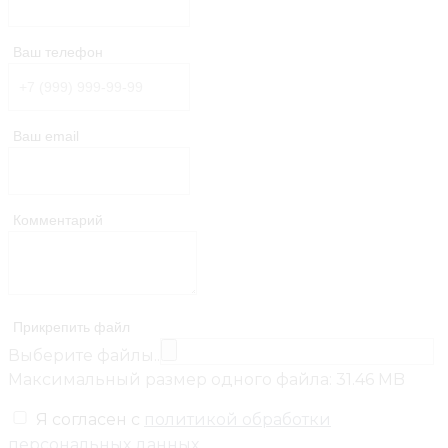
Ваш телефон
Ваш email
Комментарий
Прикрепить файл
Выберите файлы..
Максимальный размер одного файла: 31.46 MB
Я согласен с
политикой обработки
персональных данных