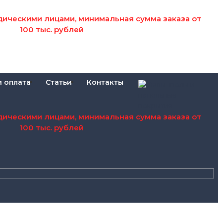
дическими лицами, минимальная сумма заказа от
100 тыс. рублей
и оплата
Статьи
Контакты
дическими лицами, минимальная сумма заказа от
100 тыс. рублей