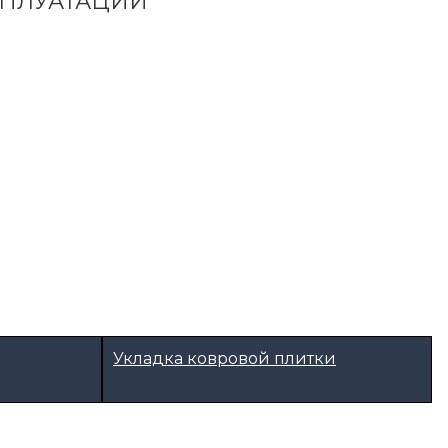
СПЛУАТАЦИИ
Укладка ковровой плитки