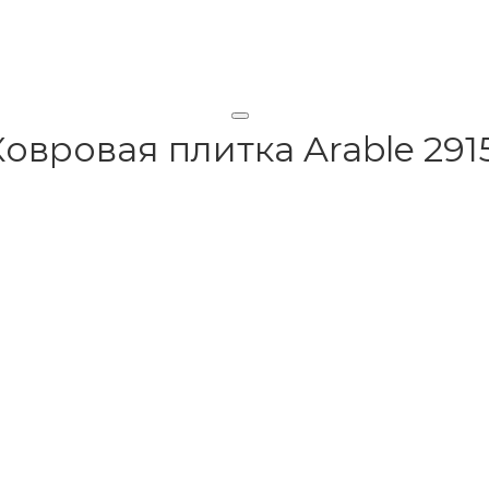
Ковровая плитка Arable 291