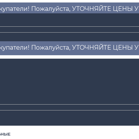
купатели! Пожалуйста, УТОЧНЯЙТЕ ЦЕНЫ
купатели! Пожалуйста, УТОЧНЯЙТЕ ЦЕНЫ
ЬНЫЕ