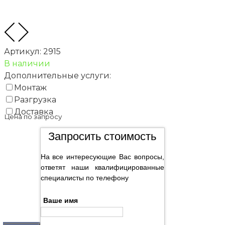
Артикул:
2915
В наличии
Дополнительные услуги:
Монтаж
Разгрузка
Доставка
Цена по запросу
Запросить стоимость
На все интересующие Вас вопросы,
ответят наши квалифицированные
специалисты по телефону
Ваше имя