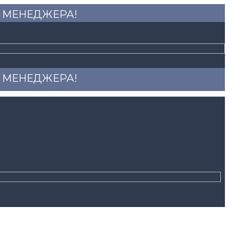
 У МЕНЕДЖЕРА!
 У МЕНЕДЖЕРА!