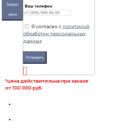
Запрос
Ваш телефон
цены
Я согласен с
политикой
обработки персональных
данных
Отправить
*цена действительна при заказе
от 100 000 руб.