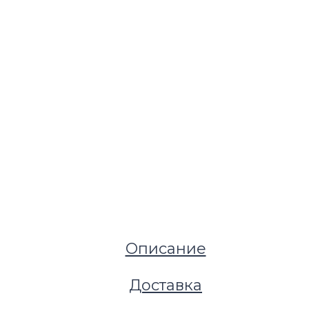
Описание
Доставка