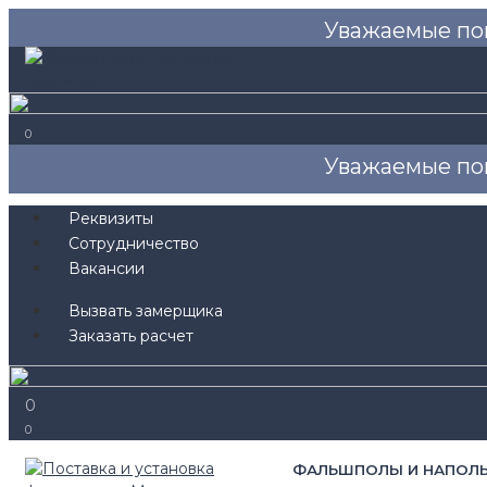
Уважаемые по
0
Уважаемые по
Реквизиты
Сотрудничество
Вакансии
Вызвать замерщика
Заказать расчет
0
0
ФАЛЬШПОЛЫ И НАПОЛ