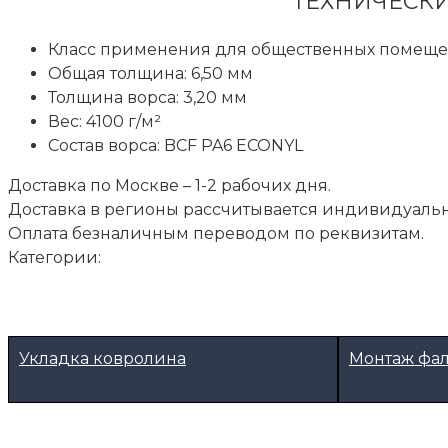
ТЕХНИЧЕСКИ
Класс применения для общественных помеще
Общая толщина: 6,50 мм
Толщина ворса: 3,20 мм
Вес: 4100 г/м²
Состав ворса: BCF PA6 ECONYL
Доставка по Москве – 1-2 рабочих дня.
Доставка в регионы рассчитывается индивидуальн
Оплата безналичным переводом по реквизитам.
Категории:
Укладка ковролина
Монтаж фа