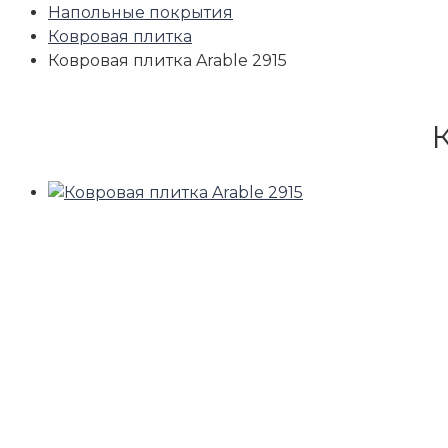
Напольные покрытия
Ковровая плитка
Ковровая плитка Arable 2915