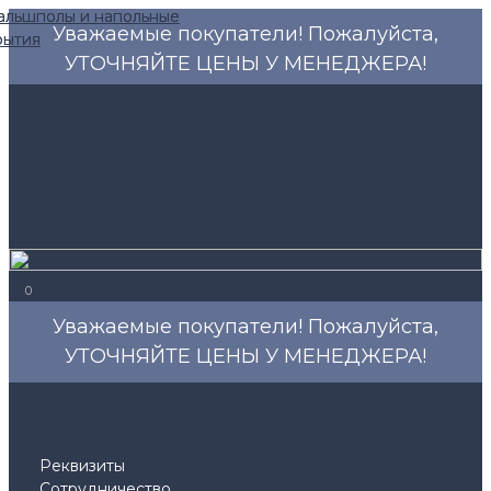
Уважаемые покупатели! Пожалуйста,
УТОЧНЯЙТЕ ЦЕНЫ У МЕНЕДЖЕРА!
0
Уважаемые покупатели! Пожалуйста,
УТОЧНЯЙТЕ ЦЕНЫ У МЕНЕДЖЕРА!
Реквизиты
Сотрудничество