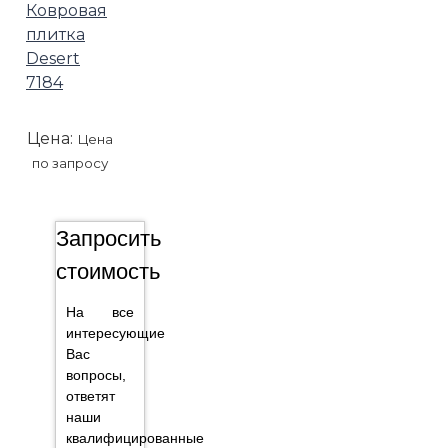
Ковровая
плитка
Desert
7184
Цена:
Цена
по запросу
Запросить
стоимость
На все
интересующие
Вас
вопросы,
ответят
наши
квалифицированные