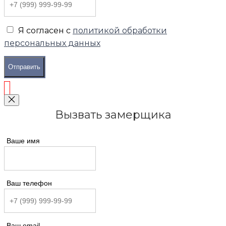
Я согласен с
политикой обработки
персональных данных
Отправить
Вызвать замерщика
Ваше имя
Ваш телефон
Ваш email