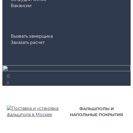
Вакансии
Вызвать замерщика
Заказать расчет
0
0
ФАЛЬШПОЛЫ И
НАПОЛЬНЫЕ ПОКРЫТИЯ