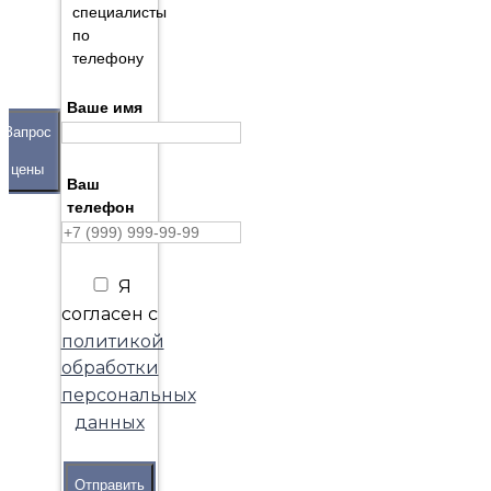
специалисты
по
телефону
Ваше имя
Запрос
цены
Ваш
телефон
Я
согласен с
политикой
обработки
персональных
данных
Отправить