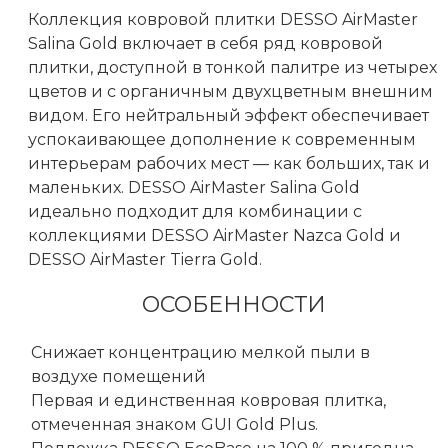
Коллекция ковровой плитки DESSO AirMaster
Salina Gold включает в себя ряд ковровой
плитки, доступной в тонкой палитре из четырех
цветов и с органичным двухцветным внешним
видом. Его нейтральный эффект обеспечивает
успокаивающее дополнение к современным
интерьерам рабочих мест — как больших, так и
маленьких. DESSO AirMaster Salina Gold
идеально подходит для комбинации с
коллекциями DESSO AirMaster Nazca Gold и
DESSO AirMaster Tierra Gold.
ОСОБЕННОСТИ
Снижает концентрацию мелкой пыли в
воздухе помещений
Первая и единственная ковровая плитка,
отмеченная знаком GUI Gold Plus.