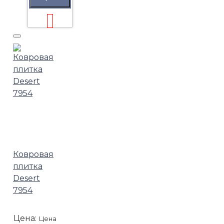
Ковровая
плитка
Desert
7954
Цена:
Цена