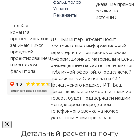
фальшполов
указание прямой
Услуги
ссылки на
Реквизиты
источник.
Пол Хаус -
команда
профессионалов,
Данный интернет-сайт носит
занимающихся
исключительно информационный
продажей,
характер и ни при каких условиях
проектированием
информационные материалы и цены,
и монтажом
размещенные на сайте, не являются
фальшпола.
публичной офертой, определяемой
положениями Статей 435 и 437
Гражданского кодекса РФ. Ваш
заказ, включая стоимость и наличие
товара, будет подтвержден нашим
менеджером посредством
телефонного звонка на номер,
указанный Вами при заказе.
Детальный расчет на почту