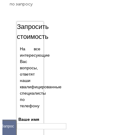
по запросу
Запросить
стоимость
На все
интересующие
Вас
вопросы,
ответят
наши
квалифицированные
специалисты
по
телефону
Ваше имя
Запрос