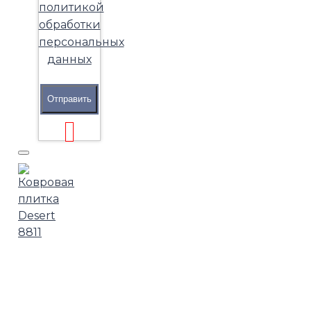
политикой
обработки
персональных
данных
Отправить