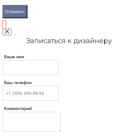
Отправить
Записаться к дизайнеру
Ваше имя
Ваш телефон
Комментарий