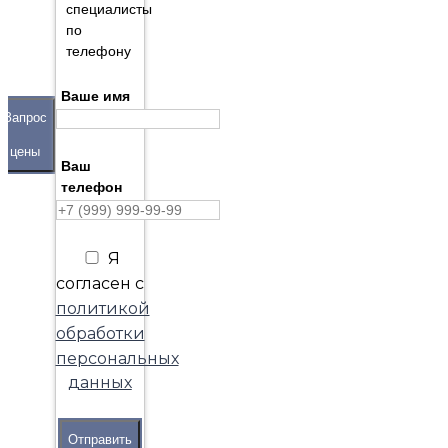
специалисты
по
телефону
Ваше имя
Запрос
цены
Ваш
телефон
Я
согласен с
политикой
обработки
персональных
данных
Отправить