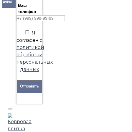
цены
Ваш
телефон
Я
согласен с
политикой
обработки
персональных
данных
Отправить