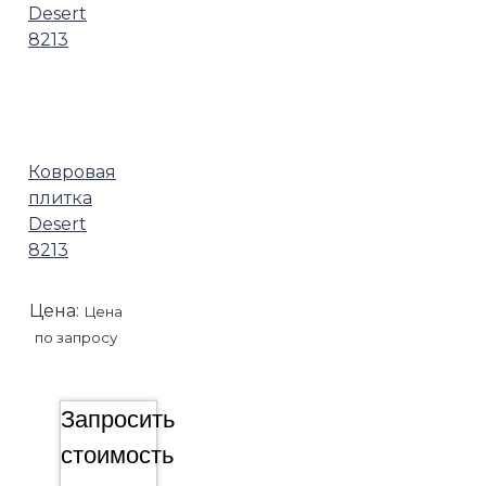
Ковровая
плитка
Desert
8213
Цена:
Цена
по запросу
Запросить
стоимость