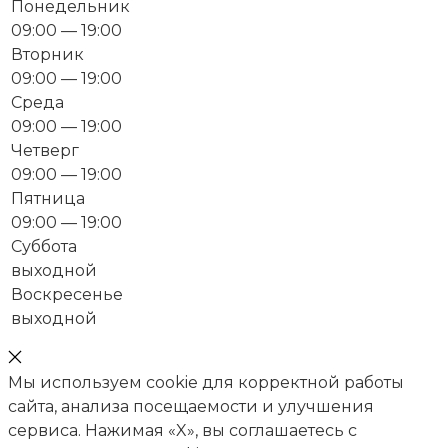
Понедельник
09:00 — 19:00
Вторник
09:00 — 19:00
Среда
09:00 — 19:00
Четверг
09:00 — 19:00
Пятница
09:00 — 19:00
Суббота
выходной
Воскресенье
выходной
Мы используем cookie для корректной работы
сайта, анализа посещаемости и улучшения
сервиса. Нажимая «X», вы соглашаетесь с