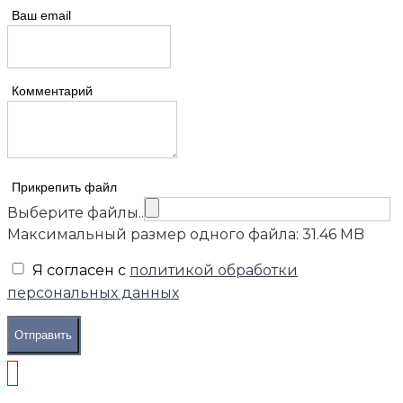
Ваш email
Комментарий
Прикрепить файл
Выберите файлы..
Максимальный размер одного файла: 31.46 MB
Я согласен с
политикой обработки
персональных данных
Отправить