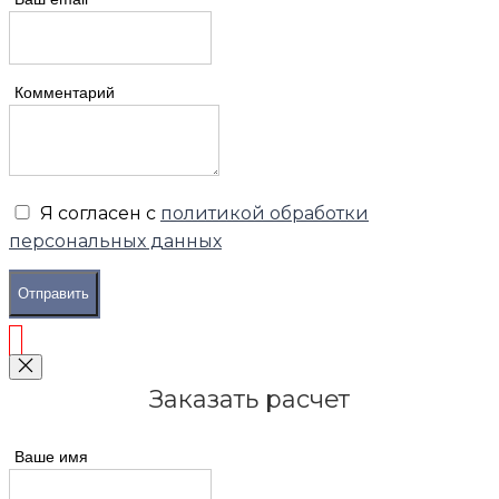
Комментарий
Я согласен с
политикой обработки
персональных данных
Отправить
Заказать расчет
Ваше имя