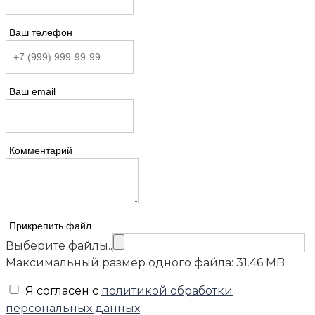
Ваш телефон
Ваш email
Комментарий
Прикрепить файл
Выберите файлы..
Максимальный размер одного файла: 31.46 MB
Я согласен с
политикой обработки
персональных данных