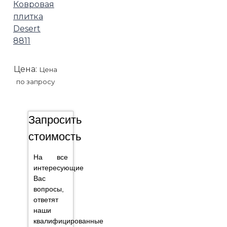
Ковровая
плитка
Desert
8811
Цена:
Цена
по запросу
Запросить
стоимость
На все
интересующие
Вас
вопросы,
ответят
наши
квалифицированные