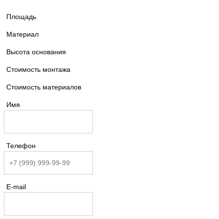
Площадь
Материал
Высота основания
Стоимость монтажа
Стоимость материалов
Имя
Телефон
E-mail