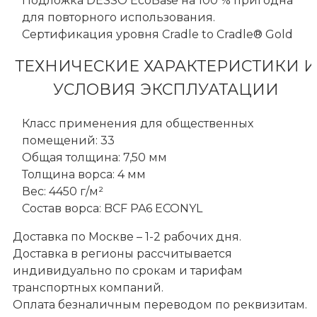
Подложка DESSO EcoBase на 100 % пригодна
для повторного использования.
Сертификация уровня Cradle to Cradle® Gold
ТЕХНИЧЕСКИЕ ХАРАКТЕРИСТИКИ И
УСЛОВИЯ ЭКСПЛУАТАЦИИ
Класс применения для общественных
помещений: 33
Общая толщина: 7,50 мм
Толщина ворса: 4 мм
Вес: 4450 г/м²
Состав ворса: BCF PA6 ECONYL
Доставка по Москве – 1-2 рабочих дня.
Доставка в регионы рассчитывается
индивидуально по срокам и тарифам
транспортных компаний.
Оплата безналичным переводом по реквизитам.