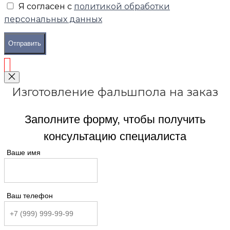
Я согласен с
политикой обработки
персональных данных
Отправить
Изготовление фальшпола на заказ
Заполните форму, чтобы получить
консультацию специалиста
Ваше имя
Ваш телефон