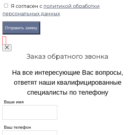
Я согласен с
политикой обработки
персональных данных
Отправить заявку
Заказ обратного звонка
На все интересующие Вас вопросы,
ответят наши квалифицированные
специалисты по телефону
Ваше имя
Ваш телефон