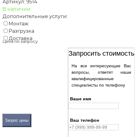
Артикул:
9514
В наличии
Дополнительные услуги:
Монтаж
Разгрузка
Доставка
Цена по запросу
Запросить стоимость
На все интересующие Вас
вопросы, ответят наши
квалифицированные
специалисты по телефону
Ваше имя
Ваш телефон
Запрос цены