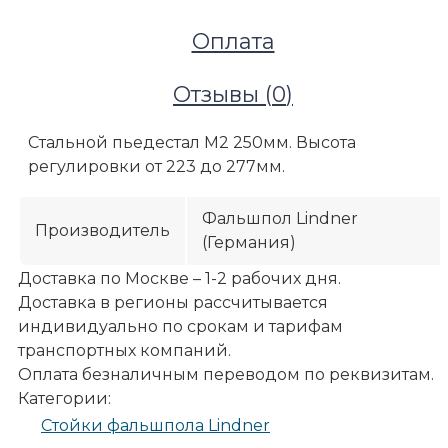
Оплата
Отзывы (
0
)
Стальной пьедестал М2 250мм. Высота
регулировки от 223 до 277мм.
Фальшпол Lindner
Производитель
(Германия)
Доставка по Москве – 1-2 рабочих дня.
Доставка в регионы рассчитывается
индивидуально по срокам и тарифам
транспортных компаний.
Оплата безналичным переводом по реквизитам.
Категории:
Стойки фальшпола Lindner