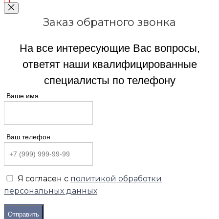
Заказ обратного звонка
На все интересующие Вас вопросы,
ответят наши квалифицированные
специалисты по телефону
Ваше имя
Ваш телефон
Я согласен с
политикой обработки
персональных данных
Отправить