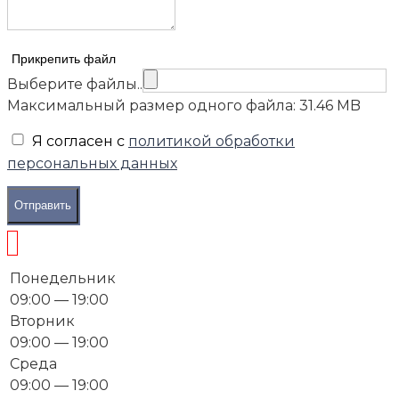
Прикрепить файл
Выберите файлы..
Максимальный размер одного файла: 31.46 MB
Я согласен с
политикой обработки
персональных данных
Отправить
Понедельник
09:00 — 19:00
Вторник
09:00 — 19:00
Среда
09:00 — 19:00