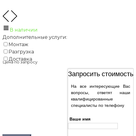
В наличии
Дополнительные услуги:
Монтаж
Разгрузка
Доставка
Цена по запросу
Запросить стоимость
На все интересующие Вас
вопросы, ответят наши
квалифицированные
специалисты по телефону
Ваше имя