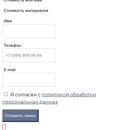
Стоимость монтажа
Стоимость материалов
Имя
Телефон
E-mail
Я согласен с
политикой обработки
персональных данных
Отправить заявку