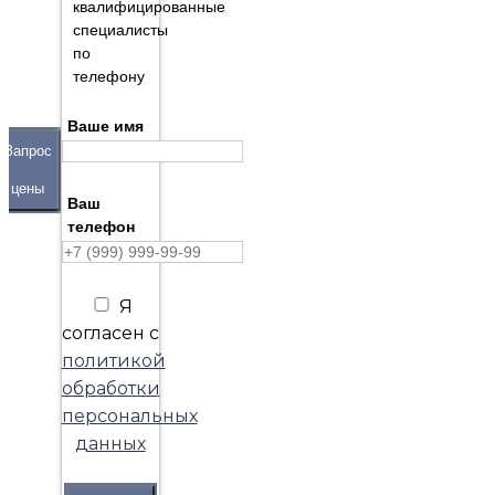
квалифицированные
специалисты
по
телефону
Ваше имя
Запрос
цены
Ваш
телефон
Я
согласен с
политикой
обработки
персональных
данных