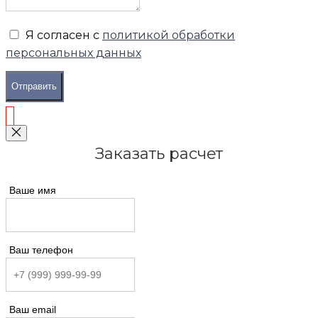
Я согласен с
политикой обработки
персональных данных
Отправить
Заказать расчет
Ваше имя
Ваш телефон
Ваш email