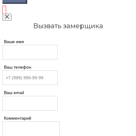
Вызвать замерщика
Ваше имя
Ваш телефон
Ваш email
Комментарий