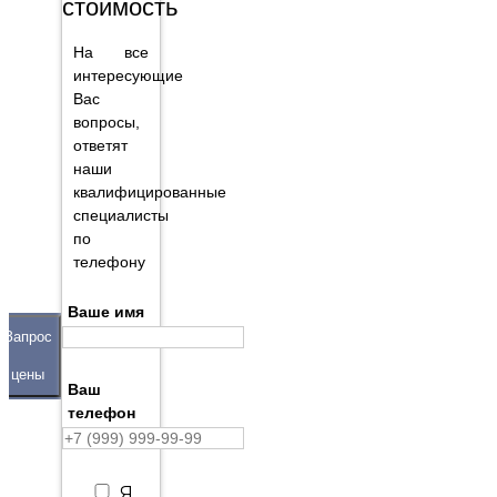
стоимость
На все
интересующие
Вас
вопросы,
ответят
наши
квалифицированные
специалисты
по
телефону
Ваше имя
Запрос
цены
Ваш
телефон
Я