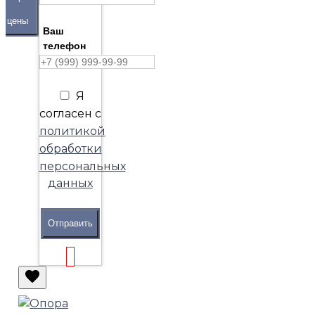
цены
Ваш
телефон
Я
согласен с
политикой
обработки
персональных
данных
Отправить