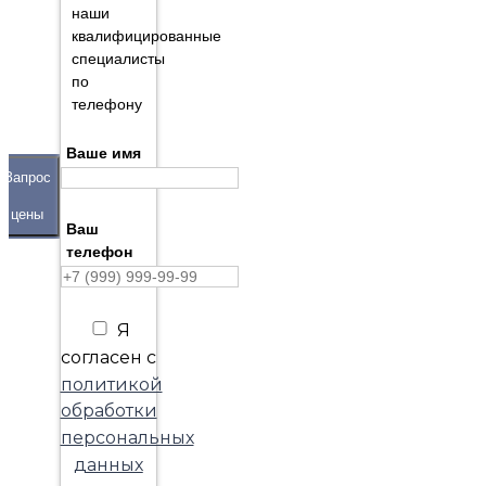
наши
квалифицированные
специалисты
по
телефону
Ваше имя
Запрос
цены
Ваш
телефон
Я
согласен с
политикой
обработки
персональных
данных