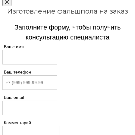
Изготовление фальшпола на заказ
Заполните форму, чтобы получить
консультацию специалиста
Ваше имя
Ваш телефон
Ваш email
Комментарий