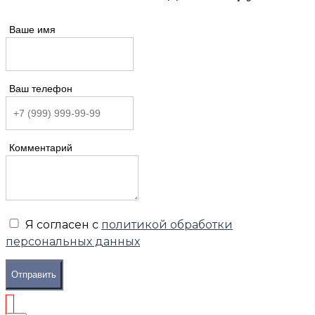
Ваше имя
Ваш телефон
Комментарий
Я согласен с
политикой обработки
персональных данных
Отправить