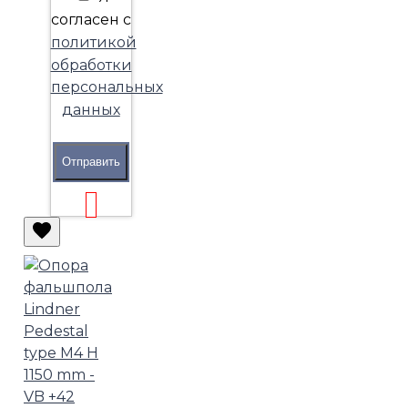
согласен с
политикой
обработки
персональных
данных
Отправить