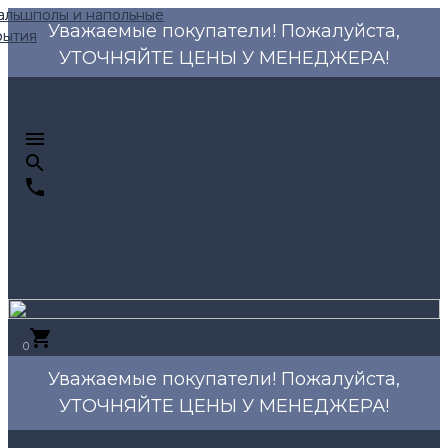
Уважаемые покупатели! Пожалуйста,
УТОЧНЯЙТЕ ЦЕНЫ У МЕНЕДЖЕРА!
0
Уважаемые покупатели! Пожалуйста,
УТОЧНЯЙТЕ ЦЕНЫ У МЕНЕДЖЕРА!