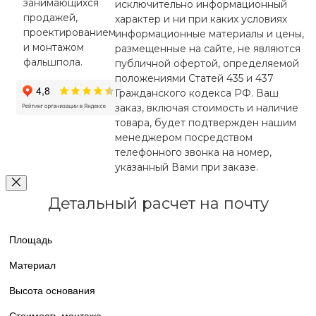
занимающихся
исключительно информационный
продажей,
характер и ни при каких условиях
проектированием
информационные материалы и цены,
и монтажом
размещенные на сайте, не являются
фальшпола.
публичной офертой, определяемой
положениями Статей 435 и 437
Гражданского кодекса РФ. Ваш
заказ, включая стоимость и наличие
товара, будет подтвержден нашим
менеджером посредством
телефонного звонка на номер,
указанный Вами при заказе.
Детальный расчет на почту
Площадь
Материал
Высота основания