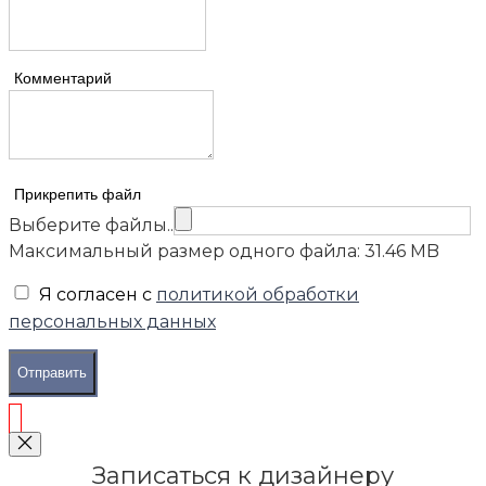
Комментарий
Прикрепить файл
Выберите файлы..
Максимальный размер одного файла: 31.46 MB
Я согласен с
политикой обработки
персональных данных
Отправить
Записаться к дизайнеру