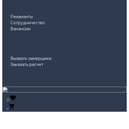
Реквизиты
Сотрудничество
Вакансии
Вызвать замерщика
Заказать расчет
0
0