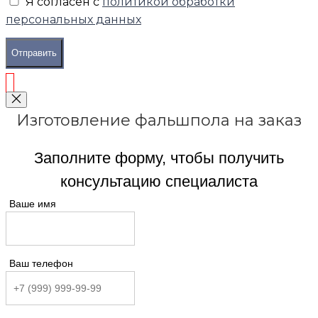
Я согласен с
политикой обработки
персональных данных
Отправить
Изготовление фальшпола на заказ
Заполните форму, чтобы получить
консультацию специалиста
Ваше имя
Ваш телефон