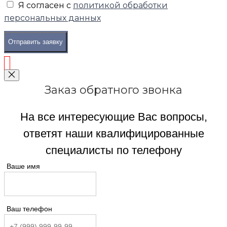
Я согласен с
политикой обработки
персональных данных
Отправить заявку
Заказ обратного звонка
На все интересующие Вас вопросы,
ответят наши квалифицированные
специалисты по телефону
Ваше имя
Ваш телефон