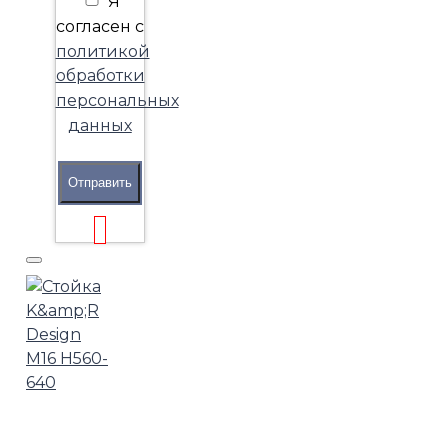
Я
согласен с
политикой
обработки
персональных
данных
Отправить