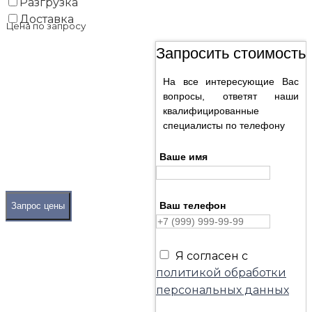
Разгрузка
Доставка
Цена по запросу
Запросить стоимость
На все интересующие Вас
вопросы, ответят наши
квалифицированные
специалисты по телефону
Ваше имя
Ваш телефон
Запрос цены
Я согласен с
политикой обработки
персональных данных