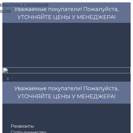
Уважаемые покупатели! Пожалуйста,
УТОЧНЯЙТЕ ЦЕНЫ У МЕНЕДЖЕРА!
0
Уважаемые покупатели! Пожалуйста,
УТОЧНЯЙТЕ ЦЕНЫ У МЕНЕДЖЕРА!
Реквизиты
Сотрудничество