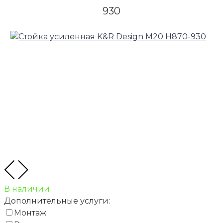
930
В наличии
Дополнительные услуги:
Монтаж