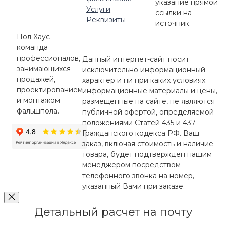
указание прямой
Услуги
ссылки на
Реквизиты
источник.
Пол Хаус -
команда
профессионалов,
Данный интернет-сайт носит
занимающихся
исключительно информационный
продажей,
характер и ни при каких условиях
проектированием
информационные материалы и цены,
и монтажом
размещенные на сайте, не являются
фальшпола.
публичной офертой, определяемой
положениями Статей 435 и 437
Гражданского кодекса РФ. Ваш
заказ, включая стоимость и наличие
товара, будет подтвержден нашим
менеджером посредством
телефонного звонка на номер,
указанный Вами при заказе.
Детальный расчет на почту