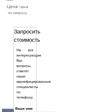
Цена:
Цена
по запросу
Запросить
стоимость
На все
интересующие
Вас
вопросы,
ответят
наши
квалифицированные
специалисты
по
телефону
Ваше имя