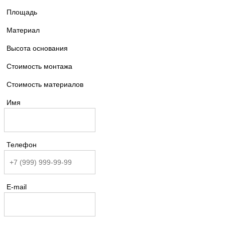
Площадь
Материал
Высота основания
Стоимость монтажа
Стоимость материалов
Имя
Телефон
E-mail