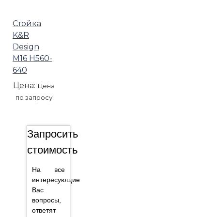
Стойка
K&R
Design
М16 H560-
640
Цена:
Цена
по запросу
Запросить
стоимость
На все
интересующие
Вас
вопросы,
ответят