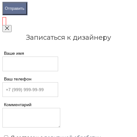
Отправить
Записаться к дизайнеру
Ваше имя
Ваш телефон
Комментарий