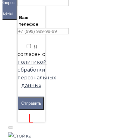
Запрос
цены
Ваш
телефон
Я
согласен с
политикой
обработки
персональных
данных
Отправить