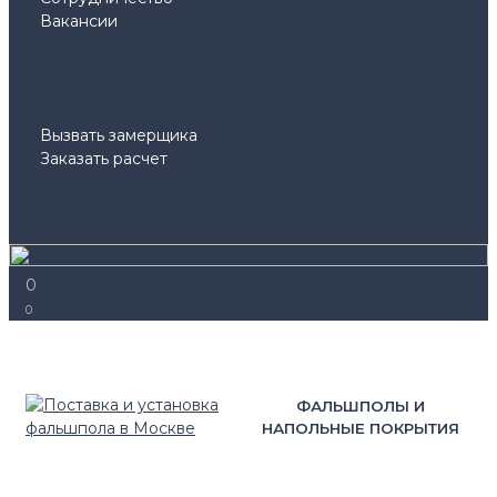
Вакансии
Вызвать замерщика
Заказать расчет
0
0
ФАЛЬШПОЛЫ И
НАПОЛЬНЫЕ ПОКРЫТИЯ