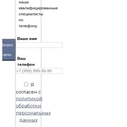
наши
квалифицированные
специалисты
по
телефону
Ваше имя
Запрос
цены
Ваш
телефон
Я
согласен с
политикой
обработки
персональных
данных