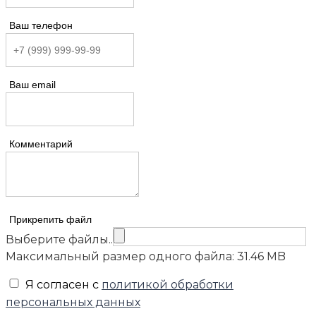
Ваш телефон
Ваш email
Комментарий
Прикрепить файл
Выберите файлы..
Максимальный размер одного файла: 31.46 MB
Я согласен с
политикой обработки
персональных данных