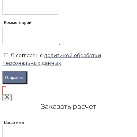
Комментарий
Я согласен с
политикой обработки
персональных данных
Отправить
Заказать расчет
Ваше имя