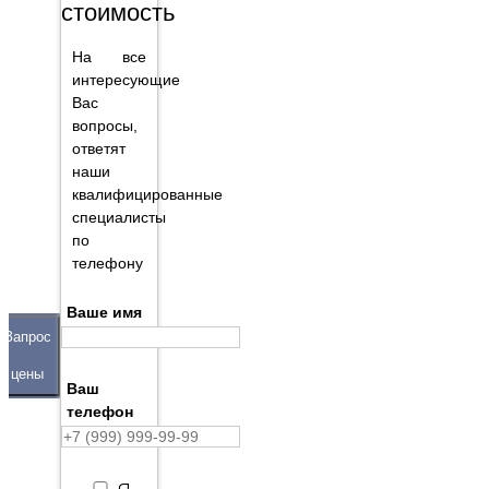
стоимость
На все
интересующие
Вас
вопросы,
ответят
наши
квалифицированные
специалисты
по
телефону
Ваше имя
Запрос
цены
Ваш
телефон