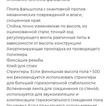
Плита фальшпола с окантовкой против
механических повреждений и влаги,
скошенные края.
Стойка, точно изменяемая по высоте, из
оцинкованной стали, точный ход
регулирующего винта, различные типы в
зависимости от высоты конструкции.
Амортизирующая прокладка из проводящего
полимера.
Фиксация резьбы
Клей для стоек
Стрингеры. Если финишная высота пола > 500
мм рекомендуется использовать стрингеры
для большей горизонтальной стабильности.
Вспененная лента для соединения со стеной,
используется для звукоизоляции и
компенсации горизонтального смещения пола.
Грунтовка. Если планируется использование