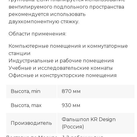
вентилируемого подпольного пространства
рекомендуется использовать
двухкомпонентную стяжку.
Области применения:
Компьютерные помещения и коммутаторные
станции
Индустриальные и рабочие помещения
Учебные и исследовательские комнаты
Офисные и конструкторские помещения
Высота, min
870 мм
Высота, max
930 мм
Фальшпол KR Design
Производитель
(Россия)