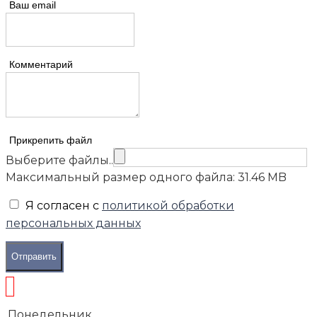
Ваш email
Комментарий
Прикрепить файл
Выберите файлы..
Максимальный размер одного файла: 31.46 MB
Я согласен с
политикой обработки
персональных данных
Отправить
Понедельник