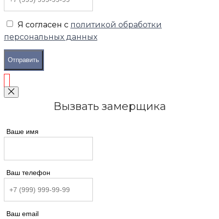
Я согласен с
политикой обработки
персональных данных
Отправить
Вызвать замерщика
Ваше имя
Ваш телефон
Ваш email