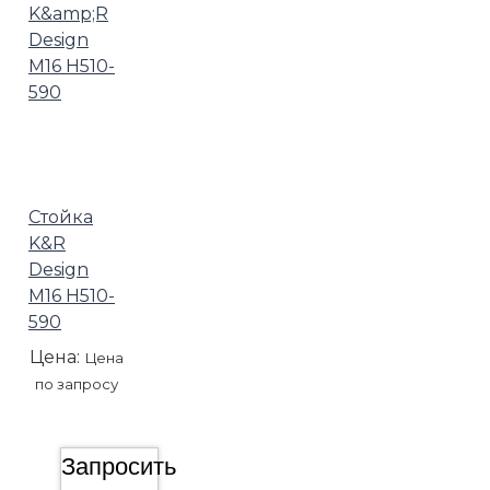
Стойка
K&R
Design
М16 H510-
590
Цена:
Цена
по запросу
Запросить