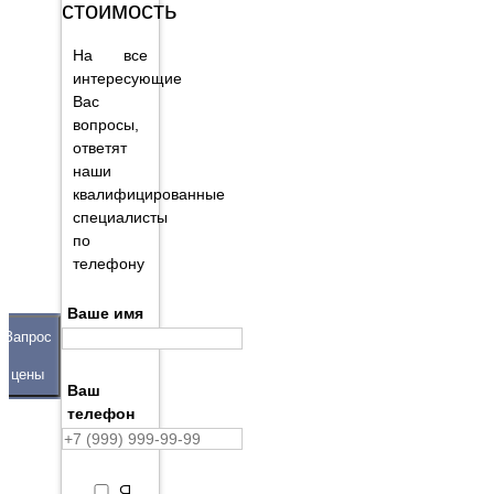
стоимость
На все
интересующие
Вас
вопросы,
ответят
наши
квалифицированные
специалисты
по
телефону
Ваше имя
Запрос
цены
Ваш
телефон
Я