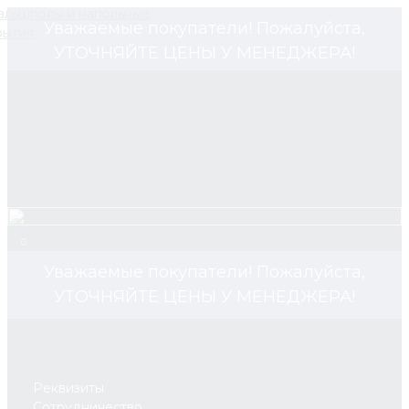
Уважаемые покупатели! Пожалуйста,
УТОЧНЯЙТЕ ЦЕНЫ У МЕНЕДЖЕРА!
0
Уважаемые покупатели! Пожалуйста,
УТОЧНЯЙТЕ ЦЕНЫ У МЕНЕДЖЕРА!
Реквизиты
Сотрудничество