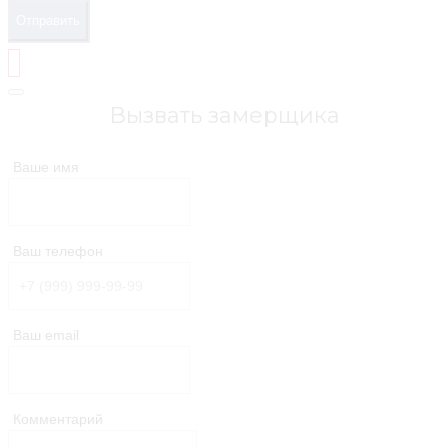
Отправить
Вызвать замерщика
Ваше имя
Ваш телефон
Ваш email
Комментарий