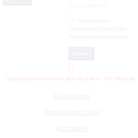
Я согласен с
политикой обработки
персональных данных
Отправить
*цена действительна при заказе от 100 000 руб.
Описание
Характеристики
Доставка