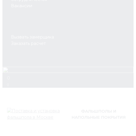
Вакансии
Вызвать замерщика
Заказать расчет
0
0
ФАЛЬШПОЛЫ И
НАПОЛЬНЫЕ ПОКРЫТИЯ