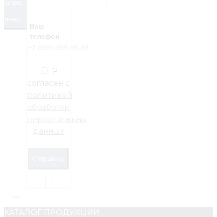
Запрос
цены
Ваш
телефон
Я
согласен с
политикой
обработки
персональных
данных
Отправить
КАТАЛОГ ПРОДУКЦИИ