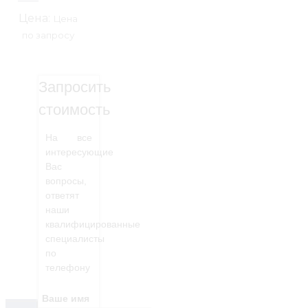
Цена:
Цена
по запросу
Запросить
стоимость
На все
интересующие
Вас
вопросы,
ответят
наши
квалифицированные
специалисты
по
телефону
Ваше имя