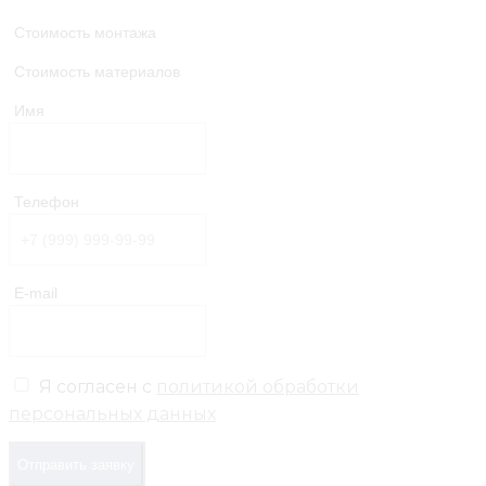
Стоимость монтажа
Стоимость материалов
Имя
Телефон
E-mail
Я согласен с
политикой обработки
персональных данных
Отправить заявку