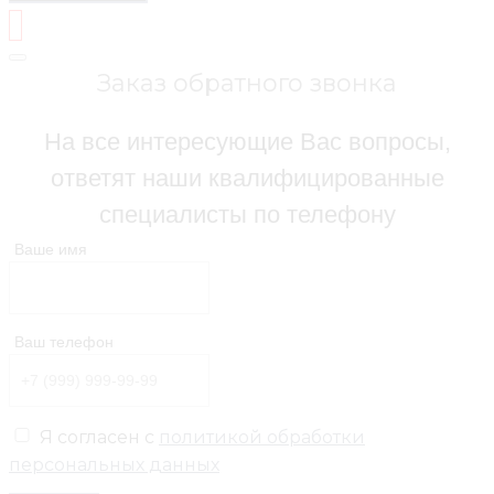
Заказ обратного звонка
На все интересующие Вас вопросы,
ответят наши квалифицированные
специалисты по телефону
Ваше имя
Ваш телефон
Я согласен с
политикой обработки
персональных данных