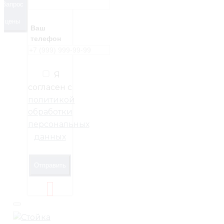
Запрос
цены
Ваш
телефон
Я
согласен с
политикой
обработки
персональных
данных
Отправить