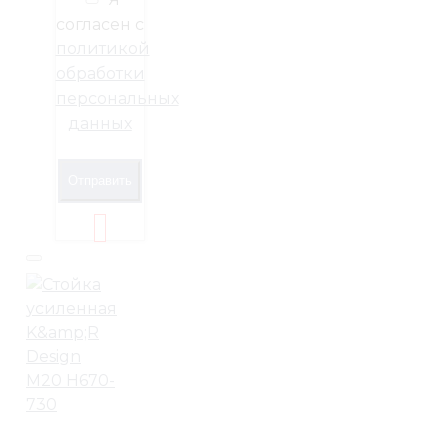
согласен с
политикой
обработки
персональных
данных
Отправить