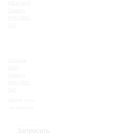
Стойка
K&R
Design
М16 H80-
140
Цена:
Цена
по запросу
Запросить