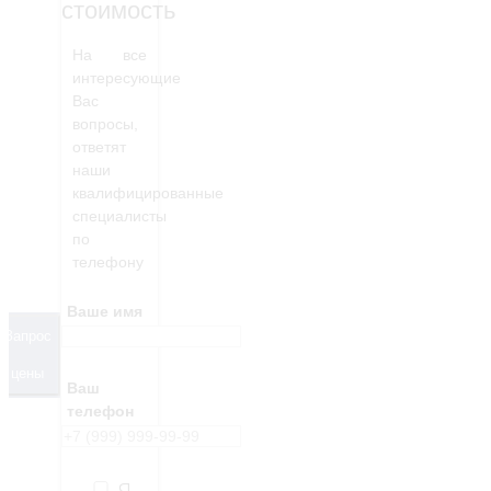
стоимость
На все
интересующие
Вас
вопросы,
ответят
наши
квалифицированные
специалисты
по
телефону
Ваше имя
Запрос
цены
Ваш
телефон
Я