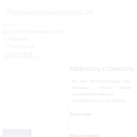
В наличии
Дополнительные услуги:
Монтаж
Разгрузка
Доставка
Цена по запросу
Запросить стоимость
На все интересующие Вас
вопросы, ответят наши
квалифицированные
специалисты по телефону
Ваше имя
Ваш телефон
Запрос цены