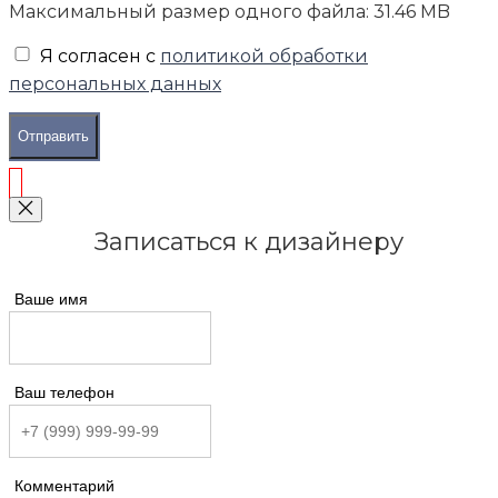
Максимальный размер одного файла: 31.46 MB
Я согласен с
политикой обработки
персональных данных
Отправить
Записаться к дизайнеру
Ваше имя
Ваш телефон
Комментарий