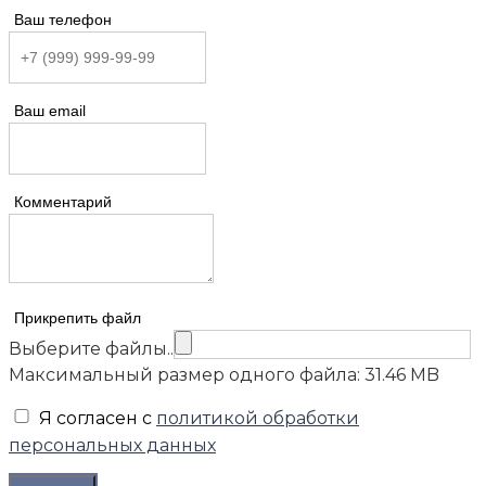
Ваш телефон
Ваш email
Комментарий
Прикрепить файл
Выберите файлы..
Максимальный размер одного файла: 31.46 MB
Я согласен с
политикой обработки
персональных данных