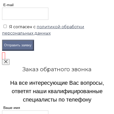
E-mail
Я согласен с
политикой обработки
персональных данных
Отправить заявку
Заказ обратного звонка
На все интересующие Вас вопросы,
ответят наши квалифицированные
специалисты по телефону
Ваше имя