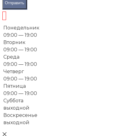
Отправить
Понедельник
09:00 — 19:00
Вторник
09:00 — 19:00
Среда
09:00 — 19:00
Четверг
09:00 — 19:00
Пятница
09:00 — 19:00
Суббота
выходной
Воскресенье
выходной