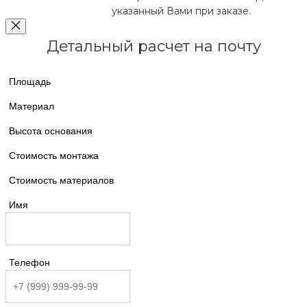
указанный Вами при заказе.
Детальный расчет на почту
Площадь
Материал
Высота основания
Стоимость монтажа
Стоимость материалов
Имя
Телефон