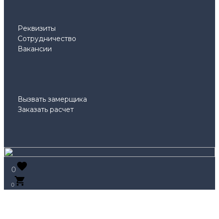
Реквизиты
Сотрудничество
Вакансии
Вызвать замерщика
Заказать расчет
0
0