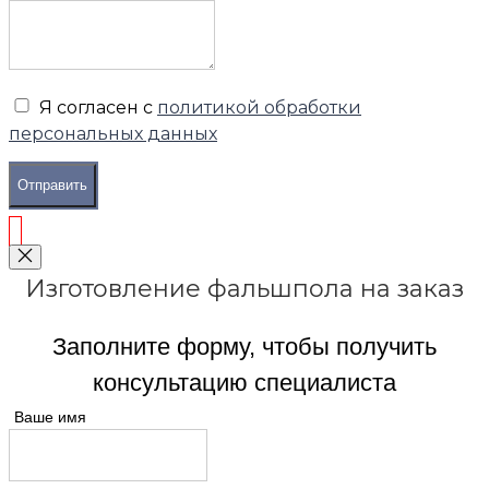
Я согласен с
политикой обработки
персональных данных
Отправить
Изготовление фальшпола на заказ
Заполните форму, чтобы получить
консультацию специалиста
Ваше имя