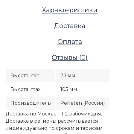
Характеристики
Доставка
Оплата
Отзывы (
0
)
Высота, min
73 мм
Высота, max
105 мм
Производитель
Perfaten (Россия)
Доставка по Москве – 1-2 рабочих дня.
Доставка в регионы рассчитывается
индивидуально по срокам и тарифам