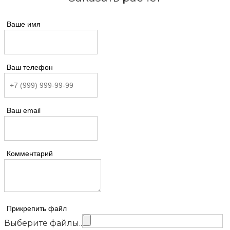
Ваше имя
Ваш телефон
Ваш email
Комментарий
Прикрепить файл
Выберите файлы..