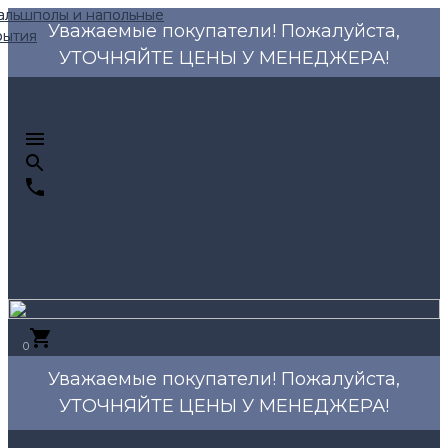
Уважаемые покупатели! Пожалуйста,
УТОЧНЯЙТЕ ЦЕНЫ У МЕНЕДЖЕРА!
0
Уважаемые покупатели! Пожалуйста,
УТОЧНЯЙТЕ ЦЕНЫ У МЕНЕДЖЕРА!