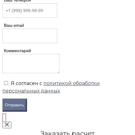
Ваш email
Комментарий
Я согласен с
политикой обработки
персональных данных
Отправить
Заказать расчет