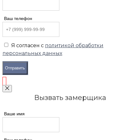
Ваш телефон
Я согласен с
политикой обработки
персональных данных
Отправить
Вызвать замерщика
Ваше имя
Ваш телефон