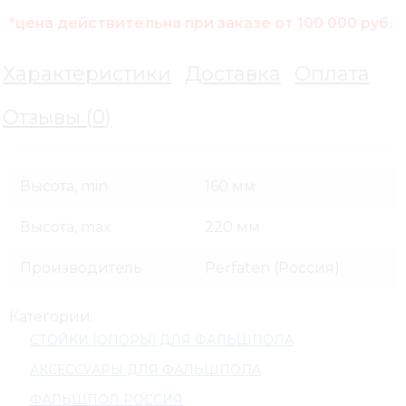
*цена действительна при заказе от 100 000 руб.
Характеристики
Доставка
Оплата
Отзывы (
0
)
Высота, min
160 мм
Высота, max
220 мм
Производитель
Perfaten (Россия)
Категории:
СТОЙКИ (ОПОРЫ) ДЛЯ ФАЛЬШПОЛА
АКСЕССУАРЫ ДЛЯ ФАЛЬШПОЛА
ФАЛЬШПОЛ РОССИЯ