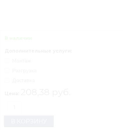
В наличии
Дополнительные услуги:
Монтаж
Разгрузка
Доставка
208,38 руб.
Цена:
В КОРЗИНУ