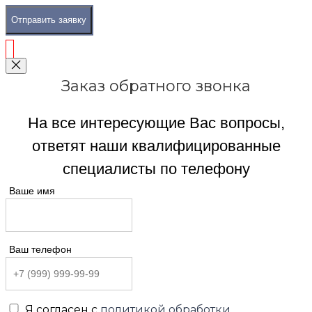
Отправить заявку
Заказ обратного звонка
На все интересующие Вас вопросы,
ответят наши квалифицированные
специалисты по телефону
Ваше имя
Ваш телефон
Я согласен с
политикой обработки