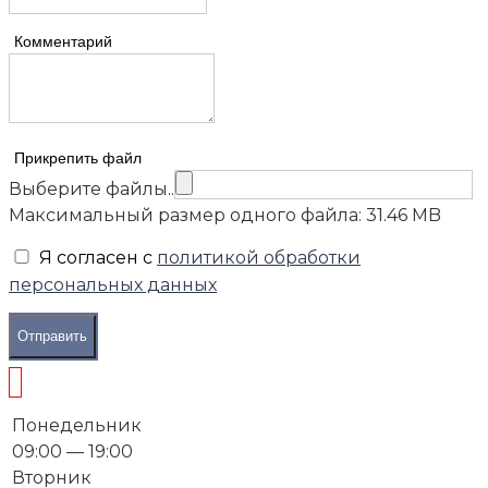
Комментарий
Прикрепить файл
Выберите файлы..
Максимальный размер одного файла: 31.46 MB
Я согласен с
политикой обработки
персональных данных
Отправить
Понедельник
09:00 — 19:00
Вторник