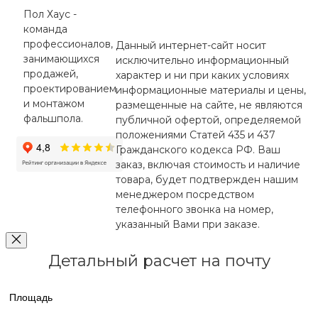
Пол Хаус -
команда
профессионалов,
Данный интернет-сайт носит
занимающихся
исключительно информационный
продажей,
характер и ни при каких условиях
проектированием
информационные материалы и цены,
и монтажом
размещенные на сайте, не являются
фальшпола.
публичной офертой, определяемой
положениями Статей 435 и 437
Гражданского кодекса РФ. Ваш
заказ, включая стоимость и наличие
товара, будет подтвержден нашим
менеджером посредством
телефонного звонка на номер,
указанный Вами при заказе.
Детальный расчет на почту
Площадь