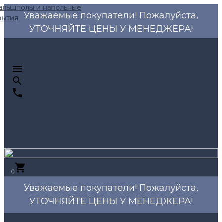
Уважаемые покупатели! Пожалуйста,
УТОЧНЯЙТЕ ЦЕНЫ У МЕНЕДЖЕРА!
0
Уважаемые покупатели! Пожалуйста,
УТОЧНЯЙТЕ ЦЕНЫ У МЕНЕДЖЕРА!