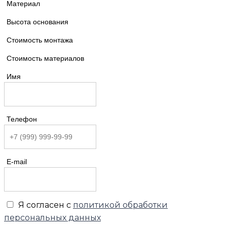
Материал
Высота основания
Стоимость монтажа
Стоимость материалов
Имя
Телефон
E-mail
Я согласен с
политикой обработки
персональных данных