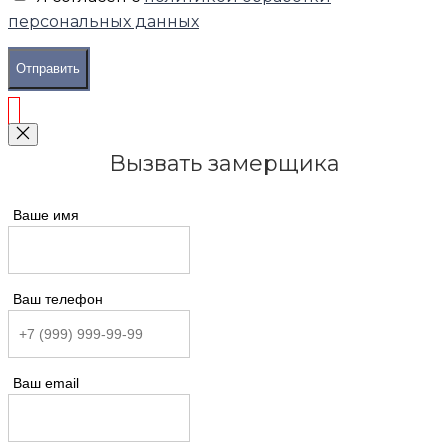
персональных данных
Отправить
Вызвать замерщика
Ваше имя
Ваш телефон
Ваш email