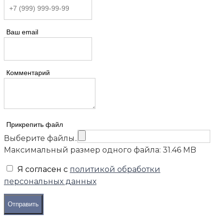
Ваш email
Комментарий
Прикрепить файл
Выберите файлы..
Максимальный размер одного файла: 31.46 MB
Я согласен с
политикой обработки
персональных данных
Отправить