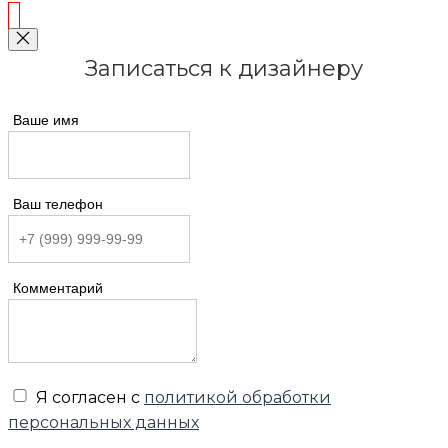
Записаться к дизайнеру
Ваше имя
Ваш телефон
Комментарий
Я согласен с
политикой обработки
персональных данных