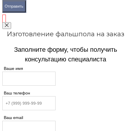
Отправить
Изготовление фальшпола на заказ
Заполните форму, чтобы получить
консультацию специалиста
Ваше имя
Ваш телефон
Ваш email