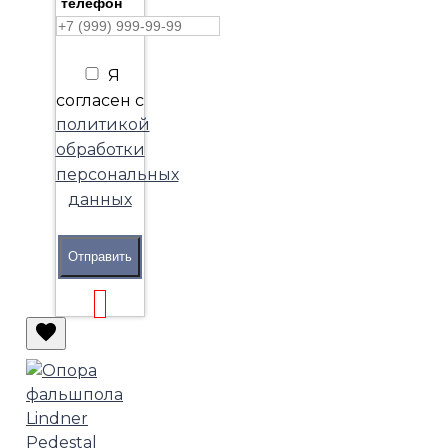
телефон
Я
согласен с
политикой
обработки
персональных
данных
Отправить