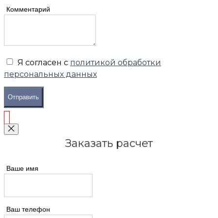
Комментарий
Я согласен с
политикой обработки
персональных данных
Отправить
Заказать расчет
Ваше имя
Ваш телефон