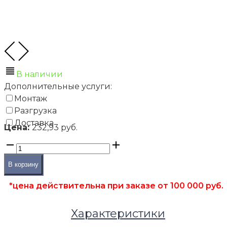
В наличии
Дополнительные услуги:
Монтаж
Разгрузка
Доставка
Цена:
232,93 руб.
В корзину
*цена действительна при заказе от 100 000 руб.
Характеристики