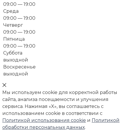
09:00 — 19:00
Среда
09:00 — 19:00
Четверг
09:00 — 19:00
Пятница
09:00 — 19:00
Суббота
выходной
Воскресенье
выходной
Мы используем cookie для корректной работы
сайта, анализа посещаемости и улучшения
сервиса. Нажимая «X», вы соглашаетесь с
использованием cookie в соответствии с
Политикой использования cookie
и
Политикой
обработки персональных данных
.