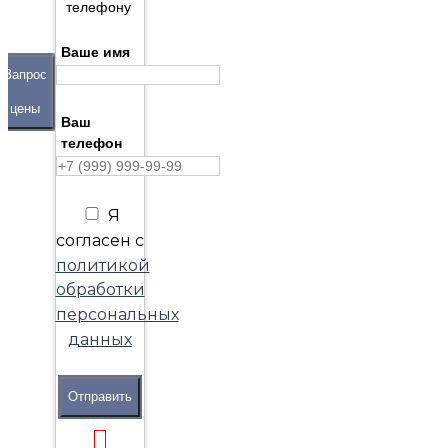
телефону
Ваше имя
Запрос
цены
Ваш
телефон
Я
согласен с
политикой
обработки
персональных
данных
Отправить