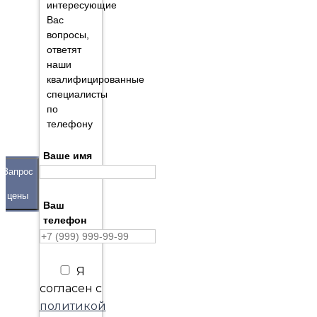
интересующие
Вас
вопросы,
ответят
наши
квалифицированные
специалисты
по
телефону
Ваше имя
Запрос
цены
Ваш
телефон
Я
согласен с
политикой