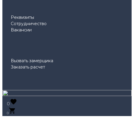
Реквизиты
Сотрудничество
Вакансии
Вызвать замерщика
Заказать расчет
0
0