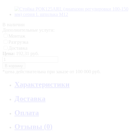
В наличии
Дополнительные услуги:
Монтаж
Разгрузка
Доставка
Цена:
192,31 руб.
В корзину
*цена действительна при заказе от 100 000 руб.
Характеристики
Доставка
Оплата
Отзывы (
0
)