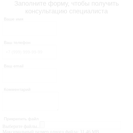
Заполните форму, чтобы получить
консультацию специалиста
Ваше имя
Ваш телефон
Ваш email
Комментарий
Прикрепить файл
Выберите файлы..
Максимальный размер одного файла: 31.46 MB