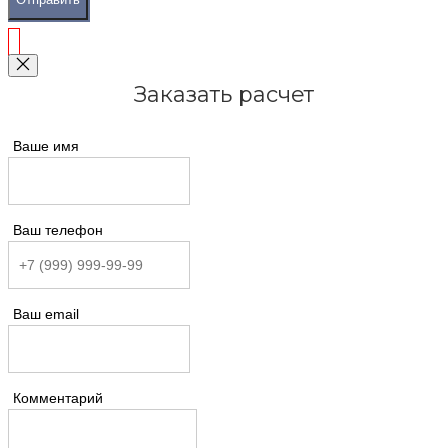
Заказать расчет
Ваше имя
Ваш телефон
Ваш email
Комментарий