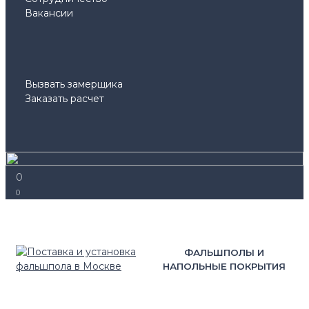
Вакансии
Вызвать замерщика
Заказать расчет
0
0
ФАЛЬШПОЛЫ И
НАПОЛЬНЫЕ ПОКРЫТИЯ