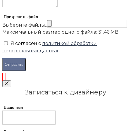
Прикрепить файл
Выберите файлы..
Максимальный размер одного файла: 31.46 MB
Я согласен с
политикой обработки
персональных данных
Отправить
Записаться к дизайнеру
Ваше имя