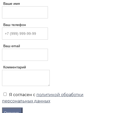
Ваше имя
Ваш телефон
Ваш email
Комментарий
Я согласен с
политикой обработки
персональных данных
Отправить