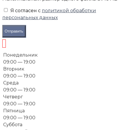
Я согласен с
политикой обработки
персональных данных
Отправить
Понедельник
09:00 — 19:00
Вторник
09:00 — 19:00
Среда
09:00 — 19:00
Четверг
09:00 — 19:00
Пятница
09:00 — 19:00
Суббота