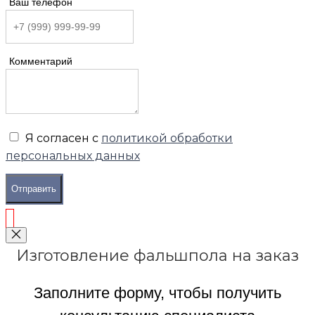
Ваш телефон
Комментарий
Я согласен с
политикой обработки
персональных данных
Отправить
Изготовление фальшпола на заказ
Заполните форму, чтобы получить