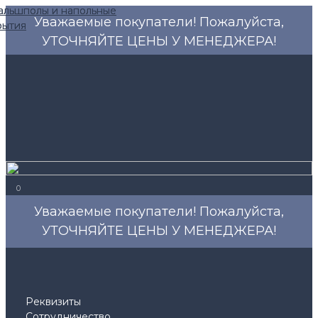
Уважаемые покупатели! Пожалуйста,
УТОЧНЯЙТЕ ЦЕНЫ У МЕНЕДЖЕРА!
0
Уважаемые покупатели! Пожалуйста,
УТОЧНЯЙТЕ ЦЕНЫ У МЕНЕДЖЕРА!
Реквизиты
Сотрудничество