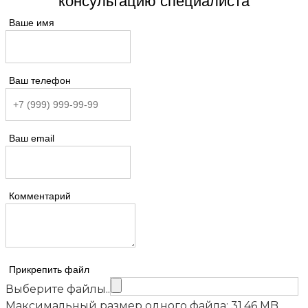
консультацию специалиста
Ваше имя
Ваш телефон
Ваш email
Комментарий
Прикрепить файл
Выберите файлы..
Максимальный размер одного файла: 31.46 MB