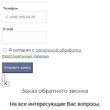
Телефон
E-mail
Я согласен с
политикой обработки
персональных данных
Отправить заявку
Заказ обратного звонка
На все интересующие Вас вопросы,