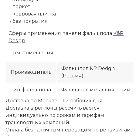
- паркет
- ковровая плитка
- без покрытия
Сферы применения панели фальшпола
K&R
Design
- Тех. помещения
Фальшпол KR Design
Производитель
(Россия)
Тип фальшпола
Фальшпол металлический
Доставка по Москве – 1-2 рабочих дня.
Доставка в регионы рассчитывается
индивидуально по срокам и тарифам
транспортных компаний.
Оплата безналичным переводом по реквизитам.