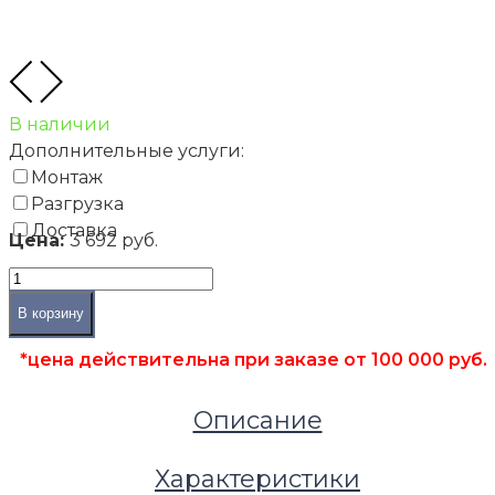
В наличии
Дополнительные услуги:
Монтаж
Разгрузка
Доставка
Цена:
3 692 руб.
В корзину
*цена действительна при заказе от 100 000 руб.
Описание
Характеристики