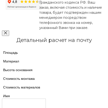
Гражданского кодекса РФ. Ваш
заказ, включая стоимость и наличие
товара, будет подтвержден нашим
менеджером посредством
телефонного звонка на номер,
указанный Вами при заказе.
Детальный расчет на почту
Площадь
Материал
Высота основания
Стоимость монтажа
Стоимость материалов
Имя