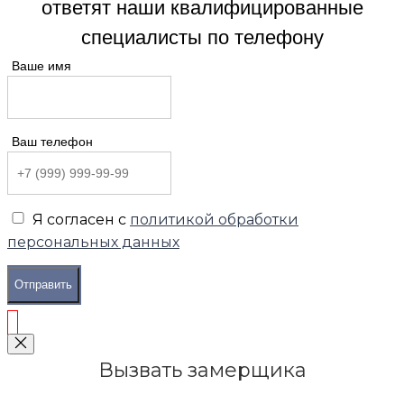
ответят наши квалифицированные
специалисты по телефону
Ваше имя
Ваш телефон
Я согласен с
политикой обработки
персональных данных
Отправить
Вызвать замерщика