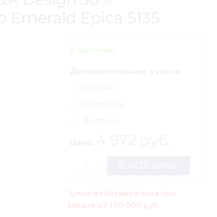
Emerald Epica 5135
В наличии
Дополнительные услуги:
Монтаж
Разгрузка
Доставка
4 972 руб.
Цена:
В КОРЗИНУ
*цена действительна при
заказе от 100 000 руб.