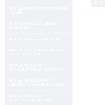
В КО
ФАЛЬШПОЛ ДЛЯ РЕСТОРАНОВ
И КАФЕ
ФАЛЬШПОЛ ДЛЯ УЧЕБНЫХ
ЗАВЕДЕНИЙ
ФАЛЬШПОЛ ДЛЯ ГОСТИНИЦ
ФАЛЬШПОЛ ДЛЯ ПИЩЕВОГО
ПРОИЗВОДСТВА
ФАЛЬШПОЛ ДЛЯ
ПРОМЫШЛЕННЫХ ОБЪЕКТОВ
ФАЛЬШПОЛ ДЛЯ МЕСТ
ОБЩЕГО ПОЛЬЗОВАНИЯ (МОП)
ФАЛЬШПОЛ ДЛЯ
СЕЙСМООПАСНЫХ ЗОН