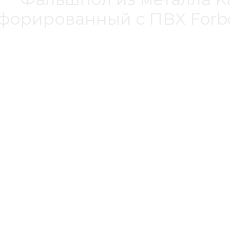
форированный с ПВХ Forbo 