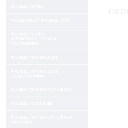
ФАЛЬШПОЛЫ
пер
РАЗЪЕМНЫЙ ФАЛЬШПОЛ
ФАЛЬШПОЛЫ С
АНТИСТАТИЧЕСКИМ
ПОКРЫТИЕМ
ФАЛЬШПОЛ ИЗ ДСП
ФАЛЬШПОЛ ИЗ ДСП
НЕРАЗЪЁМНЫЙ
ФАЛЬШПОЛ ИЗ СУЛЬФАТА
ФАЛЬШПОЛ ГВЛВ
ФАЛЬШПОЛ ИЗ СУЛЬФАТА
КАЛЬЦИЯ