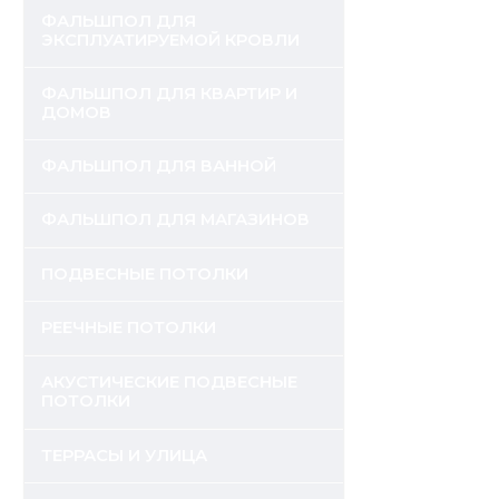
ФАЛЬШПОЛ ДЛЯ
ЭКСПЛУАТИРУЕМОЙ КРОВЛИ
ФАЛЬШПОЛ ДЛЯ КВАРТИР И
ДОМОВ
ФАЛЬШПОЛ ДЛЯ ВАННОЙ
ФАЛЬШПОЛ ДЛЯ МАГАЗИНОВ
ПОДВЕСНЫЕ ПОТОЛКИ
РЕЕЧНЫЕ ПОТОЛКИ
АКУСТИЧЕСКИЕ ПОДВЕСНЫЕ
ПОТОЛКИ
ТЕРРАСЫ И УЛИЦА