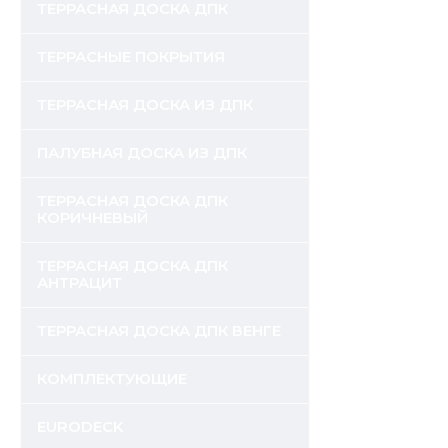
ТЕРРАСНАЯ ДОСКА ДПК
ТЕРРАСНЫЕ ПОКРЫТИЯ
ТЕРРАСНАЯ ДОСКА ИЗ ДПК
ПАЛУБНАЯ ДОСКА ИЗ ДПК
ТЕРРАСНАЯ ДОСКА ДПК
КОРИЧНЕВЫЙ
ТЕРРАСНАЯ ДОСКА ДПК
АНТРАЦИТ
ТЕРРАСНАЯ ДОСКА ДПК ВЕНГЕ
КОМПЛЕКТУЮЩИЕ
EURODECK