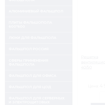
ФАЛЬШПОЛА
АЛЮМИНИЕВЫЙ ФАЛЬШПОЛ
ПЛИТЫ ФАЛЬШОПОЛА
600*600
ЛЮКИ ДЛЯ ФАЛЬШПОЛА
ФАЛЬШПОЛ РОССИЯ
Решетка
СФЕРЫ ПРИМЕНЕНИЯ
вентиляционн
ФАЛЬШПОЛА
40/50
ФАЛЬШПОЛ ДЛЯ ОФИСА
4 
Цена:
ФАЛЬШПОЛ ДЛЯ ЦОД
ФАЛЬШПОЛ ДЛЯ СЕРВЕРНЫХ
И ЭЛЕКТРОЩИТОВЫХ