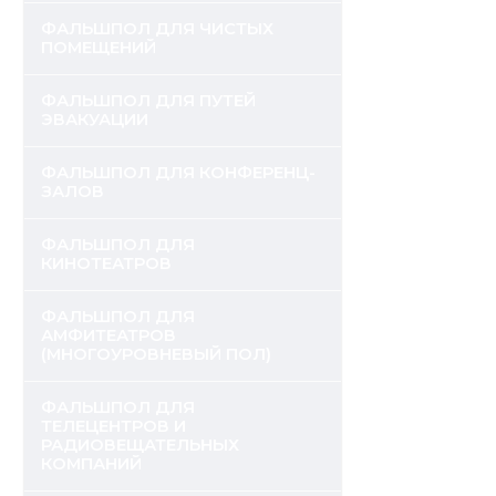
ФАЛЬШПОЛ ДЛЯ ЧИСТЫХ
ПОМЕЩЕНИЙ
ФАЛЬШПОЛ ДЛЯ ПУТЕЙ
ЭВАКУАЦИИ
ФАЛЬШПОЛ ДЛЯ КОНФЕРЕНЦ-
ЗАЛОВ
ФАЛЬШПОЛ ДЛЯ
КИНОТЕАТРОВ
ФАЛЬШПОЛ ДЛЯ
АМФИТЕАТРОВ
(МНОГОУРОВНЕВЫЙ ПОЛ)
ФАЛЬШПОЛ ДЛЯ
ТЕЛЕЦЕНТРОВ И
РАДИОВЕЩАТЕЛЬНЫХ
КОМПАНИЙ